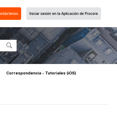
ontáctenos
Iniciar sesión en la Aplicación de Procore
Correspondencia - Tutoriales (iOS)