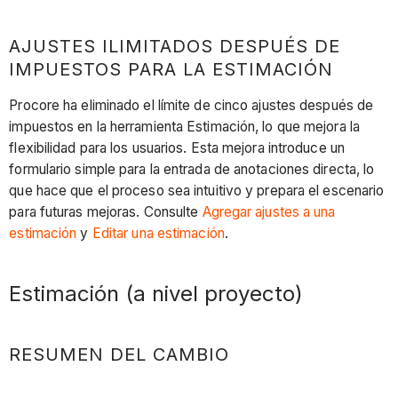
AJUSTES ILIMITADOS DESPUÉS DE
IMPUESTOS PARA LA ESTIMACIÓN
Procore ha eliminado el límite de cinco ajustes después de
impuestos en la herramienta Estimación, lo que mejora la
flexibilidad para los usuarios. Esta mejora introduce un
formulario simple para la entrada de anotaciones directa, lo
que hace que el proceso sea intuitivo y prepara el escenario
para futuras mejoras. Consulte
Agregar ajustes a una
estimación
y
Editar una estimación
.
Estimación (a nivel proyecto)
RESUMEN DEL CAMBIO