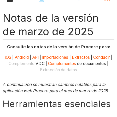
Notas de la versión
de marzo de 2025
Consulte las notas de la versión de Procore para:
iOS
|
Android
|
API
|
Importaciones
|
Extractos
|
Conducir
|
Complemento
VDC |
Complementos
de documentos |
Extracción de datos
A continuación se muestran cambios notables para la
aplicación web Procore para el mes de marzo de 2025.
Herramientas esenciales