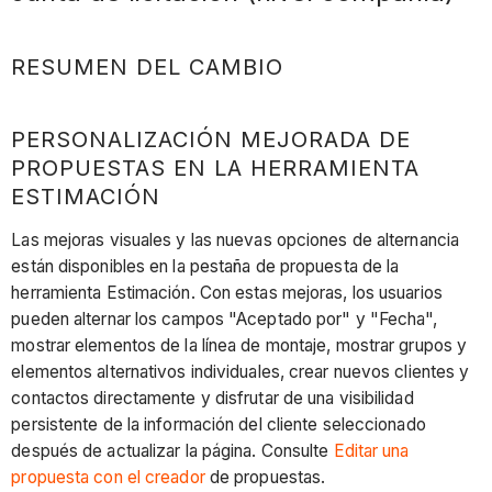
RESUMEN DEL CAMBIO
PERSONALIZACIÓN MEJORADA DE
PROPUESTAS EN LA HERRAMIENTA
ESTIMACIÓN
Las mejoras visuales y las nuevas opciones de alternancia
están disponibles en la pestaña de propuesta de la
herramienta Estimación. Con estas mejoras, los usuarios
pueden alternar los campos "Aceptado por" y "Fecha",
mostrar elementos de la línea de montaje, mostrar grupos y
elementos alternativos individuales, crear nuevos clientes y
contactos directamente y disfrutar de una visibilidad
persistente de la información del cliente seleccionado
después de actualizar la página. Consulte
Editar una
propuesta con el creador
de propuestas.