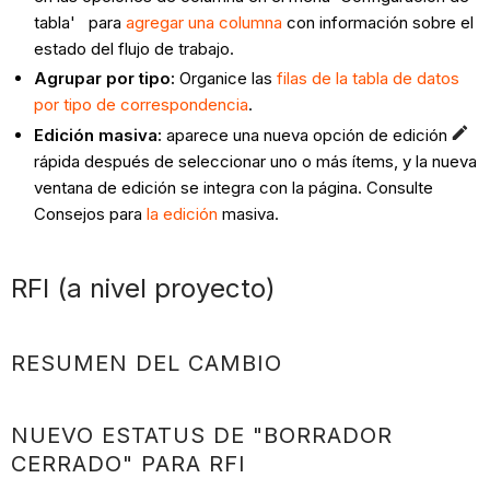
tabla'
para
agregar una columna
con información sobre el
estado del flujo de trabajo.
Agrupar por tipo:
Organice las
filas de la tabla de datos
por tipo de correspondencia
.
Edición masiva:
aparece una nueva opción de edición
rápida después de seleccionar uno o más ítems, y la nueva
ventana de edición se integra con la página. Consulte
Consejos para
la edición
masiva.
RFI (a nivel proyecto)
RESUMEN DEL CAMBIO
NUEVO ESTATUS DE "BORRADOR
CERRADO" PARA RFI