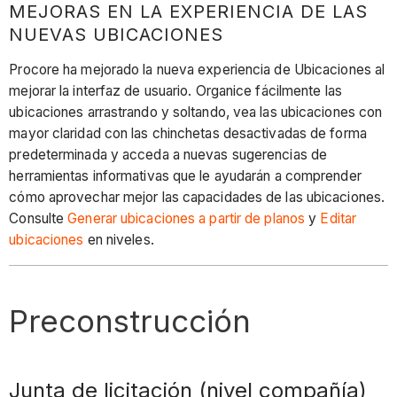
MEJORAS EN LA EXPERIENCIA DE LAS
NUEVAS UBICACIONES
Procore ha mejorado la nueva experiencia de Ubicaciones al
mejorar la interfaz de usuario. Organice fácilmente las
ubicaciones arrastrando y soltando, vea las ubicaciones con
mayor claridad con las chinchetas desactivadas de forma
predeterminada y acceda a nuevas sugerencias de
herramientas informativas que le ayudarán a comprender
cómo aprovechar mejor las capacidades de las ubicaciones.
Consulte
Generar ubicaciones a partir de planos
y
Editar
ubicaciones
en niveles.
Preconstrucción
Junta de licitación (nivel compañía)