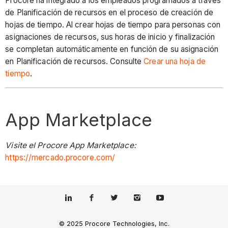
Procore ha integrado a los empleados programados a través
de Planificación de recursos en el proceso de creación de
hojas de tiempo. Al crear hojas de tiempo para personas con
asignaciones de recursos, sus horas de inicio y finalización
se completan automáticamente en función de su asignación
en Planificación de recursos. Consulte
Crear una hoja de
tiempo
.
App Marketplace
Visite el Procore App Marketplace:
https://mercado.procore.com/
© 2025 Procore Technologies, Inc.