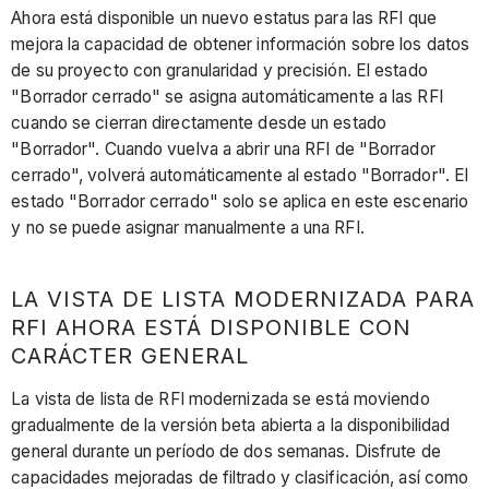
Ahora está disponible un nuevo estatus para las RFI que
mejora la capacidad de obtener información sobre los datos
de su proyecto con granularidad y precisión. El estado
"Borrador cerrado" se asigna automáticamente a las RFI
cuando se cierran directamente desde un estado
"Borrador". Cuando vuelva a abrir una RFI de "Borrador
cerrado", volverá automáticamente al estado "Borrador". El
estado "Borrador cerrado" solo se aplica en este escenario
y no se puede asignar manualmente a una RFI.
LA VISTA DE LISTA MODERNIZADA PARA
RFI AHORA ESTÁ DISPONIBLE CON
CARÁCTER GENERAL
La vista de lista de RFI modernizada se está moviendo
gradualmente de la versión beta abierta a la disponibilidad
general durante un período de dos semanas. Disfrute de
capacidades mejoradas de filtrado y clasificación, así como