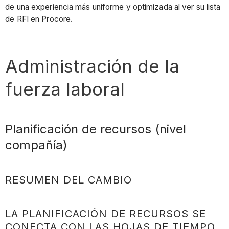
de una experiencia más uniforme y optimizada al ver su lista
de RFI en Procore.
Administración de la
fuerza laboral
Planificación de recursos (nivel
compañía)
RESUMEN DEL CAMBIO
LA PLANIFICACIÓN DE RECURSOS SE
CONECTA CON LAS HOJAS DE TIEMPO