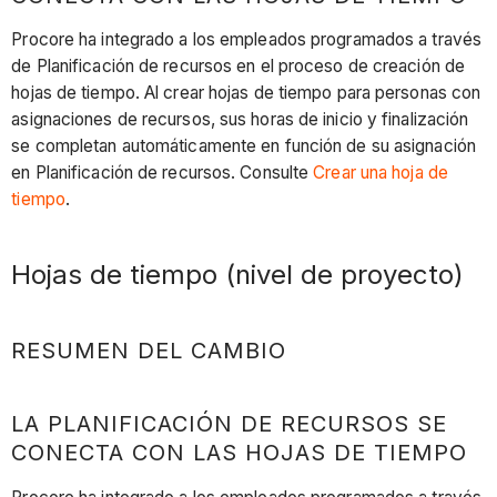
Procore ha integrado a los empleados programados a través
de Planificación de recursos en el proceso de creación de
hojas de tiempo. Al crear hojas de tiempo para personas con
asignaciones de recursos, sus horas de inicio y finalización
se completan automáticamente en función de su asignación
en Planificación de recursos. Consulte
Crear una hoja de
tiempo
.
Hojas de tiempo (nivel de proyecto)
RESUMEN DEL CAMBIO
LA PLANIFICACIÓN DE RECURSOS SE
CONECTA CON LAS HOJAS DE TIEMPO