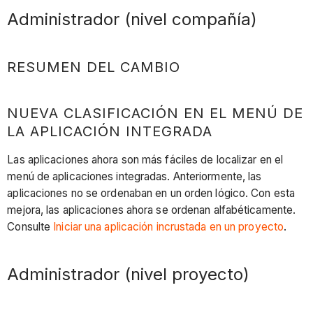
Administrador (nivel compañía)
RESUMEN DEL CAMBIO
NUEVA CLASIFICACIÓN EN EL MENÚ DE
LA APLICACIÓN INTEGRADA
Las aplicaciones ahora son más fáciles de localizar en el
menú de aplicaciones integradas. Anteriormente, las
aplicaciones no se ordenaban en un orden lógico. Con esta
mejora, las aplicaciones ahora se ordenan alfabéticamente.
Consulte
Iniciar una aplicación incrustada en un proyecto
.
Administrador (nivel proyecto)