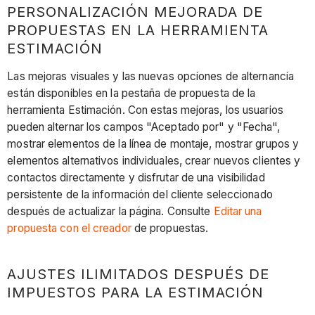
PERSONALIZACIÓN MEJORADA DE
PROPUESTAS EN LA HERRAMIENTA
ESTIMACIÓN
Las mejoras visuales y las nuevas opciones de alternancia
están disponibles en la pestaña de propuesta de la
herramienta Estimación. Con estas mejoras, los usuarios
pueden alternar los campos "Aceptado por" y "Fecha",
mostrar elementos de la línea de montaje, mostrar grupos y
elementos alternativos individuales, crear nuevos clientes y
contactos directamente y disfrutar de una visibilidad
persistente de la información del cliente seleccionado
después de actualizar la página. Consulte
Editar una
propuesta con el creador
de propuestas.
AJUSTES ILIMITADOS DESPUÉS DE
IMPUESTOS PARA LA ESTIMACIÓN