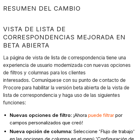
RESUMEN DEL CAMBIO
VISTA DE LISTA DE
CORRESPONDENCIAS MEJORADA EN
BETA ABIERTA
La página de vista de lista de correspondencia tiene una
experiencia de usuario modernizada con nuevas opciones
de filtros y columnas para los clientes
interesados. Comuníquese con su punto de contacto de
Procore para habilitar la versión beta abierta de la vista de
lista de correspondencia y haga uso de las siguientes
funciones:
Nuevas opciones de filtro:
¡Ahora
puede filtrar
por
campos personalizados que creó!
Nueva opción de columna:
Seleccione 'Flujo de trabajo'
en las opciones de columna en el menú 'Configuración de