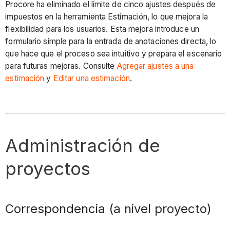
Procore ha eliminado el límite de cinco ajustes después de
impuestos en la herramienta Estimación, lo que mejora la
flexibilidad para los usuarios. Esta mejora introduce un
formulario simple para la entrada de anotaciones directa, lo
que hace que el proceso sea intuitivo y prepara el escenario
para futuras mejoras. Consulte
Agregar ajustes a una
estimación
y
Editar una estimación
.
Administración de
proyectos
Correspondencia (a nivel proyecto)