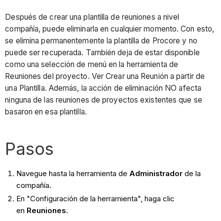
Después de crear una plantilla de reuniones a nivel
compañía, puede eliminarla en cualquier momento. Con esto,
se elimina permanentemente la plantilla de Procore y no
puede ser recuperada. También deja de estar disponible
como una selección de menú en la herramienta de
Reuniones del proyecto. Ver Crear una Reunión a partir de
una Plantilla. Además, la acción de eliminación NO afecta
ninguna de las reuniones de proyectos existentes que se
basaron en esa plantilla.
Pasos
Navegue hasta la herramienta de
Administrador
de la
compañía.
En "Configuración de la herramienta", haga clic
en
Reuniones
.