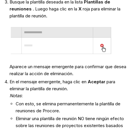
Busque la plantilla deseada en la lista
Plantillas de
reuniones
. Luego haga clic en la
X
roja para eliminar la
plantilla de reunión.
Aparece un mensaje emergente para confirmar que desea
realizar la acción de eliminación.
En el mensaje emergente, haga clic en
Aceptar
para
eliminar la plantilla de reunión.
Notas
:
Con esto, se elimina permanentemente la plantilla de
reuniones de Procore.
Eliminar una plantilla de reunión NO tiene ningún efecto
sobre las reuniones de proyectos existentes basados