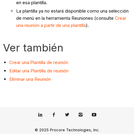
en esa plantilla.
La plantilla ya no estará disponible como una selección
de menú en la herramienta Reuniones (consulte
Crear
una reunión a partir de una plantilla
).
Ver también
Crear una Plantilla de reunión
Editar una Plantilla de reunión
Eliminar una Reunión
© 2025 Procore Technologies, Inc.