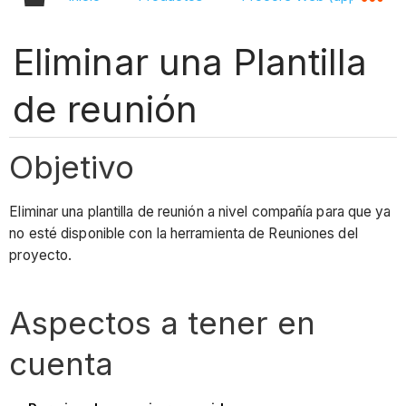
Eliminar una Plantilla
de reunión
Objetivo
Eliminar una plantilla de reunión a nivel compañía para que ya
no esté disponible con la herramienta de Reuniones del
proyecto.
Aspectos a tener en
cuenta