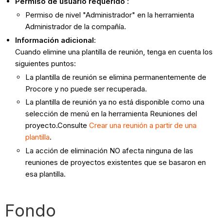
Permiso de usuario requerido
:
Permiso de nivel "Administrador" en la herramienta
Administrador de la compañía.
Información adicional
:
Cuando elimine una plantilla de reunión, tenga en cuenta los
siguientes puntos:
La plantilla de reunión se elimina permanentemente de
Procore y no puede ser recuperada.
La plantilla de reunión ya no está disponible como una
selección de menú en la herramienta Reuniones del
proyecto.Consulte
Crear una reunión a partir de una
plantilla
.
La acción de eliminación NO afecta ninguna de las
reuniones de proyectos existentes que se basaron en
esa plantilla.
Fondo