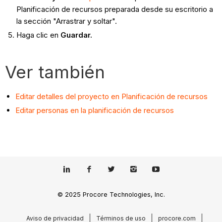
Planificación de recursos preparada desde su escritorio a
la sección "Arrastrar y soltar".
Haga clic en
Guardar.
Ver también
Editar detalles del proyecto en Planificación de recursos
Editar personas en la planificación de recursos
© 2025 Procore Technologies, Inc.
Aviso de privacidad
Términos de uso
procore.com