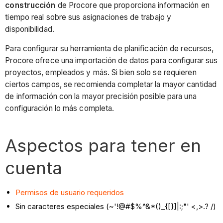
construcción
de Procore que proporciona información en
tiempo real sobre sus asignaciones de trabajo y
disponibilidad.
Para configurar su herramienta de planificación de recursos,
Procore ofrece una importación de datos para configurar sus
proyectos, empleados y más. Si bien solo se requieren
ciertos campos, se recomienda completar la mayor cantidad
de información con la mayor precisión posible para una
configuración lo más completa.
Aspectos para tener en
cuenta
Permisos de usuario requeridos
Sin caracteres especiales (~'!@#$%^&*()_{[}]|:;"' <,>.? /)