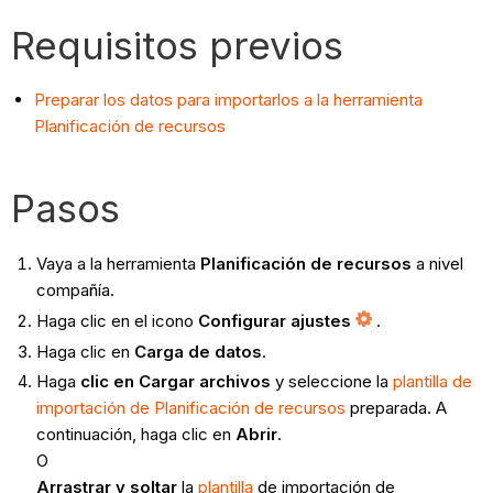
Requisitos previos
Preparar los datos para importarlos a la herramienta
Planificación de recursos
Pasos
Vaya a la herramienta
Planificación de recursos
a nivel
compañía.
Haga clic en el icono
Configurar ajustes
.
Haga clic en
Carga de datos
.
Haga
clic en Cargar archivos
y seleccione la
plantilla de
importación de Planificación de recursos
preparada. A
continuación, haga clic en
Abrir
.
O
Arrastrar y soltar
la
plantilla
de importación de