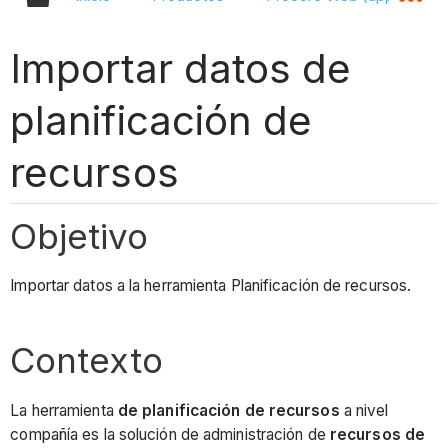
Importar datos de
planificación de
recursos
Objetivo
Importar datos a la herramienta Planificación de recursos.
Contexto
La herramienta
de planificación de recursos
a nivel
compañía es la solución de administración de
recursos de