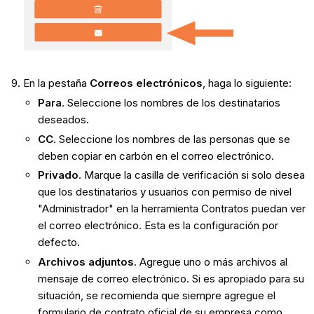
En la pestaña
Correos electrónicos
, haga lo siguiente:
Para
. Seleccione los nombres de los destinatarios
deseados.
CC
. Seleccione los nombres de las personas que se
deben copiar en carbón en el correo electrónico.
Privado
. Marque la casilla de verificación si solo desea
que los destinatarios y usuarios con permiso de nivel
"Administrador" en la herramienta Contratos puedan ver
el correo electrónico. Esta es la configuración por
defecto.
Archivos adjuntos
. Agregue uno o más archivos al
mensaje de correo electrónico. Si es apropiado para su
situación, se recomienda que siempre agregue el
formulario de contrato oficial de su empresa como