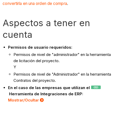
convertirla en una orden de compra
.
Aspectos a tener en
cuenta
Permisos de usuario requeridos:
Permisos de nivel de "administrador" en la herramienta
de licitación del proyecto.
Y
Permisos de nivel de "Administrador" en la herramienta
Contratos del proyecto.
En el caso de las empresas que utilizan el
Herramienta de Integraciones de ERP:
Mostrar/Ocultar