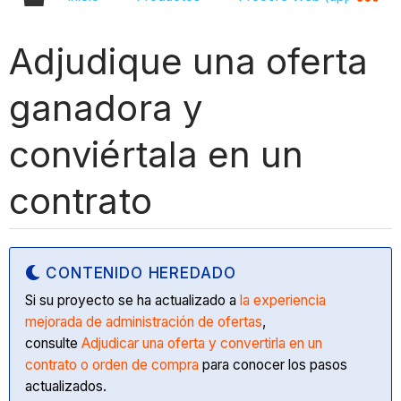
Adjudique una oferta
ganadora y
conviértala en un
contrato
CONTENIDO HEREDADO
Si su proyecto se ha actualizado a
la experiencia
mejorada de administración de ofertas
,
consulte
Adjudicar una oferta y convertirla en un
contrato o orden de compra
para conocer los pasos
actualizados.