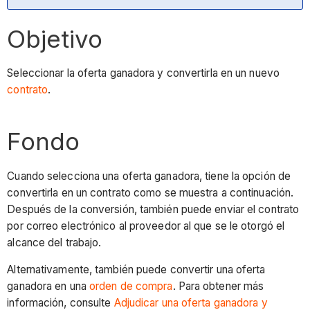
Objetivo
Seleccionar la oferta ganadora y convertirla en un nuevo
contrato
.
Fondo
Cuando selecciona una oferta ganadora, tiene la opción de
convertirla en un contrato como se muestra a continuación.
Después de la conversión, también puede enviar el contrato
por correo electrónico al proveedor al que se le otorgó el
alcance del trabajo.
Alternativamente, también puede convertir una oferta
ganadora en una
orden de compra
. Para obtener más
información, consulte
Adjudicar una oferta ganadora y