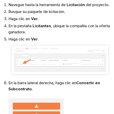
Navegue hasta la herramienta de
Licitación
del proyecto.
Busque su paquete de licitación.
Haga clic en
Ver
.
En la pestaña
Licitantes
, ubique la compañía con la oferta
ganadora.
Haga clic en
Ver
.
En la barra lateral derecha, haga clic en
Convertir en
Subcontrato
.