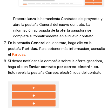
Procore lanza la herramienta Contratos del proyecto y
abre la pestaña General del nuevo contrato. La
información apropiada de la oferta ganadora se
completa automáticamente en el nuevo contrato.
En la pestaña
General
del contrato, haga clic en la
pestaña
Partidas
. Para obtener más información, consulte
el
Partidas
.
Si desea notificar a la compañía sobre la oferta ganadora,
haga clic en
Enviar contrato por correo electrónico
.
Esto revela la pestaña Correos electrónicos del contrato.