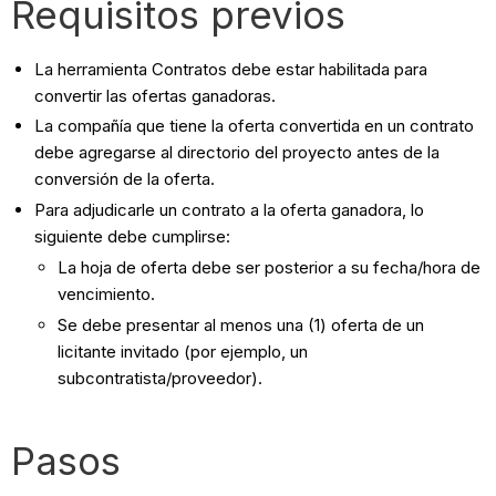
Requisitos previos
La herramienta Contratos debe estar habilitada para
convertir las ofertas ganadoras.
La compañía que tiene la oferta convertida en un contrato
debe agregarse al directorio del proyecto antes de la
conversión de la oferta.
Para adjudicarle un contrato a la oferta ganadora, lo
siguiente debe cumplirse:
La hoja de oferta debe ser posterior a su fecha/hora de
vencimiento.
Se debe presentar al menos una (1) oferta de un
licitante invitado (por ejemplo, un
subcontratista/proveedor).
Pasos