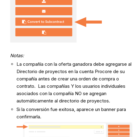
Notas
:
La compañía con la oferta ganadora debe agregarse al
Directorio de proyectos en la cuenta Procore de su
compañía antes de crear una orden de compra o
contrato. Las compañías Y los usuarios individuales
asociados con la compañía NO se agregan
automáticamente al directorio de proyectos.
Si la conversión fue exitosa, aparece un banner para
confirmarla.