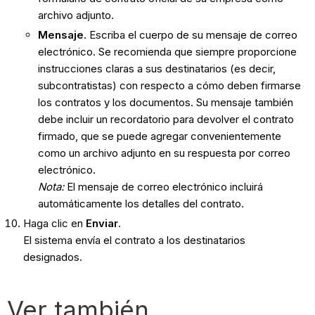
archivo adjunto.
Mensaje
. Escriba el cuerpo de su mensaje de correo
electrónico. Se recomienda que siempre proporcione
instrucciones claras a sus destinatarios (es decir,
subcontratistas) con respecto a cómo deben firmarse
los contratos y los documentos. Su mensaje también
debe incluir un recordatorio para devolver el contrato
firmado, que se puede agregar convenientemente
como un archivo adjunto en su respuesta por correo
electrónico.
Nota:
El mensaje de correo electrónico incluirá
automáticamente los detalles del contrato.
Haga clic en
Enviar
.
El sistema envía el contrato a los destinatarios
designados.
Ver también