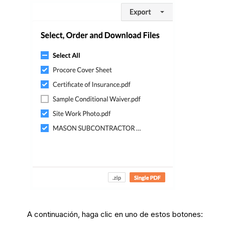
A continuación, haga clic en uno de estos botones: