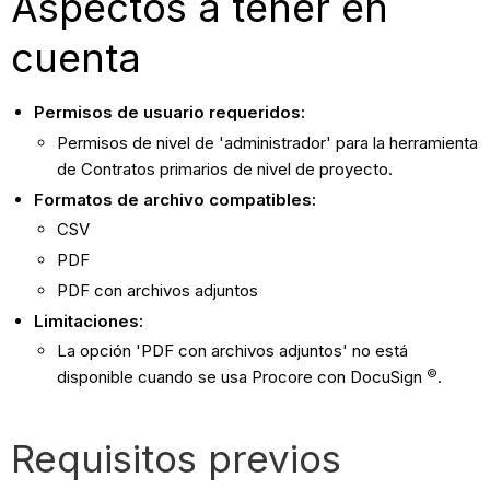
Aspectos a tener en
cuenta
Permisos de usuario requeridos:
Permisos de nivel de 'administrador' para la herramienta
de Contratos primarios de nivel de proyecto.
Formatos de archivo compatibles:
CSV
PDF
PDF con archivos adjuntos
Limitaciones:
La opción 'PDF con archivos adjuntos' no está
©
disponible cuando se usa Procore con DocuSign
.
Requisitos previos