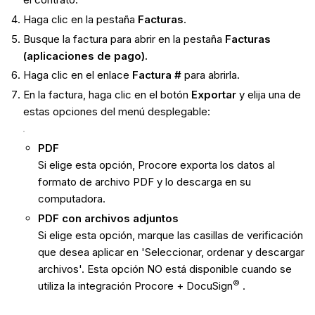
Haga clic en la pestaña
Facturas
.
Busque la factura para abrir en la pestaña
Facturas
(aplicaciones de pago).
Haga clic en el enlace
Factura #
para abrirla.
En la factura, haga clic en el botón
Exportar
y elija una de
estas opciones del menú desplegable:
PDF
Si elige esta opción, Procore exporta los datos al
formato de archivo PDF y lo descarga en su
computadora.
PDF con archivos adjuntos
Si elige esta opción, marque las casillas de verificación
que desea aplicar en 'Seleccionar, ordenar y descargar
archivos'. Esta opción NO está disponible cuando se
©
utiliza la integración Procore + DocuSign
.