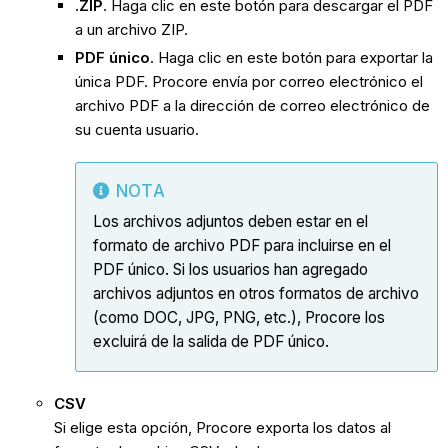
.ZIP
. Haga clic en este botón para descargar el PDF
a un archivo ZIP.
PDF único
. Haga clic en este botón para exportar la
única PDF. Procore envía por correo electrónico el
archivo PDF a la dirección de correo electrónico de
su cuenta usuario.
NOTA
Los archivos adjuntos deben estar en el
formato de archivo PDF para incluirse en el
PDF único. Si los usuarios han agregado
archivos adjuntos en otros formatos de archivo
(como DOC, JPG, PNG, etc.), Procore los
excluirá de la salida de PDF único.
CSV
Si elige esta opción, Procore exporta los datos al