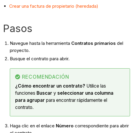
Crear una factura de propietario (heredada)
Pasos
Navegue hasta la herramienta
Contratos primarios
del
proyecto.
Busque el contrato para abrir.
RECOMENDACIÓN
¿Cómo encontrar un contrato?
Utilice las
funciones
Buscar
y
seleccionar una columna
para agrupar
para encontrar rápidamente el
contrato.
Haga clic en el enlace
Número
correspondiente para abrir
el contrato.