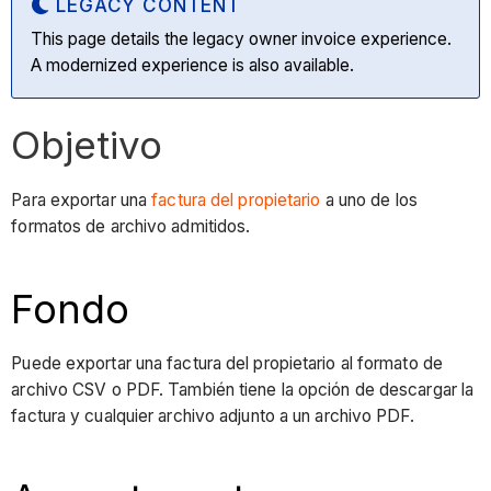
LEGACY CONTENT
This page details the legacy owner invoice experience.
A modernized experience is also available.
Objetivo
Para exportar una
factura del propietario
a uno de los
formatos de archivo admitidos.
Fondo
Puede exportar una factura del propietario al formato de
archivo CSV o PDF. También tiene la opción de descargar la
factura y cualquier archivo adjunto a un archivo PDF.