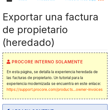
Exportar una factura
de propietario
(heredado)
PROCORE INTERNO SOLAMENTE
En esta página, se detalla la experiencia heredada de
las facturas de propietario. Un tutorial para la
experiencia modernizada se encuentra en este enlace:
https://support.procore.com/products...owner-invoices