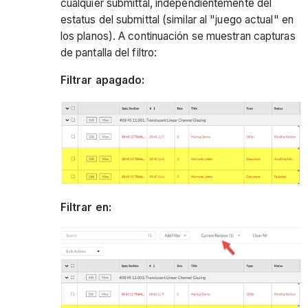
cualquier submittal, independientemente del
estatus del submittal (similar al "juego actual" en
los planos). A continuación se muestran capturas
de pantalla del filtro:
Filtrar apagado:
Filtrar en: