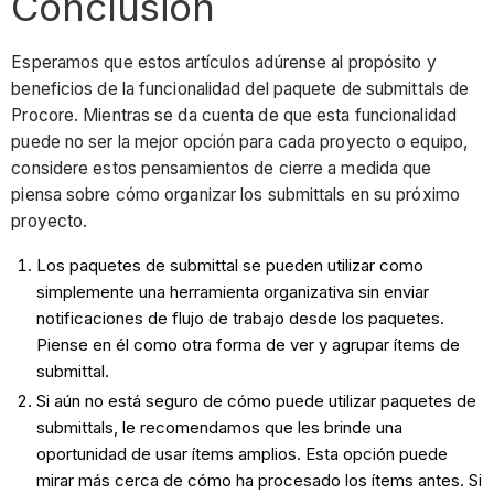
Conclusión
Esperamos que estos artículos adúrense al propósito y
beneficios de la funcionalidad del paquete de submittals de
Procore. Mientras se da cuenta de que esta funcionalidad
puede no ser la mejor opción para cada proyecto o equipo,
considere estos pensamientos de cierre a medida que
piensa sobre cómo organizar los submittals en su próximo
proyecto.
Los paquetes de submittal se pueden utilizar como
simplemente una herramienta organizativa sin enviar
notificaciones de flujo de trabajo desde los paquetes.
Piense en él como otra forma de ver y agrupar ítems de
submittal.
Si aún no está seguro de cómo puede utilizar paquetes de
submittals, le recomendamos que les brinde una
oportunidad de usar ítems amplios. Esta opción puede
mirar más cerca de cómo ha procesado los ítems antes. Si