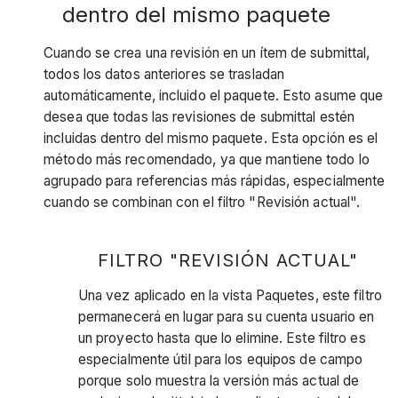
dentro del mismo paquete
Cuando se crea una revisión en un ítem de submittal,
todos los datos anteriores se trasladan
automáticamente, incluido el paquete. Esto asume que
desea que todas las revisiones de submittal estén
incluidas dentro del mismo paquete. Esta opción es el
método más recomendado, ya que mantiene todo lo
agrupado para referencias más rápidas, especialmente
cuando se combinan con el filtro "Revisión actual".
FILTRO "REVISIÓN ACTUAL"
Una vez aplicado en la vista Paquetes, este filtro
permanecerá en lugar para su cuenta usuario en
un proyecto hasta que lo elimine. Este filtro es
especialmente útil para los equipos de campo
porque solo muestra la versión más actual de