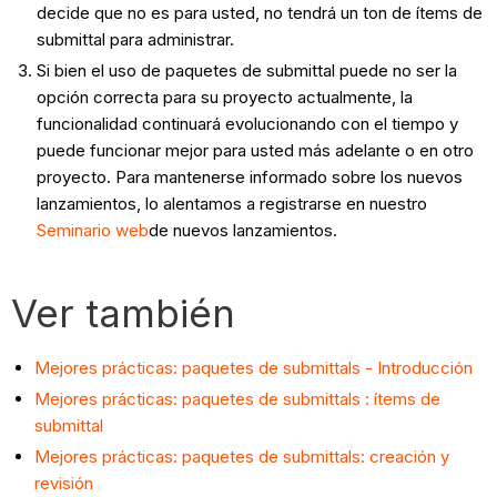
decide que no es para usted, no tendrá un ton de ítems de
submittal para administrar.
Si bien el uso de paquetes de submittal puede no ser la
opción correcta para su proyecto actualmente, la
funcionalidad continuará evolucionando con el tiempo y
puede funcionar mejor para usted más adelante o en otro
proyecto. Para mantenerse informado sobre los nuevos
lanzamientos, lo alentamos a registrarse en nuestro
Seminario web
de nuevos lanzamientos.
Ver también
Mejores prácticas: paquetes de submittals - Introducción
Mejores prácticas: paquetes de submittals : ítems de
submittal
Mejores prácticas: paquetes de submittals: creación y
revisión