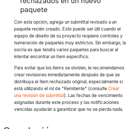
rechazados en un nuevo
paquete
Con esta opción, agrega un submittal revisado a un
paquete recién creado. Esto puede ser útil cuando el
equipo de diseño de su proyecto requiere controles y
numeración de paquetes muy estrictos. Sin embargo, la
socría es que tendrá varios paquetes para buscar al
intentar encontrar un ítem específico.
Para evitar que los ítems se olviden, le recomendamos
crear revisiones inmediatamente después de que se
distribuya el ítem rechazado original, especialmente si
está utilizando el rol de "Remitente" (consulte
Crear
una revisión de submittal
). Las fechas de vencimiento
asignadas durante este proceso y las notificaciones
vencidas ayudarán a garantizar que no se pierda nada.