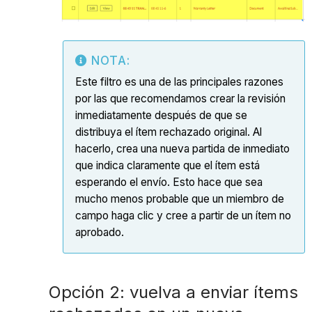
NOTA:
Este filtro es una de las principales razones
por las que recomendamos crear la revisión
inmediatamente después de que se
distribuya el ítem rechazado original. Al
hacerlo, crea una nueva partida de inmediato
que indica claramente que el ítem está
esperando el envío. Esto hace que sea
mucho menos probable que un miembro de
campo haga clic y cree a partir de un ítem no
aprobado.
Opción 2: vuelva a enviar ítems