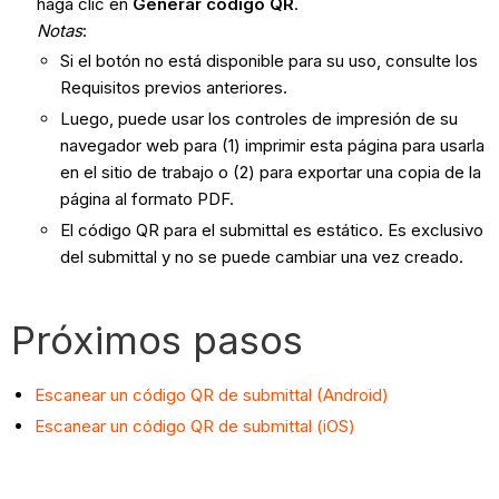
haga clic en
Generar código QR
.
Notas
:
Si el botón no está disponible para su uso, consulte los
Requisitos previos anteriores.
Luego, puede usar los controles de impresión de su
navegador web para (1) imprimir esta página para usarla
en el sitio de trabajo o (2) para exportar una copia de la
página al formato PDF.
El código QR para el submittal es estático. Es exclusivo
del submittal y no se puede cambiar una vez creado.
Próximos pasos
Escanear un código QR de submittal (Android)
Escanear un código QR de submittal (iOS)