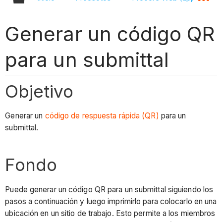
Generar un código QR
para un submittal
Objetivo
Generar un
código de respuesta rápida (QR)
para un
submittal.
Fondo
Puede generar un código QR para un submittal siguiendo los
pasos a continuación y luego imprimirlo para colocarlo en una
ubicación en un sitio de trabajo. Esto permite a los miembros