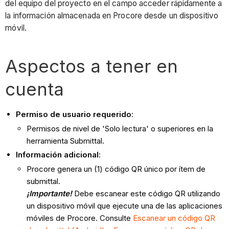
del equipo del proyecto en el campo acceder rápidamente a
la información almacenada en Procore desde un dispositivo
móvil.
Aspectos a tener en
cuenta
Permiso de usuario requerido
:
Permisos de nivel de 'Solo lectura' o superiores en la
herramienta Submittal.
Información adicional
:
Procore genera un (1) código QR único por ítem de
submittal.
¡Importante!
Debe escanear este código QR utilizando
un dispositivo móvil que ejecute una de las aplicaciones
móviles de Procore. Consulte
Escanear un código QR