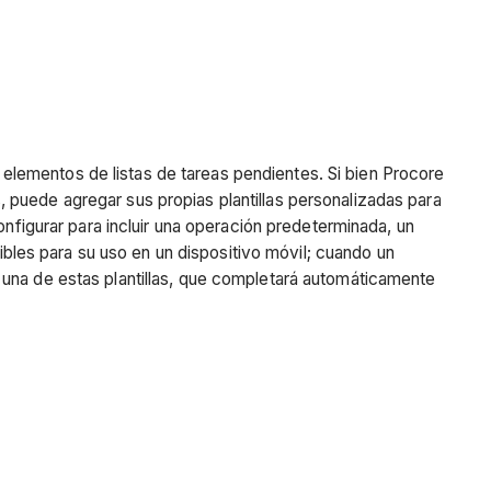
de elementos de listas de tareas pendientes. Si bien Procore
 puede agregar sus propias plantillas personalizadas para
onfigurar para incluir una operación predeterminada, un
nibles para su uso en un dispositivo móvil; cuando un
 una de estas plantillas, que completará automáticamente