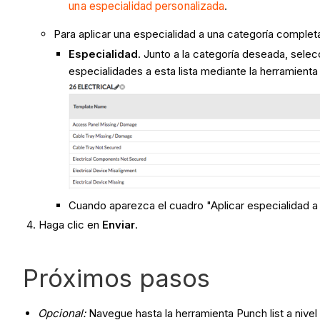
una especialidad personalizada
.
Para aplicar una especialidad a una categoría completa
Especialidad
. Junto a la categoría deseada, selec
especialidades a esta lista mediante la herramient
Cuando aparezca el cuadro "Aplicar especialidad a 
Haga clic en
Enviar
.
Próximos pasos
Opcional:
Navegue hasta la herramienta Punch list a niv