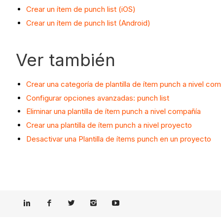
Crear un ítem de punch list (iOS)
Crear un ítem de punch list (Android)
Ver también
Crear una categoría de plantilla de ítem punch a nivel co
Configurar opciones avanzadas: punch list
Eliminar una plantilla de ítem punch a nivel compañía
Crear una plantilla de ítem punch a nivel proyecto
Desactivar una Plantilla de ítems punch en un proyecto