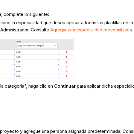
, complete lo siguiente:
cione la especialidad que desea aplicar a todas las plantillas de
a Administrador. Consulte
Agregar una especialidad personalizada
.
la categoría", haga clic en
Continuar
para aplicar dicha especiali
el proyecto y agregue una persona asignada predeterminada. Cons