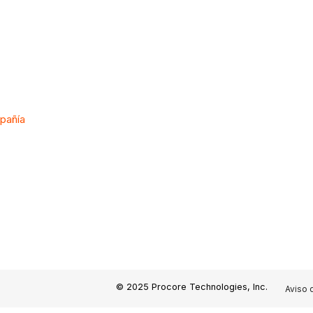
mpañía
© 2025 Procore Technologies, Inc.
Aviso 