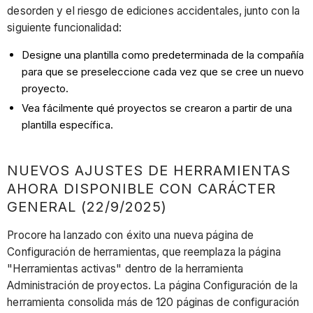
desorden y el riesgo de ediciones accidentales, junto con la
siguiente funcionalidad:
Designe una plantilla como predeterminada de la compañía
para que se preseleccione cada vez que se cree un nuevo
proyecto.
Vea fácilmente qué proyectos se crearon a partir de una
plantilla específica.
NUEVOS AJUSTES DE HERRAMIENTAS
AHORA DISPONIBLE CON CARÁCTER
GENERAL (22/9/2025)
Procore ha lanzado con éxito una nueva página de
Configuración de herramientas, que reemplaza la página
"Herramientas activas" dentro de la herramienta
Administración de proyectos. La página Configuración de la
herramienta consolida más de 120 páginas de configuración