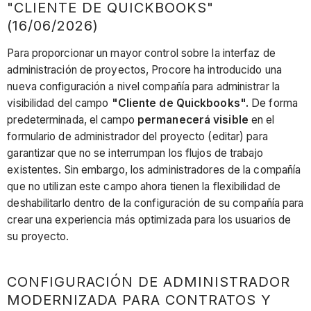
"CLIENTE DE QUICKBOOKS"
(16/06/2026)
Para proporcionar un mayor control sobre la interfaz de
administración de proyectos, Procore ha introducido una
nueva configuración a nivel compañía para administrar la
visibilidad del campo
"Cliente de Quickbooks".
De forma
predeterminada, el campo
permanecerá visible
en el
formulario de administrador del proyecto (editar) para
garantizar que no se interrumpan los flujos de trabajo
existentes. Sin embargo, los administradores de la compañía
que no utilizan este campo ahora tienen la flexibilidad de
deshabilitarlo dentro de la configuración de su compañía para
crear una experiencia más optimizada para los usuarios de
su proyecto.
CONFIGURACIÓN DE ADMINISTRADOR
MODERNIZADA PARA CONTRATOS Y