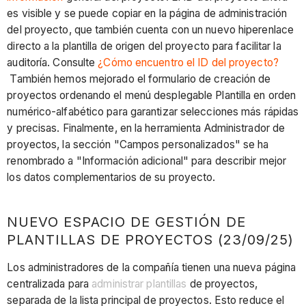
es visible y se puede copiar en la página de administración
del proyecto, que también cuenta con un nuevo hiperenlace
directo a la plantilla de origen del proyecto para facilitar la
auditoría. Consulte
¿Cómo encuentro el ID del proyecto?
También hemos mejorado el formulario de creación de
proyectos ordenando el menú desplegable Plantilla en orden
numérico-alfabético para garantizar selecciones más rápidas
y precisas. Finalmente, en la herramienta Administrador de
proyectos, la sección "Campos personalizados" se ha
renombrado a "Información adicional" para describir mejor
los datos complementarios de su proyecto.
NUEVO ESPACIO DE GESTIÓN DE
PLANTILLAS DE PROYECTOS (23/09/25)
Los administradores de la compañía tienen una nueva página
centralizada para
administrar plantillas
de proyectos,
separada de la lista principal de proyectos. Esto reduce el