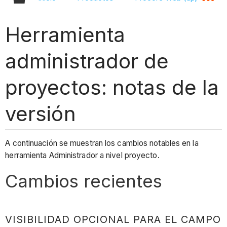
Herramienta
administrador de
proyectos: notas de la
versión
A continuación se muestran los cambios notables en la
herramienta Administrador a nivel proyecto.
Cambios recientes
VISIBILIDAD OPCIONAL PARA EL CAMPO