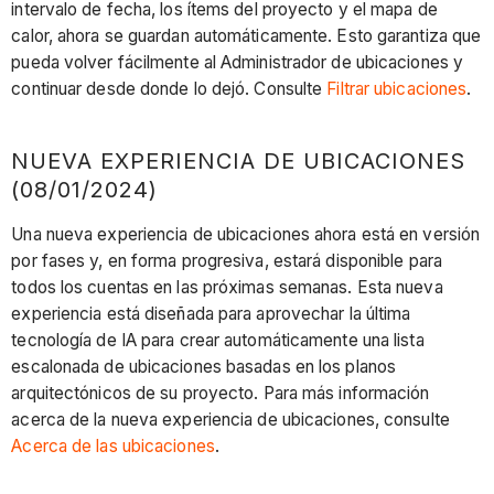
intervalo de fecha, los ítems del proyecto y el mapa de
calor, ahora se guardan automáticamente. Esto garantiza que
pueda volver fácilmente al Administrador de ubicaciones y
continuar desde donde lo dejó. Consulte
Filtrar ubicaciones
.
NUEVA EXPERIENCIA DE UBICACIONES
(08/01/2024)
Una nueva experiencia de ubicaciones ahora está en versión
por fases y, en forma progresiva, estará disponible para
todos los cuentas en las próximas semanas. Esta nueva
experiencia está diseñada para aprovechar la última
tecnología de IA para crear automáticamente una lista
escalonada de ubicaciones basadas en los planos
arquitectónicos de su proyecto. Para más información
acerca de la nueva experiencia de ubicaciones, consulte
Acerca de las ubicaciones
.