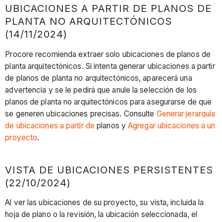
UBICACIONES A PARTIR DE PLANOS DE
PLANTA NO ARQUITECTÓNICOS
(14/11/2024)
Procore recomienda extraer solo ubicaciones de planos de
planta arquitectónicos. Si intenta generar ubicaciones a partir
de planos de planta no arquitectónicos, aparecerá una
advertencia y se le pedirá que anule la selección de los
planos de planta no arquitectónicos para asegurarse de que
se generen ubicaciones precisas. Consulte
Generar jerarquía
de ubicaciones a partir de
planos y
Agregar ubicaciones a un
proyecto
.
VISTA DE UBICACIONES PERSISTENTES
(22/10/2024)
Al ver las ubicaciones de su proyecto, su vista, incluida la
hoja de plano o la revisión, la ubicación seleccionada, el