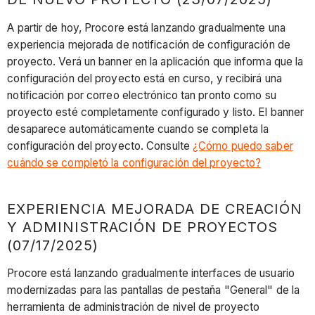
A partir de hoy, Procore está lanzando gradualmente una
experiencia mejorada de notificación de configuración de
proyecto. Verá un banner en la aplicación que informa que la
configuración del proyecto está en curso, y recibirá una
notificación por correo electrónico tan pronto como su
proyecto esté completamente configurado y listo. El banner
desaparece automáticamente cuando se completa la
configuración del proyecto. Consulte
¿Cómo puedo saber
cuándo se completó la configuración del proyecto?
EXPERIENCIA MEJORADA DE CREACIÓN
Y ADMINISTRACIÓN DE PROYECTOS
(07/17/2025)
Procore está lanzando gradualmente interfaces de usuario
modernizadas para las pantallas de pestaña "General" de la
herramienta de administración de nivel de proyecto