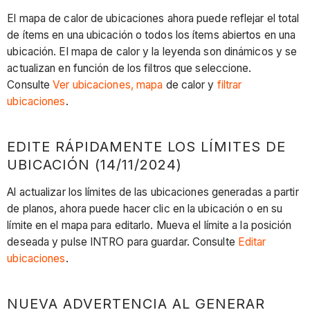
El mapa de calor de ubicaciones ahora puede reflejar el total
de ítems en una ubicación o todos los ítems abiertos en una
ubicación. El mapa de calor y la leyenda son dinámicos y se
actualizan en función de los filtros que seleccione.
Consulte
Ver ubicaciones, mapa
de calor y
filtrar
ubicaciones
.
EDITE RÁPIDAMENTE LOS LÍMITES DE
UBICACIÓN (14/11/2024)
Al actualizar los límites de las ubicaciones generadas a partir
de planos, ahora puede hacer clic en la ubicación o en su
límite en el mapa para editarlo. Mueva el límite a la posición
deseada y pulse INTRO para guardar. Consulte
Editar
ubicaciones
.
NUEVA ADVERTENCIA AL GENERAR