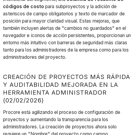
códigos de costo
para subproyectos y la adición de
asteriscos de campo obligatorios y texto de marcador de
posición para mayor claridad visual. Estas mejoras, que
también incluyen alertas de "cambios no guardados" en el
navegador e iconos de acción persistentes, proporcionan un
entorno más intuitivo con barreras de seguridad más claras
tanto para los administradores de la empresa como para los
administradores del proyecto.
CREACIÓN DE PROYECTOS MÁS RÁPIDA
Y AUDITABILIDAD MEJORADA EN LA
HERRAMIENTA ADMINISTRADOR
(02/02/2026)
Procore está agilizando el proceso de configuración de
proyectos y aumentando la transparencia para los
administradores. La creación de proyectos ahora solo
requiere un "Nombre" del proyecto como campo