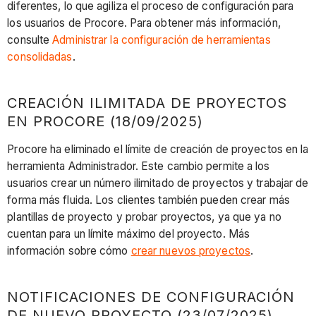
diferentes, lo que agiliza el proceso de configuración para
los usuarios de Procore. Para obtener más información,
consulte
Administrar la configuración de herramientas
consolidadas
.
CREACIÓN ILIMITADA DE PROYECTOS
EN PROCORE (18/09/2025)
Procore ha eliminado el límite de creación de proyectos en la
herramienta Administrador. Este cambio permite a los
usuarios crear un número ilimitado de proyectos y trabajar de
forma más fluida. Los clientes también pueden crear más
plantillas de proyecto y probar proyectos, ya que ya no
cuentan para un límite máximo del proyecto. Más
información sobre cómo
crear nuevos proyectos
.
NOTIFICACIONES DE CONFIGURACIÓN
DE NUEVO PROYECTO (23/07/2025)