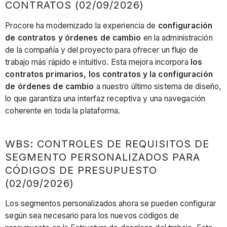
CONTRATOS (02/09/2026)
Procore ha modernizado la experiencia de
configuración
de contratos y órdenes de cambio
en la administración
de la compañía y del proyecto para ofrecer un flujo de
trabajo más rápido e intuitivo. Esta mejora incorpora
los
contratos primarios,
los contratos y la configuración
de órdenes de cambio
a nuestro último sistema de diseño,
lo que garantiza una interfaz receptiva y una navegación
coherente en toda la plataforma.
WBS: CONTROLES DE REQUISITOS DE
SEGMENTO PERSONALIZADOS PARA
CÓDIGOS DE PRESUPUESTO
(02/09/2026)
Los segmentos personalizados ahora se pueden configurar
según sea necesario para los nuevos códigos de