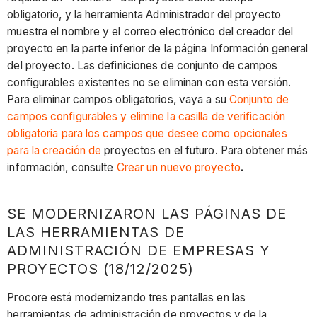
obligatorio, y la herramienta Administrador del proyecto
muestra el nombre y el correo electrónico del creador del
proyecto en la parte inferior de la página Información general
del proyecto. Las definiciones de conjunto de campos
configurables existentes no se eliminan con esta versión.
Para eliminar campos obligatorios, vaya a su
Conjunto de
campos configurables y elimine la casilla de verificación
obligatoria para los campos que desee como opcionales
para la creación de
proyectos en el futuro. Para obtener más
información, consulte
Crear un nuevo proyecto
.
SE MODERNIZARON LAS PÁGINAS DE
LAS HERRAMIENTAS DE
ADMINISTRACIÓN DE EMPRESAS Y
PROYECTOS (18/12/2025)
Procore está modernizando tres pantallas en las
herramientas de administración de proyectos y de la