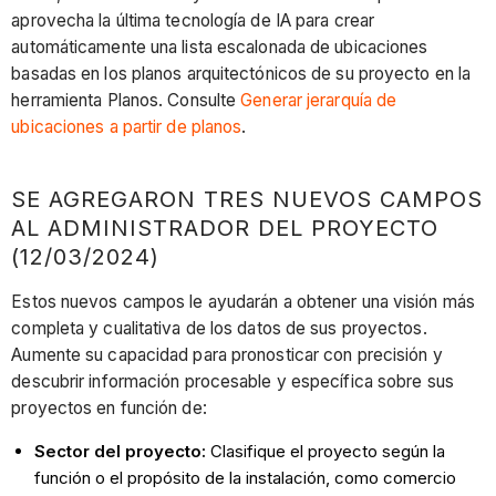
aprovecha la última tecnología de IA para crear
automáticamente una lista escalonada de ubicaciones
basadas en los planos arquitectónicos de su proyecto en la
herramienta Planos. Consulte
Generar jerarquía de
ubicaciones a partir de planos
.
SE AGREGARON TRES NUEVOS CAMPOS
AL ADMINISTRADOR DEL PROYECTO
(12/03/2024)
Estos nuevos campos le ayudarán a obtener una visión más
completa y cualitativa de los datos de sus proyectos.
Aumente su capacidad para pronosticar con precisión y
descubrir información procesable y específica sobre sus
proyectos en función de:
Sector del proyecto:
Clasifique el proyecto según la
función o el propósito de la instalación, como comercio