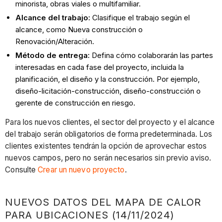
minorista, obras viales o multifamiliar.
Alcance del trabajo:
Clasifique el trabajo según el
alcance, como Nueva construcción o
Renovación/Alteración.
Método de entrega:
Defina cómo colaborarán las partes
interesadas en cada fase del proyecto, incluida la
planificación, el diseño y la construcción. Por ejemplo,
diseño-licitación-construcción, diseño-construcción o
gerente de construcción en riesgo.
Para los nuevos clientes, el sector del proyecto y el alcance
del trabajo serán obligatorios de forma predeterminada. Los
clientes existentes tendrán la opción de aprovechar estos
nuevos campos, pero no serán necesarios sin previo aviso.
Consulte
Crear un nuevo proyecto
.
NUEVOS DATOS DEL MAPA DE CALOR
PARA UBICACIONES (14/11/2024)