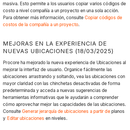
masiva. Esto permite a los usuarios copiar varios códigos de
costo a nivel compañía a un proyecto en una sola acción.
Para obtener más información, consulte
Copiar códigos de
costos de la compañía a un proyecto
. ​​​
MEJORAS EN LA EXPERIENCIA DE
NUEVAS UBICACIONES (18/03/2025)
Procore ha mejorado la nueva experiencia de Ubicaciones al
mejorar la interfaz de usuario. Organice fácilmente las
ubicaciones arrastrando y soltando, vea las ubicaciones con
mayor claridad con las chinchetas desactivadas de forma
predeterminada y acceda a nuevas sugerencias de
herramientas informativas que le ayudarán a comprender
cómo aprovechar mejor las capacidades de las ubicaciones.
Consulte
Generar jerarquía de ubicaciones a partir de
planos
y
Editar ubicaciones
en niveles.