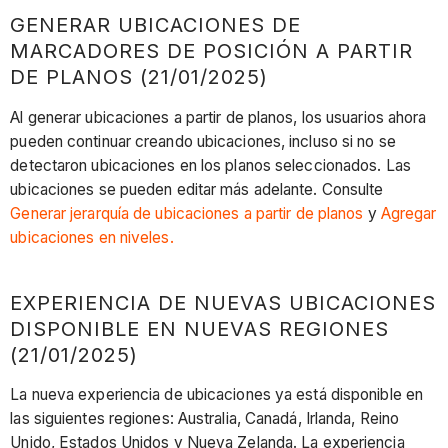
GENERAR UBICACIONES DE
MARCADORES DE POSICIÓN A PARTIR
DE PLANOS (21/01/2025)
Al generar ubicaciones a partir de planos, los usuarios ahora
pueden continuar creando ubicaciones, incluso si no se
detectaron ubicaciones en los planos seleccionados. Las
ubicaciones se pueden editar más adelante. Consulte
Generar jerarquía de ubicaciones a partir de planos
y
Agregar
ubicaciones en niveles.
EXPERIENCIA DE NUEVAS UBICACIONES
DISPONIBLE EN NUEVAS REGIONES
(21/01/2025)
La nueva experiencia de ubicaciones ya está disponible en
las siguientes regiones: Australia, Canadá, Irlanda, Reino
Unido, Estados Unidos y Nueva Zelanda. La experiencia