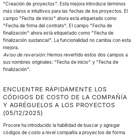
"Creación de proyectos". Esta mejora introduce términos
más claros e intuitivos para las fechas de los proyectos. El
campo "Fecha de inicio" ahora está etiquetado como
"Fecha de firma del contrato". El campo "Fecha de
finalización" ahora está etiquetado como "Fecha de
finalización sustancial". La funcionalidad no cambia con esta
mejora.
Aviso de reversión:
Hemos revertido estos dos campos a
sus nombres originales: "Fecha de inicio" y "Fecha de
finalización".
ENCUENTRE RÁPIDAMENTE LOS
CÓDIGOS DE COSTO DE LA COMPAÑÍA
Y AGRÉGUELOS A LOS PROYECTOS
(05/12/2025)
Procore ha introducido la habilidad de buscar y agregar
códigos de costo a nivel compañía a proyectos de forma