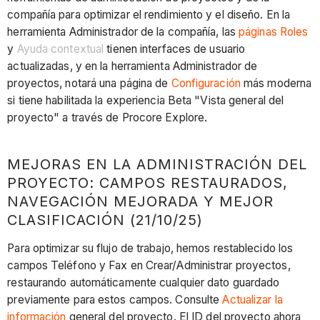
compañía para optimizar el rendimiento y el diseño. En la
herramienta Administrador de la compañía, las
páginas Roles
y
Ayuda contextual
tienen interfaces de usuario
actualizadas, y en la herramienta Administrador de
proyectos, notará una página de
Configuración
más moderna
si tiene habilitada la experiencia Beta "Vista general del
proyecto" a través de Procore Explore.
MEJORAS EN LA ADMINISTRACIÓN DEL
PROYECTO: CAMPOS RESTAURADOS,
NAVEGACIÓN MEJORADA Y MEJOR
CLASIFICACIÓN (21/10/25)
Para optimizar su flujo de trabajo, hemos restablecido los
campos Teléfono y Fax en Crear/Administrar proyectos,
restaurando automáticamente cualquier dato guardado
previamente para estos campos. Consulte
Actualizar la
información
general del proyecto. El ID del proyecto ahora