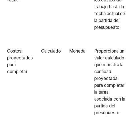
trabajo hasta la
fecha actual de
la partida del
presupuesto.
Costos
Calculado
Moneda
Proporciona un
proyectados
valor calculado
para
que muestra la
completar
cantidad
proyectada
para completar
la tarea
asociada con la
partida del
presupuesto.