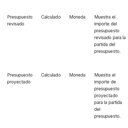
Presupuesto
Calculado
Moneda
Muestra el
revisado
importe del
presupuesto
revisado para la
partida del
presupuesto.
Presupuesto
Calculado
Moneda
Muestra el
proyectado
importe de
presupuesto
proyectado
para la partida
del
presupuesto.