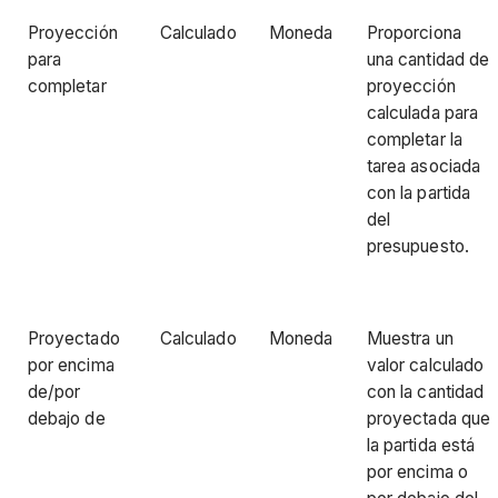
Proyección
Calculado
Moneda
Proporciona
para
una cantidad de
completar
proyección
calculada para
completar la
tarea asociada
con la partida
del
presupuesto.
Proyectado
Calculado
Moneda
Muestra un
por encima
valor calculado
de/por
con la cantidad
debajo de
proyectada que
la partida está
por encima o