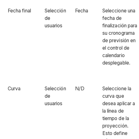
Fecha final
Selección
Fecha
Seleccione una
de
fecha de
usuarios
finalización para
su cronograma
de previsión en
el control de
calendario
desplegable.
Curva
Selección
N/D
Seleccione la
de
curva que
usuarios
desea aplicar a
la línea de
tiempo de la
proyección.
Esto define