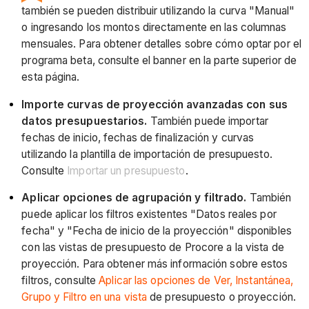
también se pueden distribuir utilizando la curva "Manual"
o ingresando los montos directamente en las columnas
mensuales. Para obtener detalles sobre cómo optar por el
programa beta, consulte el banner en la parte superior de
esta página.
Importe curvas de proyección avanzadas con sus
datos presupuestarios.
También puede importar
fechas de inicio, fechas de finalización y curvas
utilizando la plantilla de importación de presupuesto.
Consulte
Importar un presupuesto
.
Aplicar opciones de agrupación y filtrado.
También
puede aplicar los filtros existentes "Datos reales por
fecha" y "Fecha de inicio de la proyección" disponibles
con las vistas de presupuesto de Procore a la vista de
proyección. Para obtener más información sobre estos
filtros, consulte
Aplicar las opciones de Ver, Instantánea,
Grupo y Filtro en una vista
de presupuesto o proyección.