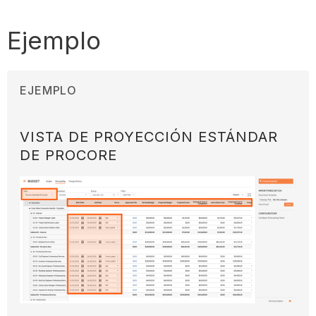
Ejemplo
EJEMPLO
VISTA DE PROYECCIÓN ESTÁNDAR
DE PROCORE