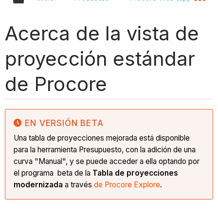
Acerca de la vista de
proyección estándar
de Procore
EN VERSIÓN BETA
Una tabla de proyecciones mejorada está disponible
para la herramienta Presupuesto, con la adición de una
curva "Manual", y se puede acceder a ella optando por
el programa
beta de la
Tabla de proyecciones
modernizada
a través
de Procore Explore
.