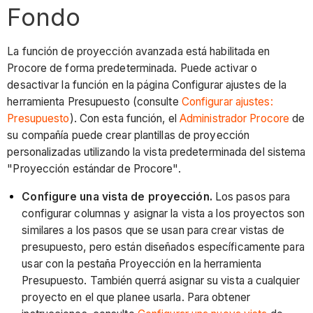
Fondo
La función de proyección avanzada está habilitada en
Procore de forma predeterminada. Puede activar o
desactivar la función en la página Configurar ajustes de la
herramienta Presupuesto (consulte
Configurar ajustes:
Presupuesto
). Con esta función, el
Administrador Procore
de
su compañía puede crear plantillas de proyección
personalizadas utilizando la vista predeterminada del sistema
"Proyección estándar de Procore".
Configure una vista de proyección.
Los pasos para
configurar columnas y asignar la vista a los proyectos son
similares a los pasos que se usan para crear vistas de
presupuesto, pero están diseñados específicamente para
usar con la pestaña Proyección en la herramienta
Presupuesto. También querrá asignar su vista a cualquier
proyecto en el que planee usarla. Para obtener