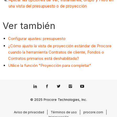
una vista del presupuesto o de proyección
Ver también
Configurar ajustes: presupuesto
¿Cómo ajusto la vista de proyección estándar de Procore
cuando la herramienta Contratos de cliente, Fondos o
Contratos primarios está deshabilitada?
Utilice la función "Proyección para completar"
© 2025 Procore Technologies, Inc.
Aviso de privacidad
Términos de uso
procore.com