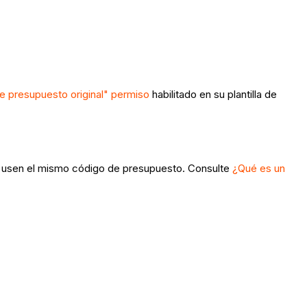
e presupuesto original" permiso
habilitado en su plantilla de
e usen el mismo código de presupuesto. Consulte
¿Qué es un