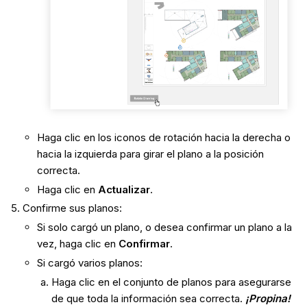
Haga clic en los iconos de rotación hacia la derecha o
hacia la izquierda para girar el plano a la posición
correcta.
Haga clic en
Actualizar
.
Confirme sus planos:
Si solo cargó un plano, o desea confirmar un plano a la
vez, haga clic en
Confirmar
.
Si cargó varios planos:
Haga clic en el conjunto de planos para asegurarse
de que toda la información sea correcta.
¡Propina!