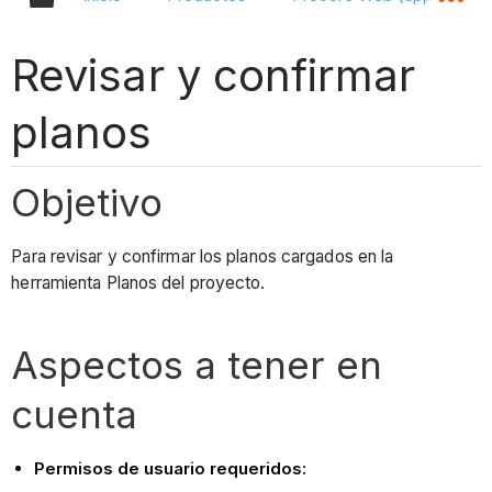
Revisar y confirmar
planos
Objetivo
Para revisar y confirmar los planos cargados en la
herramienta Planos del proyecto.
Aspectos a tener en
cuenta
Permisos de usuario requeridos: