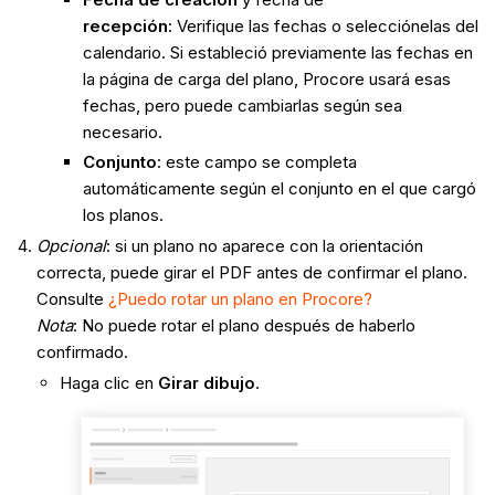
recepción
:
Verifique las fechas o selecciónelas del
calendario. Si estableció previamente las fechas en
la página de carga del plano, Procore usará esas
fechas, pero puede cambiarlas según sea
necesario.
Conjunto
: este campo se completa
automáticamente según el conjunto en el que cargó
los planos.
Opcional
: si un plano no aparece con la orientación
correcta, puede girar el PDF antes de confirmar el plano.
Consulte
¿Puedo rotar un plano en Procore?
Nota
: No puede rotar el plano después de haberlo
confirmado.
Haga clic en
Girar dibujo
.