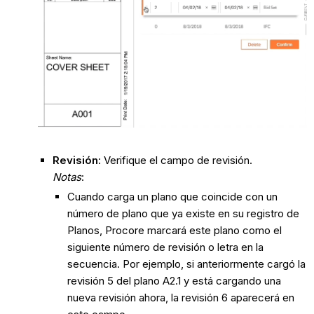
Revisión
: Verifique el campo de revisión.
Notas
:
Cuando carga un plano que coincide con un
número de plano que ya existe en su registro de
Planos, Procore marcará este plano como el
siguiente número de revisión o letra en la
secuencia. Por ejemplo, si anteriormente cargó la
revisión 5 del plano A2.1 y está cargando una
nueva revisión ahora, la revisión 6 aparecerá en