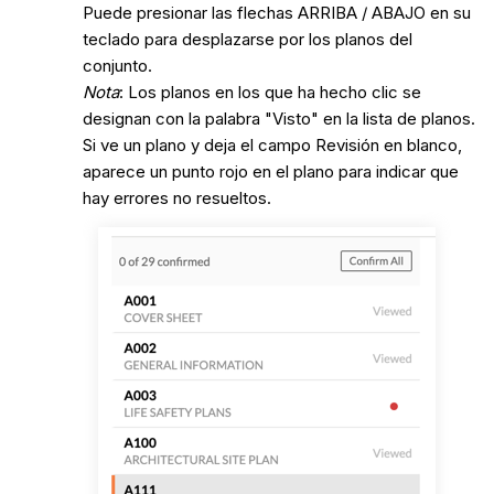
Puede presionar las flechas ARRIBA / ABAJO en su
teclado para desplazarse por los planos del
conjunto.
Nota
: Los planos en los que ha hecho clic se
designan con la palabra "Visto" en la lista de planos.
Si ve un plano y deja el campo Revisión en blanco,
aparece un punto rojo en el plano para indicar que
hay errores no resueltos.