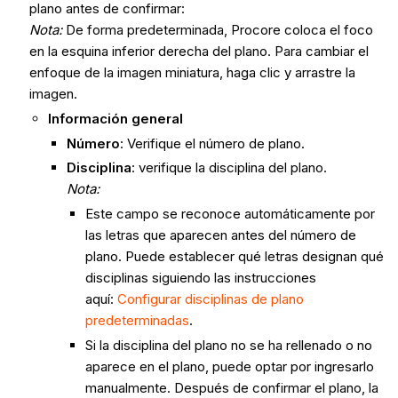
plano antes de confirmar:
Nota:
De forma predeterminada, Procore coloca el foco
en la esquina inferior derecha del plano. Para cambiar el
enfoque de la imagen miniatura, haga clic y arrastre la
imagen.
Información general
Número
: Verifique el número de plano.
Disciplina
: verifique la disciplina del plano.
Nota:
Este campo se reconoce automáticamente por
las letras que aparecen antes del número de
plano. Puede establecer qué letras designan qué
disciplinas siguiendo las instrucciones
aquí:
Configurar disciplinas de plano
predeterminadas
.
Si la disciplina del plano no se ha rellenado o no
aparece en el plano, puede optar por ingresarlo
manualmente. Después de confirmar el plano, la