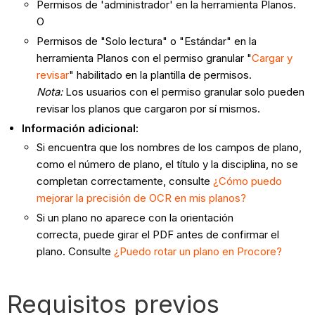
Permisos de 'administrador' en la herramienta Planos.
O
Permisos de "Solo lectura" o "Estándar" en la
herramienta Planos con el permiso granular "
Cargar y
revisar
" habilitado en la plantilla de permisos.
Nota:
Los usuarios con el permiso granular solo pueden
revisar los planos que cargaron por sí mismos.
Información adicional:
Si encuentra que los nombres de los campos de plano,
como el número de plano, el título y la disciplina, no se
completan correctamente, consulte
¿Cómo puedo
mejorar la precisión de OCR en mis planos?
Si un plano no aparece con la orientación
correcta, puede girar el PDF antes de confirmar el
plano. Consulte
¿Puedo rotar un plano en Procore?
Requisitos previos