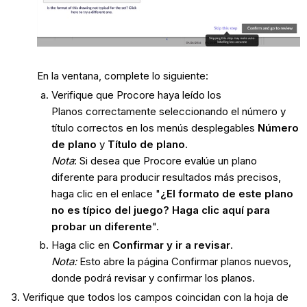
En la ventana, complete lo siguiente:
Verifique que Procore haya leído los
Planos correctamente seleccionando el número y
título correctos en los menús desplegables
Número
de plano
y
Título de plano
.
Nota
: Si desea que Procore evalúe un plano
diferente para producir resultados más precisos,
haga clic en el enlace "
¿El formato de este plano
no es típico del juego? Haga clic aquí para
probar un diferente
".
Haga clic en
Confirmar y ir a revisar
.
Nota:
Esto abre la página Confirmar planos nuevos,
donde podrá revisar y confirmar los planos.
Verifique que todos los campos coincidan con la hoja de