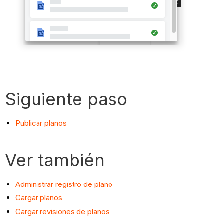
Siguiente paso
Publicar planos
Ver también
Administrar registro de plano
Cargar planos
Cargar revisiones de planos