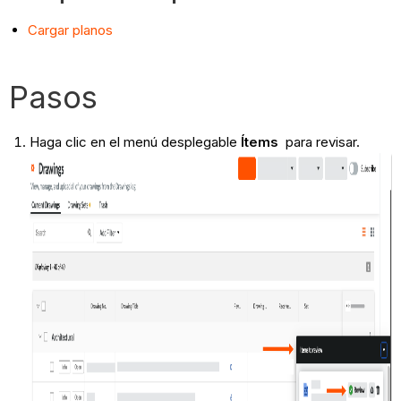
Cargar planos
Pasos
Haga clic en el menú desplegable
Ítems
para revisar.