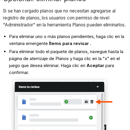
Si se han cargado planos que no necesitan agregarse al
registro de planos, los usuarios con permiso de nivel
"Administrador" en la herramienta Planos pueden eliminarlos.
Para eliminar uno o más planos pendientes, haga clic en la
ventana emergente
Ítems para revisar
.
Para eliminar todo el paquete de planos, navegue hasta la
página de aterrizaje de Planos y haga clic en la "x" en el
juego que desea eliminar. Haga clic en
Aceptar
para
confirmar.