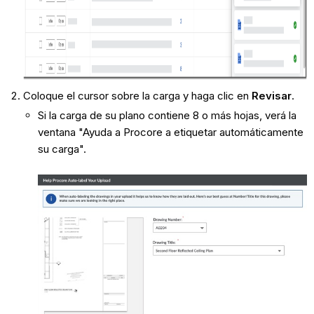
Coloque el cursor sobre la carga y haga clic en
Revisar
.
Si la carga de su plano contiene 8 o más hojas, verá la
ventana "Ayuda a Procore a etiquetar automáticamente
su carga".