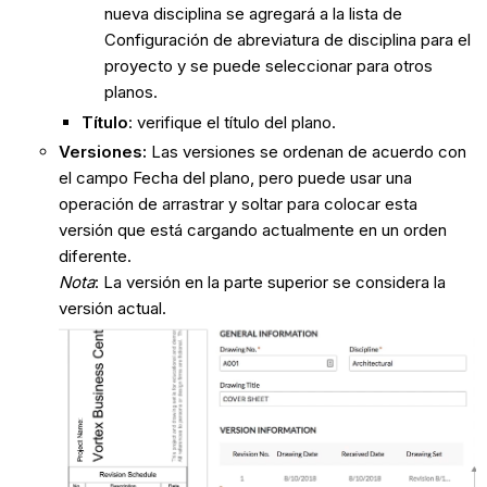
nueva disciplina se agregará a la lista de
Configuración de abreviatura de disciplina para el
proyecto y se puede seleccionar para otros
planos.
Título
: verifique el título del plano.
Versiones:
Las versiones se ordenan de acuerdo con
el campo Fecha del plano, pero puede usar una
operación de arrastrar y soltar para colocar esta
versión que está cargando actualmente en un orden
diferente.
Nota
: La versión en la parte superior se considera la
versión actual.