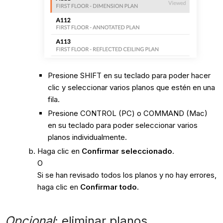
Presione SHIFT en su teclado para poder hacer
clic y seleccionar varios planos que estén en una
fila.
Presione CONTROL (PC) o COMMAND (Mac)
en su teclado para poder seleccionar varios
planos individualmente.
Haga clic en
Confirmar seleccionado
.
O
Si se han revisado todos los planos y no hay errores,
haga clic en
Confirmar todo
.
Opcional
: eliminar planos