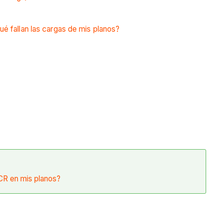
ué fallan las cargas de mis planos?
CR en mis planos?