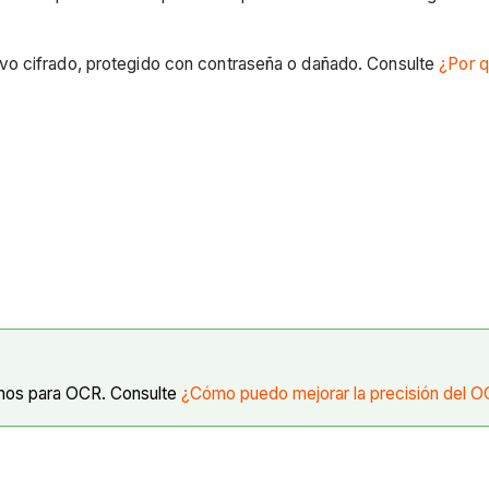
chivo cifrado, protegido con contraseña o dañado. Consulte
¿Por q
anos para OCR. Consulte
¿Cómo puedo mejorar la precisión del O