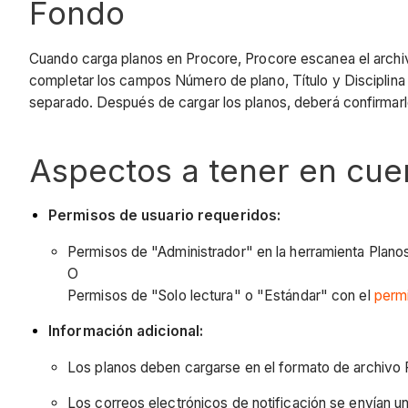
Fondo
Cuando carga planos en Procore, Procore escanea el archi
completar los campos Número de plano, Título y Disciplina 
separado. Después de cargar los planos, deberá confirmarlo
Aspectos a tener en cue
Permisos de usuario requeridos:
Permisos de "Administrador" en la herramienta Plano
O
Permisos de "Solo lectura" o "Estándar" con el
perm
Información adicional:
Los planos deben cargarse en el formato de archivo P
Los correos electrónicos de notificación se envían 