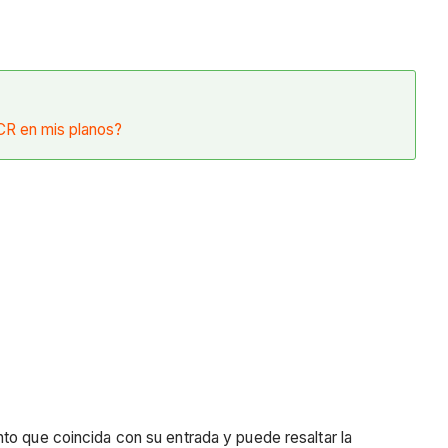
CR en mis planos?
nto que coincida con su entrada y puede resaltar la