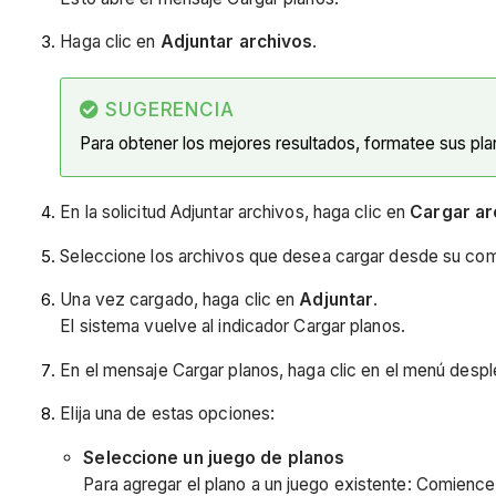
Haga clic en
Adjuntar archivos
.
SUGERENCIA
Para obtener los mejores resultados, formatee sus pl
En la solicitud Adjuntar archivos, haga clic en
Cargar ar
Seleccione los archivos que desea cargar desde su com
Una vez cargado, haga clic en
Adjuntar
.
El sistema vuelve al indicador Cargar planos.
En el mensaje Cargar planos, haga clic en el menú desp
Elija una de estas opciones:
Seleccione un juego de planos
Para agregar el plano a un juego existente: Comience 