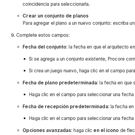
coincidencia para seleccionarla.
Crear un conjunto de planos
Para agregar el plano a un nuevo conjunto: escriba u
Complete estos campos:
Fecha del conjunto
: la fecha en que el arquitecto e
Si se agrega a un conjunto existente, Procore c
Si crea un juego nuevo, haga clic en el campo para
Fecha de plano predeterminada
: la fecha en que
Haga clic en el campo para seleccionar una fecha 
Fecha de recepción predeterminada
: la fecha en
Haga clic en el campo para seleccionar una fecha 
Opciones avanzadas
: haga clic
en el icono
de fle