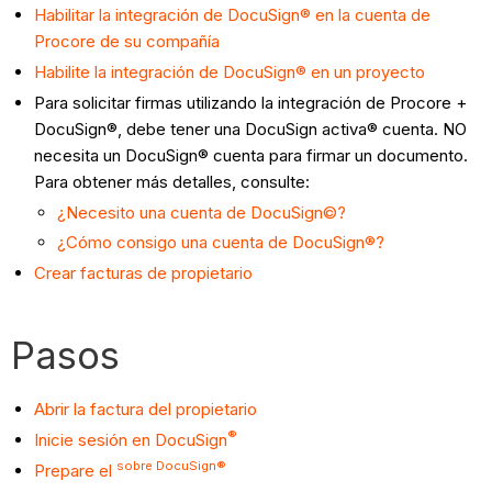
Habilitar la integración de DocuSign® en la cuenta de
Procore de su compañía
Habilite la integración de DocuSign® en un proyecto
Para solicitar firmas utilizando la integración de Procore +
DocuSign®, debe tener una DocuSign activa® cuenta. NO
necesita un DocuSign® cuenta para firmar un documento.
Para obtener más detalles, consulte:
¿Necesito una cuenta de DocuSign©?
¿Cómo consigo una cuenta de DocuSign®?
Crear facturas de propietario
Pasos
Abrir la factura del propietario
®
Inicie sesión en DocuSign
sobre DocuSign®
Prepare el