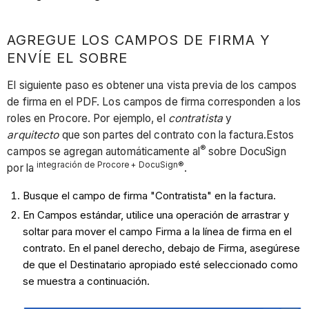
AGREGUE LOS CAMPOS DE FIRMA Y
ENVÍE EL SOBRE
El siguiente paso es obtener una vista previa de los campos
de firma en el PDF. Los campos de firma corresponden a los
roles en Procore. Por ejemplo, el
contratista
y
arquitecto
que son partes del contrato con la factura.Estos
®
campos se agregan automáticamente al
sobre DocuSign
integración de Procore + DocuSign®
por la
.
Busque el campo de firma "Contratista" en la factura.
En Campos estándar, utilice una operación de arrastrar y
soltar para mover el campo Firma a la línea de firma en el
contrato. En el panel derecho, debajo de Firma, asegúrese
de que el Destinatario apropiado esté seleccionado como
se muestra a continuación.