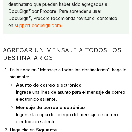
destinatario que puedan haber sido agregados a
®
DocuSign
por Procore. Para aprender a usar
®
DocuSign
, Procore recomienda revisar el contenido
en
support.docusign.com
.
AGREGAR UN MENSAJE A TODOS LOS
DESTINATARIOS
En la sección "Mensaje a todos los destinatarios", haga lo
siguiente:
Asunto de correo electrónico
Ingrese una línea de asunto para el mensaje de correo
electrónico saliente.
Mensaje de correo electrónico
Ingrese la copia del cuerpo del mensaje de correo
electrónico saliente.
Haga clic en
Siguiente
.