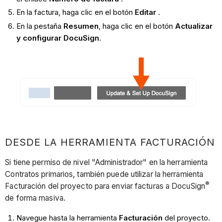
En la factura, haga clic en el botón
Editar
.
En la pestaña
Resumen
, haga clic en el botón
Actualizar
y configurar DocuSign
.
DESDE LA HERRAMIENTA FACTURACIÓN
Si tiene permiso de nivel "Administrador" en la herramienta
Contratos primarios, también puede utilizar la herramienta
®
Facturación del proyecto para enviar facturas a DocuSign
de forma masiva.
Navegue hasta la herramienta
Facturación
del proyecto.