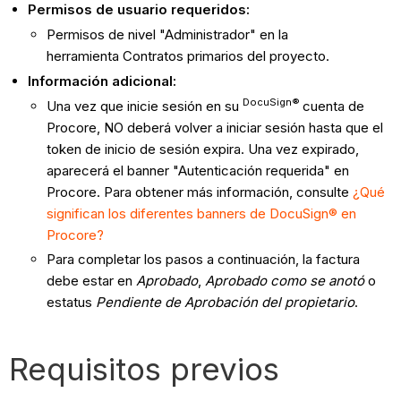
Permisos de usuario requeridos:
Permisos de nivel "Administrador" en la
herramienta Contratos primarios del proyecto.
Información adicional:
DocuSign®
Una vez que inicie sesión en su
cuenta de
Procore, NO deberá volver a iniciar sesión hasta que el
token de inicio de sesión expira. Una vez expirado,
aparecerá el banner "Autenticación requerida" en
Procore. Para obtener más información, consulte
¿Qué
significan los diferentes banners de DocuSign® en
Procore?
Para completar los pasos a continuación, la factura
debe estar en
Aprobado
,
Aprobado como se anotó
o
estatus
Pendiente de Aprobación del propietario
.
Requisitos previos