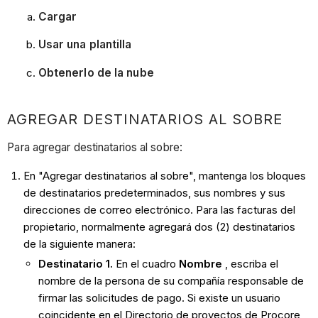
Cargar
Usar una plantilla
Obtenerlo de la nube
AGREGAR DESTINATARIOS AL SOBRE
Para agregar destinatarios al sobre:
En "Agregar destinatarios al sobre", mantenga los bloques
de destinatarios predeterminados, sus nombres y sus
direcciones de correo electrónico. Para las facturas del
propietario, normalmente agregará dos (2) destinatarios
de la siguiente manera:
Destinatario 1.
En el cuadro
Nombre
, escriba el
nombre de la persona de su compañía responsable de
firmar las solicitudes de pago. Si existe un usuario
coincidente en el Directorio de proyectos de Procore,