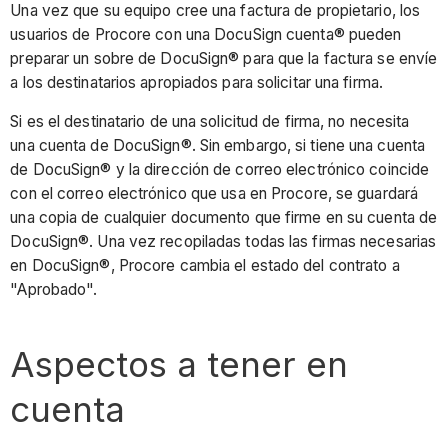
Una vez que su equipo cree una factura de propietario, los
usuarios de Procore con una DocuSign cuenta® pueden
preparar un sobre de DocuSign® para que la factura se envíe
a los destinatarios apropiados para solicitar una firma.
Si es el destinatario de una solicitud de firma, no necesita
una cuenta de DocuSign®. Sin embargo, si tiene una cuenta
de DocuSign® y la dirección de correo electrónico coincide
con el correo electrónico que usa en Procore, se guardará
una copia de cualquier documento que firme en su cuenta de
DocuSign®. Una vez recopiladas todas las firmas necesarias
en DocuSign®, Procore cambia el estado del contrato a
"Aprobado".
Aspectos a tener en
cuenta