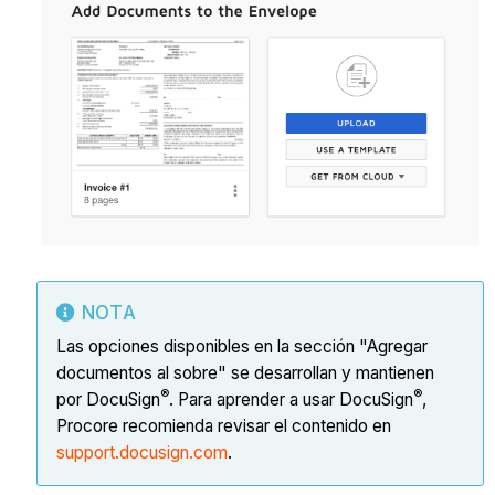
NOTA
Las opciones disponibles en la sección "Agregar
documentos al sobre" se desarrollan y mantienen
®
®
por DocuSign
. Para aprender a usar DocuSign
,
Procore recomienda revisar el contenido en
support.docusign.com
.