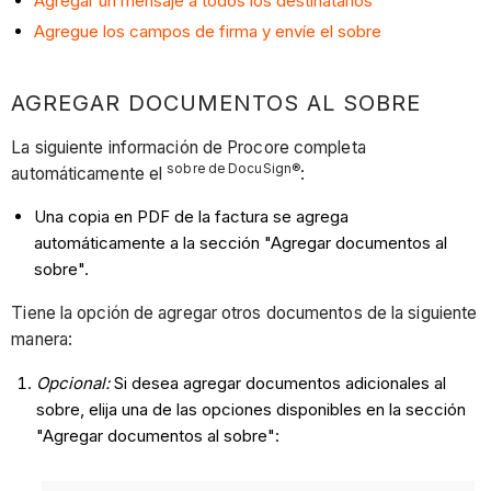
Agregar un mensaje a todos los destinatarios
Agregue los campos de firma y envíe el sobre
AGREGAR DOCUMENTOS AL SOBRE
La siguiente información de Procore completa
sobre de DocuSign®
automáticamente el
:
Una copia en PDF de la factura se agrega
automáticamente a la sección "Agregar documentos al
sobre".
Tiene la opción de agregar otros documentos de la siguiente
manera:
Opcional:
Si desea agregar documentos adicionales al
sobre, elija una de las opciones disponibles en la sección
"Agregar documentos al sobre":