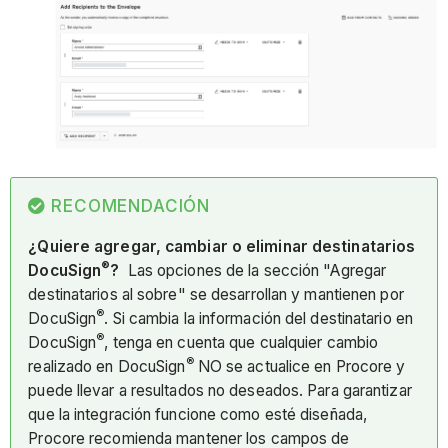
RECOMENDACIÓN
¿Quiere agregar, cambiar o eliminar destinatarios
®
DocuSign
?
Las opciones de la sección "Agregar
destinatarios al sobre" se desarrollan y mantienen por
®
DocuSign
. Si cambia la información del destinatario en
®
DocuSign
, tenga en cuenta que cualquier cambio
®
realizado en DocuSign
NO se actualice en Procore y
puede llevar a resultados no deseados. Para garantizar
que la integración funcione como esté diseñada,
Procore recomienda mantener los campos de