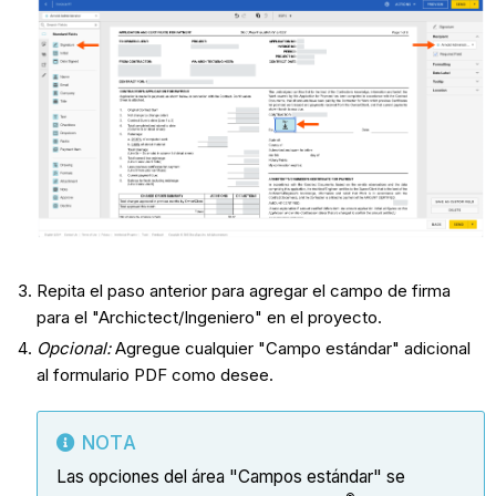
Repita el paso anterior para agregar el campo de firma
para el "Archictect/Ingeniero" en el proyecto.
Opcional:
Agregue cualquier "Campo estándar" adicional
al formulario PDF como desee.
NOTA
Las opciones del área "Campos estándar" se