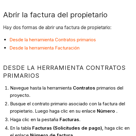
Abrir la factura del propietario
Hay dos formas de abrir una factura de propietario:
Desde la herramienta Contratos primarios
Desde la herramienta Facturación
DESDE LA HERRAMIENTA CONTRATOS
PRIMARIOS
Navegue hasta la herramienta
Contratos
primarios del
proyecto.
Busque el contrato primario asociado con la factura del
propietario. Luego haga clic en su enlace
Número
.
Haga clic en la pestaña
Facturas
.
En la tabla
Facturas (Solicitudes de pago),
haga clic en
el enlace
Número de factura
.