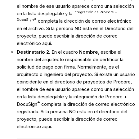
el nombre de ese usuario aparece como una selección
integración de Procore +
en la lista desplegable y la
DocuSign®
completa la dirección de correo electrónico
en el archivo. Si la persona NO está en el Directorio del
proyecto, puede escribir la dirección de correo
electrónico aquí.
Destinatario 2.
En el cuadro
Nombre
, escriba el
nombre del arquitecto responsable de certificar la
solicitud de pago con firma. Normalmente, es el
arquitecto o ingeniero del proyecto. Si existe un usuario
coincidente en el directorio de proyectos de Procore,
el nombre de ese usuario aparece como una selección
en la lista desplegable y la integración de Procore +
®
DocuSign
completa la dirección de correo electrónico
registrada. Si la persona NO está en el directorio del
proyecto, puede escribir la dirección de correo
electrónico aquí.