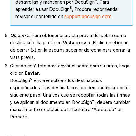
®
desarrollan y mantienen por DocuSign
. Para
®
aprender a usar DocuSign
, Procore recomienda
revisar el contenido en
support.docusign.com
.
Opcional:
Para obtener una vista previa del sobre como
destinatario, haga clic en
Vista previa
. El clic en el icono
de cerrar (x) en la esquina superior derecha para cerrar la
vista previa.
Cuando esté listo para enviar el sobre para su firma, haga
clic en
Enviar
.
®
DocuSign
envía el sobre a los destinatarios
especificados. Los destinatarios pueden continuar con el
siguiente paso. Una vez que se recopilan todas las firmas
®
y se aplican al documento en DocuSign
, deberá cambiar
manualmente el estatus de la factura a "Aprobado" en
Procore.