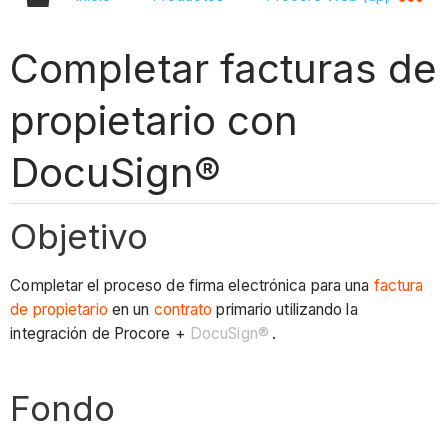
Completar facturas de
propietario con
DocuSign®
Objetivo
Completar el proceso de firma electrónica para una
factura
de propietario
en un
contrato
primario utilizando la
integración de Procore +
DocuSign®
.
Fondo