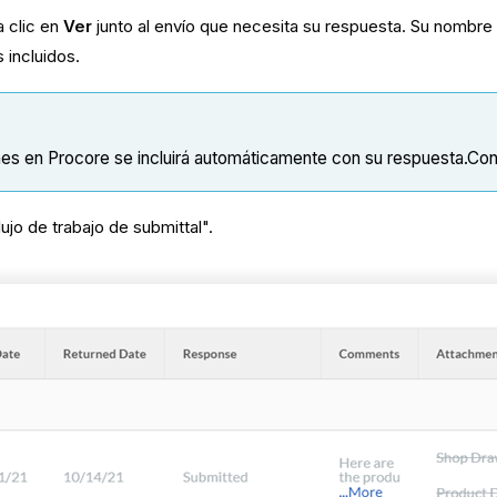
 clic en
Ver
junto al envío que necesita su respuesta. Su nombr
 incluidos.
nes en Procore se incluirá automáticamente con su respuesta.Co
ujo de trabajo de submittal".