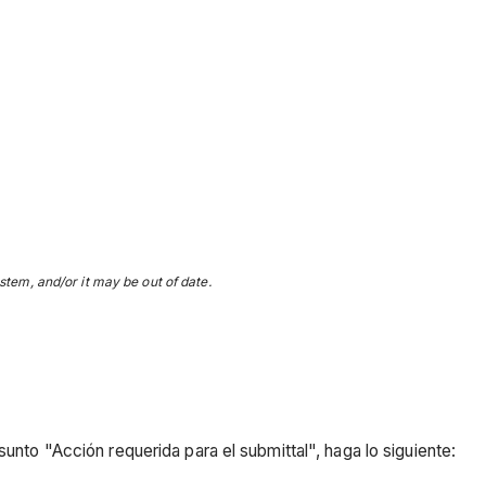
stem, and/or it may be out of date.
sunto "Acción requerida para el submittal", haga lo siguiente: