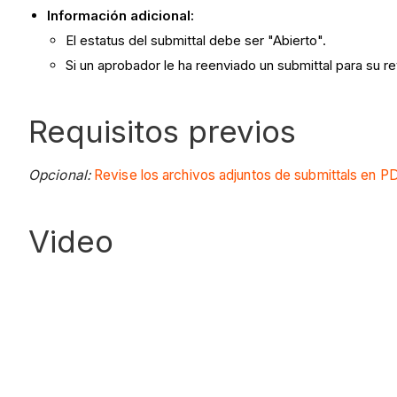
Información adicional:
El estatus del submittal debe ser "Abierto".
Si un aprobador le ha reenviado un submittal para su r
Requisitos previos
Opcional:
Revise los archivos adjuntos de submittals en P
Video