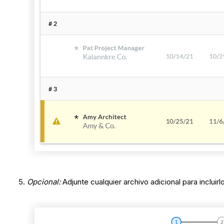
Opcional:
Adjunte cualquier archivo adicional para incluir