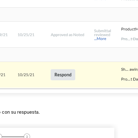
lo con su respuesta.