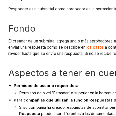
Responder a un submittal como aprobador en la herramienta
Fondo
El creador de un submittal agrega uno o más aprobadores a
enviar una respuesta como se describe en
los pasos
a cont
revisor hasta que se envíe una respuesta. Si no se recibe r
Aspectos a tener en cue
Permisos de usuario requeridos:
Permisos de nivel 'Estándar' o superior en la herrami
Para compañías que utilizan la función Respuestas 
Si su compañía ha creado respuestas de submittal per
Respuesta
pueden ser diferentes a las documentadas