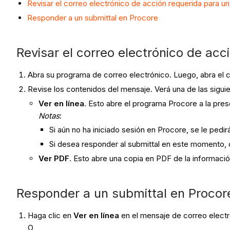
Revisar el correo electrónico de acción requerida para un
Responder a un submittal en Procore
Revisar el correo electrónico de acc
Abra su programa de correo electrónico. Luego, abra el co
Revise los contenidos del mensaje. Verá una de las sigui
Ver en línea
. Esto abre el programa Procore a la pre
Notas
:
Si aún no ha iniciado sesión en Procore, se le pedir
Si desea responder al submittal en este momento,
Ver PDF
. Esto abre una copia en PDF de la informaci
Responder a un submittal en Procor
Haga clic en
Ver en línea
en el mensaje de correo electr
O