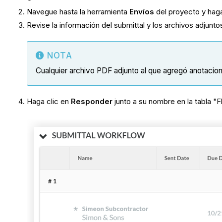
Navegue hasta la herramienta
Envíos
del proyecto y haga
Revise la información del submittal y los archivos adjuntos
NOTA
Cualquier archivo PDF adjunto al que agregó anotacio
Haga clic en
Responder
junto a su nombre en la tabla "Fl