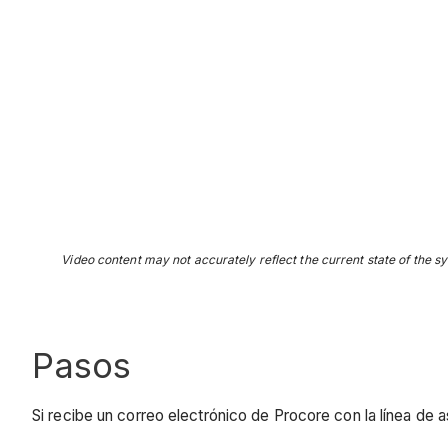
Video content may not accurately reflect the current state of the sy
Pasos
Si recibe un correo electrónico de Procore con la línea de a