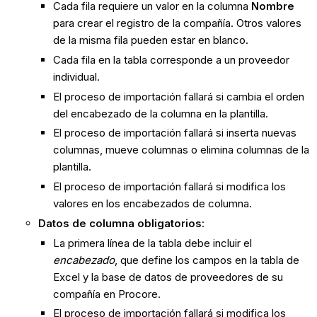
Cada fila requiere un valor en la columna
Nombre
para crear el registro de la compañía. Otros valores
de la misma fila pueden estar en blanco.
Cada fila en la tabla corresponde a un proveedor
individual.
El proceso de importación fallará si cambia el orden
del encabezado de la columna en la plantilla.
El proceso de importación fallará si inserta nuevas
columnas, mueve columnas o elimina columnas de la
plantilla.
El proceso de importación fallará si modifica los
valores en los encabezados de columna.
Datos de columna obligatorios
:
La primera línea de la tabla debe incluir el
encabezado
, que define los campos en la tabla de
Excel y la base de datos de proveedores de su
compañía en Procore.
El proceso de importación fallará si modifica los