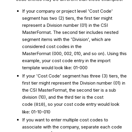
If your company or project level 'Cost Code'
segment has two (2) tiers, the first tier might
represent a Division number (01) in the CSI
MasterFormat. The second tier includes nested
segment items with the 'Division', which are
considered cost codes in the
MasterFormat (000, 002, 010, and so on). Using this
example, your cost code entry in the import
template would look like: 01-000
If your 'Cost Code' segment has three (3) tiers, the
first tier might represent the Division number (01) in
the CSI MasterFormat, the second tier is a sub
division (10), and the third tier is the cost
code (
), so your cost code entry would look
010
like: 01-10-010
If you want to enter multiple cost codes to
associate with the company, separate each code