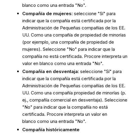
blanco como una entrada "No".
Compañía de mujeres:
seleccione "Sí" para
indicar que la compañía está certificada por la
Administración de Pequeñas compañías de los EE.
UU. Como una compañía de propiedad de minorías
(por ejemplo, una compañía de propiedad de
mujeres). Seleccione "No" para indicar que la
compañía no está certificada. Procore interpreta un
valor en blanco como una entrada "No".
Compañía en desventaja:
seleccione "Sí" para
indicar que la compañía está certificada por la
Administración de Pequeñas compañías de los EE.
UU. Como una compañía propiedad de minorías (p.
ej., compañía comercial en desventaja). Seleccione
"No" para indicar que la compañía no está
certificada. Procore interpreta un valor en
blanco como una entrada "No".
Compañía históricamente