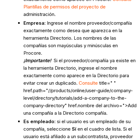
Plantillas de permisos del proyecto de
administración.
Empresa:
Ingrese el nombre proveedor/compañía
exactamente como desea que aparezca en la
herramienta Directorio. Los nombres de las
compañías son mayúsculas y minúsculas en
Procore.
¡Importante!
Si el proveedor/compañía ya existe en
la herramienta Directorio, ingrese el nombre
exactamente como aparece en la Directorio para
evitar crear un duplicado.
Consulte
title=" "
href.path="//products/online/user-guide/company-
level/directory/tutorials/add-a-company-to-the-
company-directory" href.nombre del archivo=">Add
una compañía a la Directorio compañía.
Es empleado
: si el usuario es un empleado de su
compañía, seleccione
Sí
en el cuadro de lista. Si el
usuario está afiliado a un subcontratista, proveedor