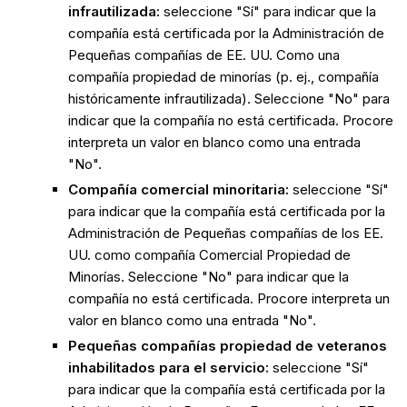
infrautilizada:
seleccione "Sí" para indicar que la
compañía está certificada por la Administración de
Pequeñas compañías de EE. UU. Como una
compañía propiedad de minorías (p. ej., compañía
históricamente infrautilizada). Seleccione "No" para
indicar que la compañía no está certificada. Procore
interpreta un valor en blanco como una entrada
"No".
Compañía comercial minoritaria:
seleccione "Sí"
para indicar que la compañía está certificada por la
Administración de Pequeñas compañías de los EE.
UU. como compañía Comercial Propiedad de
Minorías. Seleccione "No" para indicar que la
compañía no está certificada. Procore interpreta un
valor en blanco como una entrada "No".
Pequeñas compañías propiedad de veteranos
inhabilitados para el servicio:
seleccione "Sí"
para indicar que la compañía está certificada por la