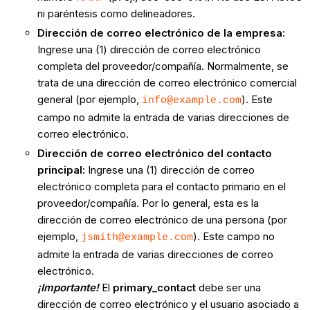
ni paréntesis como delineadores.
Dirección de correo electrónico de la empresa:
Ingrese una (1) dirección de correo electrónico
completa del proveedor/compañía. Normalmente, se
trata de una dirección de correo electrónico comercial
general (por ejemplo,
). Este
info@example.com
campo no admite la entrada de varias direcciones de
correo electrónico.
Dirección de correo electrónico del contacto
principal:
Ingrese una (1) dirección de correo
electrónico completa para el contacto primario en el
proveedor/compañía. Por lo general, esta es la
dirección de correo electrónico de una persona (por
ejemplo,
). Este campo no
jsmith@example.com
admite la entrada de varias direcciones de correo
electrónico.
¡Importante!
El
primary_contact
debe ser una
dirección de correo electrónico y el usuario asociado a