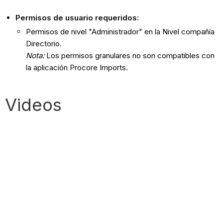
Permisos de usuario requeridos:
Permisos de nivel "Administrador" en la Nivel compañía
Directorio.
Nota:
Los permisos granulares no son compatibles con
la aplicación Procore Imports.
Videos