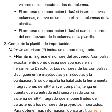
valores en los encabezados de columna.
El proceso de importación fallará si inserta nuevas
columnas, mueve columnas o elimina columnas de la
plantilla.
El proceso de importación fallará si cambia el orden
del encabezado de la columna en la plantilla.
Complete la plantilla de importación.
Nota:
Un asterisco (*) indica un campo obligatorio.
*Nombre:
Ingrese el nombre del proveedor/compañía
exactamente como desea que aparezca en la
herramienta Directorio. Los nombres de las compañías
distinguen entre mayúsculas y minúsculas y la
puntuación. Si su compañía ha habilitado la herramienta
Integraciones de ERP a nivel compañía, tenga en
cuenta que su entrada está sincronizada con un
sistema de ERP integrado que impone límites de
caracteres a los nombres de proyectos importados.
Para obtener más información, consulte
¿Cuál es la