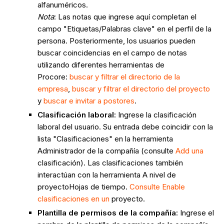
alfanuméricos.
Nota
: Las notas que ingrese aquí completan el
campo "Etiquetas/Palabras clave" en el perfil de la
persona. Posteriormente, los usuarios pueden
buscar coincidencias en el campo de notas
utilizando diferentes herramientas de
Procore:
buscar y filtrar el directorio de la
empresa
,
buscar y filtrar el directorio del proyecto
y
buscar e invitar a postores
.
Clasificación laboral:
Ingrese la clasificación
laboral del usuario. Su entrada debe coincidir con la
lista "Clasificaciones" en la herramienta
Administrador de la compañía (consulte
Add una
clasificación). Las clasificaciones también
interactúan con la herramienta A nivel de
proyectoHojas de tiempo.
Consulte Enable
clasificaciones en un
proyecto.
Plantilla de permisos de la compañía:
Ingrese el