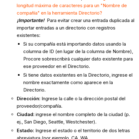
longitud máxima de caracteres para un "Nombre de
compañía" en la herramienta Directorio?
¡Importante!
Para evitar crear una entrada duplicada al
importar entradas a un directorio con registros
existentes:
Si su compañía está importando datos usando la
columna de ID (en lugar de la columna de Nombre),
Procore sobrescribirá cualquier dato existente para
ese proveedor en el Directorio.
Si tiene datos existentes en la Directorio, ingrese el
nombre exactamente como aparece en la
Directorio.
Dirección:
Ingrese la calle o la dirección postal del
proveedor/compañía.
Ciudad:
ingrese el nombre completo de la ciudad (p.
ej., San Diego, Seattle, Westchester).
Estado:
Ingrese el estado o el territorio de dos letras
abreviatura (por ejemplo, CA, WA,