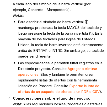
a cada lado del símbolo de la barra vertical (por
ejemplo, Concreto | Mampostería).
Notas:
Para escribir el símbolo de barra vertical (|),
mantenga presionada la tecla MAYÚS del teclado y
luego presione la tecla de la barra invertida (\). En la
mayoría de los teclados para inglés de Estados
Unidos, la tecla de barra invertida está directamente
arriba de ENTRAR o INTRO. Sin embargo, su teclado
puede ser diferente.
Las especialidades le permiten filtrar registros en la
Directorio proyecto. Consulte
Agregar o eliminar
operaciones
. Ellos y también le permiten crear
rápidamente listas de ofertas con la herramienta
licitación de Procore. Consulte
Exportar la lista de
ofertas de un paquete de ofertas a un PDF o CSV
).
Consideraciones sobre el tipo de negocio
:
Nota
: Si las regulaciones locales, federales o estatales