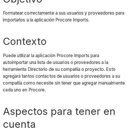
Formatear correctamente a sus usuarios y proveedores para
importarlos a la aplicación Procore Imports.
Contexto
Puede utilizar la aplicación Procore Imports para
autoimportar una lista de usuarios o proveedores a la
herramienta Directorio de su compañía o proyecto. Esto
agregará tantos contactos de usuarios o proveedores a su
compañía como necesite sin tener que agregar manualmente
cada uno en Procore.
Aspectos para tener en
cuenta