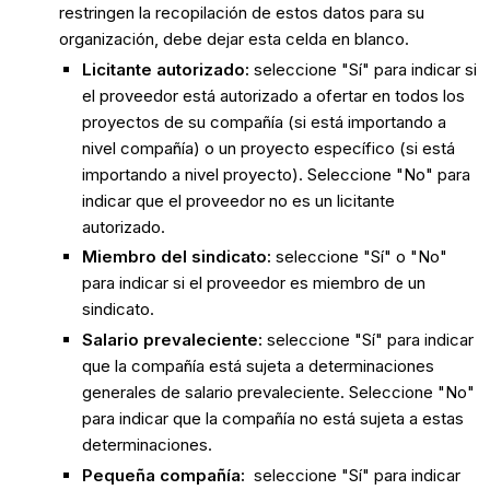
restringen la recopilación de estos datos para su
organización, debe dejar esta celda en blanco.
Licitante autorizado:
seleccione "Sí" para indicar si
el proveedor está autorizado a ofertar en todos los
proyectos de su compañía (si está importando a
nivel compañía) o un proyecto específico (si está
importando a nivel proyecto). Seleccione "No" para
indicar que el proveedor no es un licitante
autorizado.
Miembro del sindicato:
seleccione "Sí" o "No"
para indicar si el proveedor es miembro de un
sindicato.
Salario prevaleciente:
seleccione "Sí" para indicar
que la compañía está sujeta a determinaciones
generales de salario prevaleciente. Seleccione "No"
para indicar que la compañía no está sujeta a estas
determinaciones.
Pequeña compañía:
seleccione "Sí" para indicar