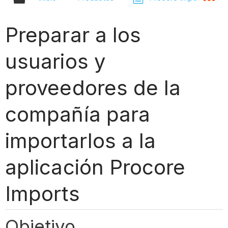
Preparar a los
usuarios y
proveedores de la
compañía para
importarlos a la
aplicación Procore
Imports
Objetivo