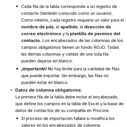
Cada fila de la tabla corresponde a un registro de
contacto (también conocido como un usuario).
Como mínimo, cada registro requiere un valor para el
nombre de pila
, el
apellido
, la
dirección de
correo electrónico
y la
plantilla de permiso del
contacto
. Los encabezados de las columnas de los
campos obligatorios tienen un fondo ROJO. Todas
las demás columnas y celdas de una sola fila
pueden dejarse en blanco.
¡Importante!
No hay límite para la cantidad de filas
que puede importar. Sin embargo, las filas no
pueden estar en blanco.
Datos de columna obligatorios
:
La primera fila de la tabla debe incluir el encabezado,
que define los campos en la tabla de Excel y la base de
datos de contactos de su compañía en Procore.
El proceso de importación fallará si modifica los
valores en los encabezados de columna.