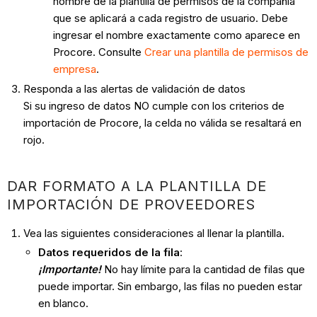
nombre de la plantilla de permisos de la compañía
que se aplicará a cada registro de usuario. Debe
ingresar el nombre exactamente como aparece en
Procore. Consulte
Crear una plantilla de permisos de
empresa
.
Responda a las alertas de validación de datos
Si su ingreso de datos NO cumple con los criterios de
importación de Procore, la celda no válida se resaltará en
rojo.
DAR FORMATO A LA PLANTILLA DE
IMPORTACIÓN DE PROVEEDORES
Vea las siguientes consideraciones al llenar la plantilla.
Datos requeridos de la fila
:
¡Importante!
No hay límite para la cantidad de filas que
puede importar. Sin embargo, las filas no pueden estar
en blanco.