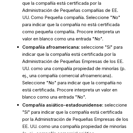
que la compañía está certificada por la
Administración de Pequeñas compañías de EE.
UU. Como Pequeña compañía. Seleccione "No"
para indicar que la compañía no está certificada
como pequeña compañía. Procore interpreta un
valor en blanco como una entrada "No".
Compañía afroamericana:
seleccione "Sí" para
indicar que la compañía está certificada por la
Administración de Pequeñas Empresas de los EE.
UU. como una compañía propiedad de minorías (p.
ej., una compañía comercial afroamericana).
Seleccione "No" para indicar que la compañía no
está certificada. Procore interpreta un valor en
blanco como una entrada "No".
Compañía asiático-estadounidense:
seleccione
"Sí" para indicar que la compañía está certificada
por la Administración de Pequeñas Empresas de los
EE. UU. como una compañía propiedad de minorías