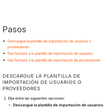
Pasos
Descargue la plantilla de importación de usuarios o
proveedores
Dar formato a la plantilla de importación de usuarios
Dar formato a la plantilla de importación de proveedores
DESCARGUE LA PLANTILLA DE
IMPORTACIÓN DE USUARIOS O
PROVEEDORES
Elija entre las siguientes opciones:
Descargue la plantilla de importación de usuarios: