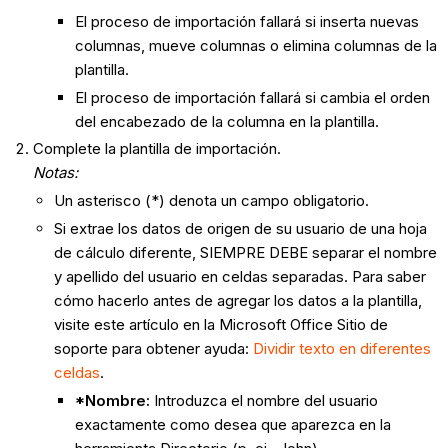
El proceso de importación fallará si inserta nuevas
columnas, mueve columnas o elimina columnas de la
plantilla.
El proceso de importación fallará si cambia el orden
del encabezado de la columna en la plantilla.
Complete la plantilla de importación.
Notas:
Un asterisco (*) denota un campo obligatorio.
Si extrae los datos de origen de su usuario de una hoja
de cálculo diferente, SIEMPRE DEBE separar el nombre
y apellido del usuario en celdas separadas. Para saber
cómo hacerlo antes de agregar los datos a la plantilla,
visite este artículo en la Microsoft Office Sitio de
soporte para obtener ayuda:
Dividir texto en diferentes
celdas
.
*Nombre:
Introduzca el nombre del usuario
exactamente como desea que aparezca en la