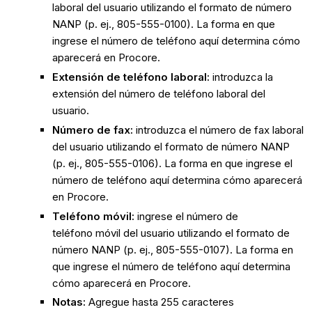
laboral del usuario utilizando el formato de número
NANP (p. ej., 805-555-0100). La forma en que
ingrese el número de teléfono aquí determina cómo
aparecerá en Procore.
Extensión de teléfono laboral:
introduzca la
extensión del número de teléfono laboral del
usuario.
Número de fax:
introduzca el número de fax laboral
del usuario utilizando el formato de número NANP
(p. ej., 805-555-0106). La forma en que ingrese el
número de teléfono aquí determina cómo aparecerá
en Procore.
Teléfono móvil:
ingrese el número de
teléfono móvil del usuario utilizando el formato de
número NANP (p. ej., 805-555-0107). La forma en
que ingrese el número de teléfono aquí determina
cómo aparecerá en Procore.
Notas:
Agregue hasta 255 caracteres