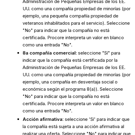
Administración de Pequeñas Empresas de los EE.
UU. como una compañía propiedad de minorías (por
ejemplo, una pequeña compañía propiedad de
veteranos inhabilitados para el servicio). Seleccione
"No" para indicar que la compañía no está
certificada. Procore interpreta un valor en blanco
como una entrada "No".
8a compañía comercial:
seleccione "Sí" para
indicar que la compañía está certificada por la
Administración de Pequeñas Empresas de los EE.
UU. como una compañía propiedad de minorías (por
ejemplo, una compañía en desventaja social o
económica según el programa 8(a)). Seleccione
"No" para indicar que la compañía no está
certificada. Procore interpreta un valor en blanco
como una entrada "No".
Acción afirmativa
: seleccione 'Sí' para indicar que
la compañía está sujeta a una acción afirmativa al
realizar una oferta. Seleccione "No" para indicar que