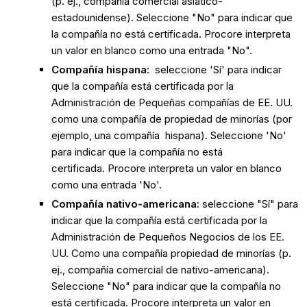
(p. ej., compañía comercial asiático-
estadounidense). Seleccione "No" para indicar que
la compañía no está certificada. Procore interpreta
un valor en blanco como una entrada "No".
Compañía hispana:
seleccione 'Sí' para indicar
que la compañía está certificada por la
Administración de Pequeñas compañías de EE. UU.
como una compañía de propiedad de minorías (por
ejemplo, una compañía hispana). Seleccione 'No'
para indicar que la compañía no está
certificada. Procore interpreta un valor en blanco
como una entrada 'No'.
Compañía nativo-americana:
seleccione "Sí" para
indicar que la compañía está certificada por la
Administración de Pequeños Negocios de los EE.
UU. Como una compañía propiedad de minorías (p.
ej., compañía comercial de nativo-americana).
Seleccione "No" para indicar que la compañía no
está certificada. Procore interpreta un valor en