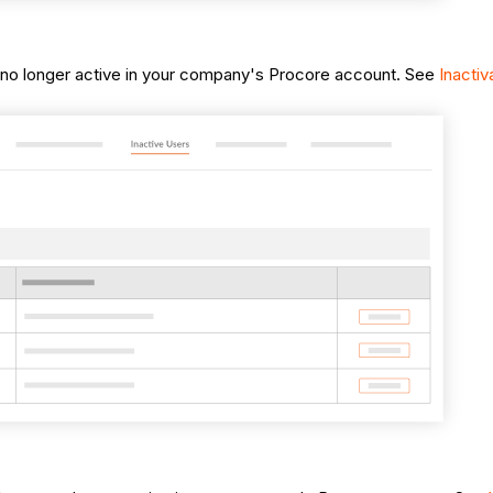
e no longer active in your company's Procore account. See
Inacti