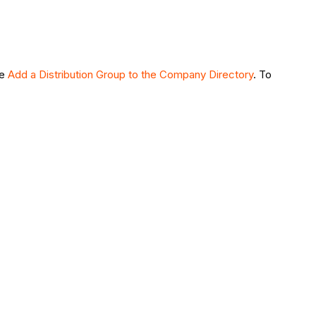
ee
Add a Distribution Group to the Company Directory
. To