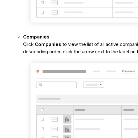
Companies
Click
Companies
to view the list of all active comp
descending order, click the arrow next to the label on