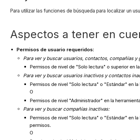
Para utilizar las funciones de búsqueda para localizar un us
Aspectos a tener en cue
Permisos de usuario requeridos:
Para ver y buscar usuarios, contactos, compañías y
Permisos de nivel de "Solo lectura" o superior en la
Para ver y buscar usuarios inactivos y contactos ina
Permisos de nivel "Solo lectura" o "Estándar" en la
O
Permisos de nivel "Administrador" en la herramienta
Para ver y buscar compañías inactivas:
Permisos de nivel "Solo lectura" o "Estándar" en la
permisos.
O