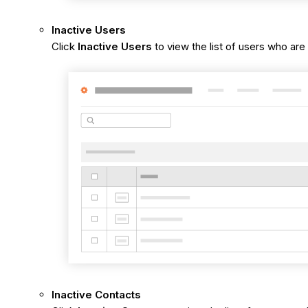
Inactive
Users
Click
Inactive Users
to view the list of users who ar
Inactive Contacts