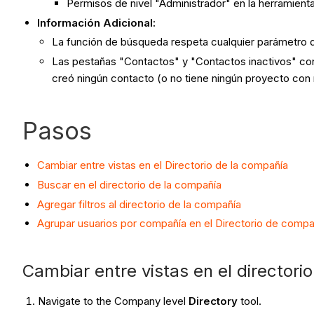
Permisos de nivel "Administrador" en la herramienta
Información Adicional:
La función de búsqueda respeta cualquier parámetro de 
Las pestañas "Contactos" y "Contactos inactivos" con
creó ningún contacto (o no tiene ningún proyecto con 
Pasos
Cambiar entre vistas en el Directorio de la compañía
Buscar en el directorio de la compañía
Agregar filtros al directorio de la compañía
Agrupar usuarios por compañía en el Directorio de compa
Cambiar entre vistas en el directori
Navigate to the Company level
Directory
tool.