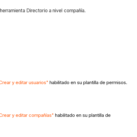
a herramienta Directorio a nivel compañía.
Crear y editar usuarios"
habilitado en su plantilla de permisos.
"Crear y editar compañías"
habilitado en su plantilla de