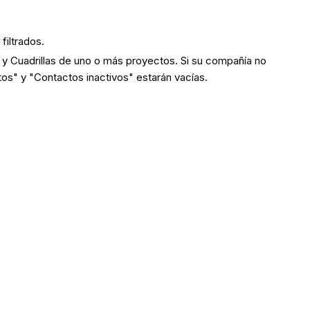
filtrados.
 y Cuadrillas de uno o más proyectos. Si su compañía no
tos" y "Contactos inactivos" estarán vacías.