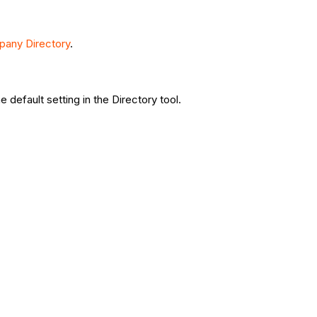
pany Directory
.
 default setting in the Directory tool.