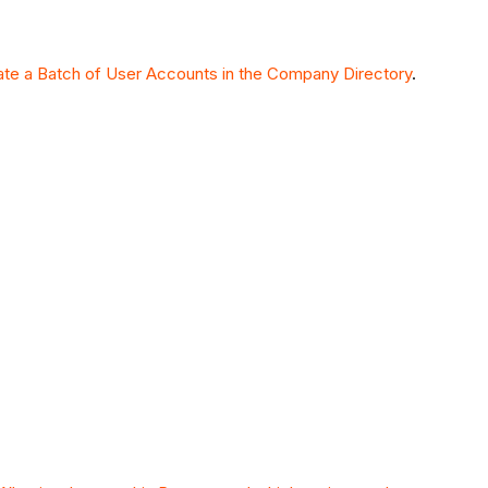
vate a Batch of User Accounts in the Company Directory
.