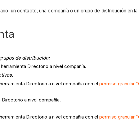
uario, un contacto, una compañía o un grupo de distribución en l
nta
 grupos de
distribución:
 herramienta Directorio a nivel compañía.
ctivos:
 herramienta Directorio a nivel compañía con el
permiso granular "
 Directorio a nivel compañía.
 herramienta Directorio a nivel compañía con el
permiso granular 