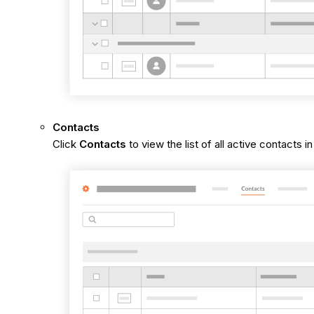
Contacts
Click
Contacts
to view the list of all active contact