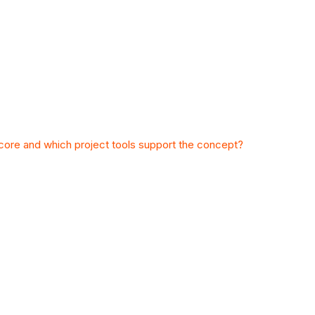
ocore and which project tools support the concept?