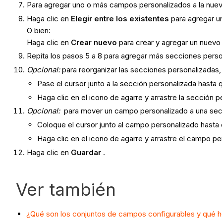
Para agregar uno o más campos personalizados a la nuev
Haga clic en
Elegir entre los existentes
para agregar u
O bien:
Haga clic en
Crear nuevo
para crear y agregar un nuev
Repita los pasos 5 a 8 para agregar más secciones perso
Opcional:
para reorganizar las secciones personalizadas,
Pase el cursor junto a la sección personalizada hasta
Haga clic en el icono de agarre y arrastre la sección 
Opcional:
para mover un campo personalizado a una secc
Coloque el cursor junto al campo personalizado hasta
Haga clic en el icono de agarre y arrastre el campo p
Haga clic en
Guardar
.
Ver también
¿Qué son los conjuntos de campos configurables y qué h