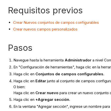
Requisitos previos
Crear Nuevos conjuntos de campos configurables
Crear nuevos campos personalizados
Pasos
Navegue hasta la herramienta
Administrador
a nivel Co
En "Configuración de herramientas", haga clic en la herr
Haga clic en
Conjuntos de campos configurables
.
Haga clic en
Editar
junto al conjunto de campos configura
O bien:
Haga clic en
Crear nuevo
para crear un nuevo conjunto
Haga clic en
+Agregar sección
.
En la ventana "Agregar sección", ingrese un nombre para 