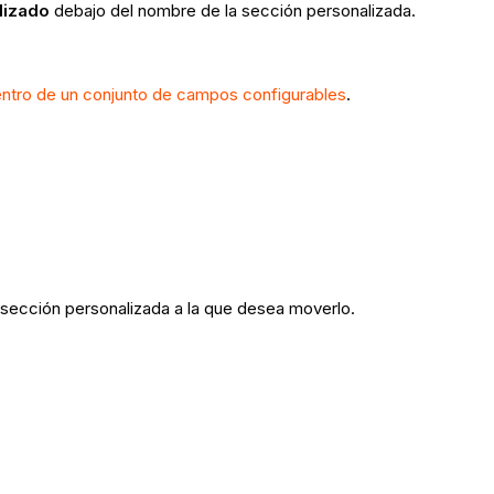
lizado
debajo del nombre de la sección personalizada.
ntro de un conjunto de campos configurables
.
 sección personalizada a la que desea moverlo.