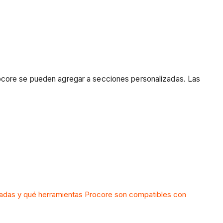
.
ocore se pueden agregar a secciones personalizadas. Las
zadas y qué herramientas Procore son compatibles con