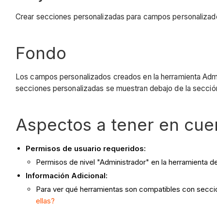
Crear secciones personalizadas para campos personalizad
Fondo
Los campos personalizados creados en la herramienta Admi
secciones personalizadas se muestran debajo de la sección
Aspectos a tener en cue
Permisos de usuario requeridos:
Permisos de nivel "Administrador" en la herramienta d
Información Adicional:
Para ver qué herramientas son compatibles con secci
ellas?