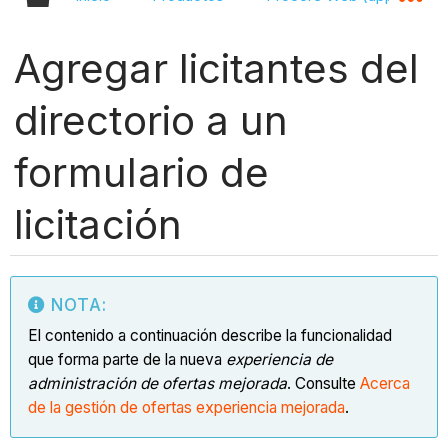
Agregar licitantes del
directorio a un
formulario de
licitación
NOTA:
El contenido a continuación describe la funcionalidad
que forma parte de la nueva
experiencia de
administración de ofertas mejorada
. Consulte
Acerca
de la gestión de ofertas experiencia mejorada
.