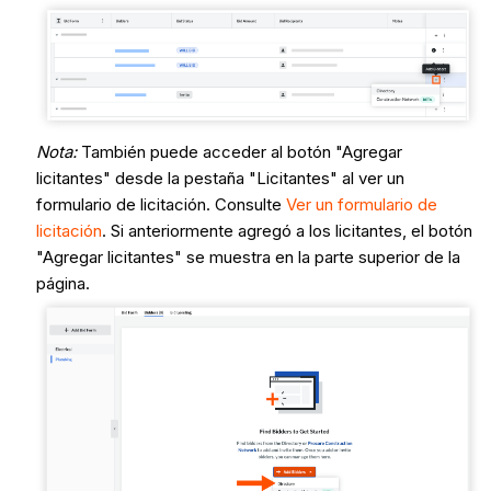
Nota:
También puede acceder al botón "Agregar
licitantes" desde la pestaña "Licitantes" al ver un
formulario de licitación. Consulte
Ver un formulario de
licitación
. Si anteriormente agregó a los licitantes, el botón
"Agregar licitantes" se muestra en la parte superior de la
página.