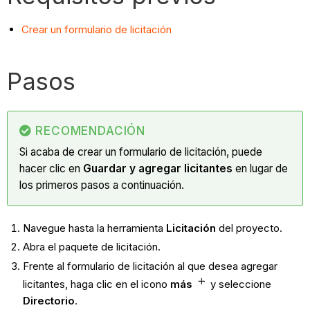
Crear un formulario de licitación
Pasos
RECOMENDACIÓN
Si acaba de crear un formulario de licitación, puede
hacer clic en
Guardar y agregar licitantes
en lugar de
los primeros pasos a continuación.
Navegue hasta la herramienta
Licitación
del proyecto.
Abra el paquete de licitación.
Frente al formulario de licitación al que desea agregar
licitantes, haga clic en el icono
más
y seleccione
Directorio
.