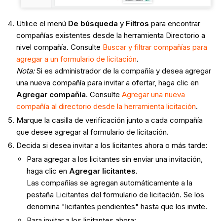
Utilice el menú
De búsqueda
y
Filtros
para encontrar
compañías existentes desde la herramienta Directorio a
nivel compañía. Consulte
Buscar y filtrar compañías para
agregar a un formulario de licitación
.
Nota:
Si es administrador de la compañía y desea agregar
una nueva compañía para invitar a ofertar, haga clic en
Agregar compañía
. Consulte
Agregar una nueva
compañía al directorio desde la herramienta licitación
.
Marque la casilla de verificación junto a cada compañía
que desee agregar al formulario de licitación.
Decida si desea invitar a los licitantes ahora o más tarde:
Para agregar a los licitantes sin enviar una invitación,
haga clic en
Agregar licitantes
.
Las compañías se agregan automáticamente a la
pestaña Licitantes del formulario de licitación. Se los
denomina "licitantes pendientes" hasta que los invite.
Para invitar a los licitantes ahora: