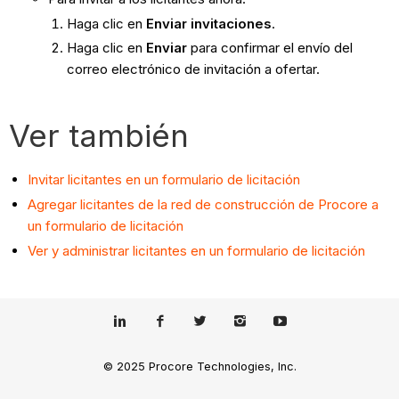
Haga clic en
Enviar invitaciones
.
Haga clic en
Enviar
para confirmar el envío del
correo electrónico de invitación a ofertar.
Ver también
Invitar licitantes en un formulario de licitación
Agregar licitantes de la red de construcción de Procore a
un formulario de licitación
Ver y administrar licitantes en un formulario de licitación
© 2025 Procore Technologies, Inc.