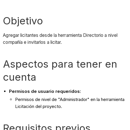
Objetivo
Agregar licitantes desde la herramienta Directorio a nivel
compañía e invitarlos a licitar.
Aspectos para tener en
cuenta
Permisos de usuario requeridos:
Permisos de nivel de "Administrador" en la herramienta
Licitación del proyecto.
Requisitos previos