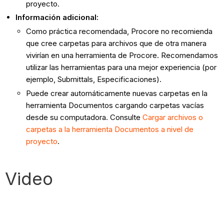
proyecto.
Información adicional:
Como práctica recomendada, Procore no recomienda
que cree carpetas para archivos que de otra manera
vivirían en una herramienta de Procore. Recomendamos
utilizar las herramientas para una mejor experiencia (por
ejemplo, Submittals, Especificaciones).
Puede crear automáticamente nuevas carpetas en la
herramienta Documentos cargando carpetas vacías
desde su computadora. Consulte
Cargar archivos o
carpetas a la herramienta Documentos a nivel de
proyecto
.
Video