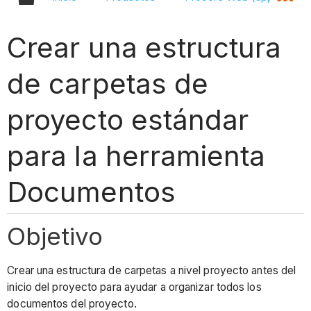
Crear una estructura
de carpetas de
proyecto estándar
para la herramienta
Documentos
Objetivo
Crear una estructura de carpetas a nivel proyecto antes del
inicio del proyecto para ayudar a organizar todos los
documentos del proyecto.