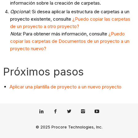
información sobre la creación de carpetas.
Opcional:
Si desea aplicar la estructura de carpetas a un
proyecto existente, consulte
¿Puedo copiar las carpetas
de un proyecto a otro proyecto?
Nota:
Para obtener más información, consulte
¿Puedo
copiar las carpetas de Documentos de un proyecto a un
proyecto nuevo?
Próximos pasos
Aplicar una plantilla de proyecto a un nuevo proyecto
© 2025 Procore Technologies, Inc.