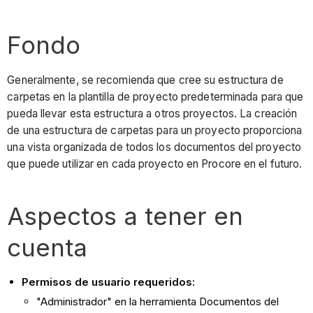
Fondo
Generalmente, se recomienda que cree su estructura de
carpetas en la plantilla de proyecto predeterminada para que
pueda llevar esta estructura a otros proyectos. La creación
de una estructura de carpetas para un proyecto proporciona
una vista organizada de todos los documentos del proyecto
que puede utilizar en cada proyecto en Procore en el futuro.
Aspectos a tener en
cuenta
Permisos de usuario requeridos:
"Administrador" en la herramienta Documentos del