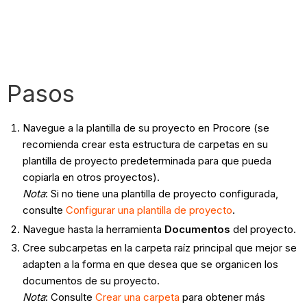
Pasos
Navegue a la plantilla de su proyecto en Procore (se
recomienda crear esta estructura de carpetas en su
plantilla de proyecto predeterminada para que pueda
copiarla en otros proyectos).
Nota
: Si no tiene una plantilla de proyecto configurada,
consulte
Configurar una plantilla de proyecto
.
Navegue hasta la herramienta
Documentos
del proyecto.
Cree subcarpetas en la carpeta raíz principal que mejor se
adapten a la forma en que desea que se organicen los
documentos de su proyecto.
Nota
: Consulte
Crear una carpeta
para obtener más