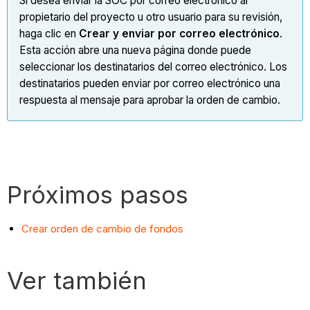
Si desea enviar la SOC por correo electrónico al
propietario del proyecto u otro usuario para su revisión,
haga clic en
Crear y enviar por correo electrónico
.
Esta acción abre una nueva página donde puede
seleccionar los destinatarios del correo electrónico. Los
destinatarios pueden enviar por correo electrónico una
respuesta al mensaje para aprobar la orden de cambio.
Próximos pasos
Crear orden de cambio de fondos
Ver también