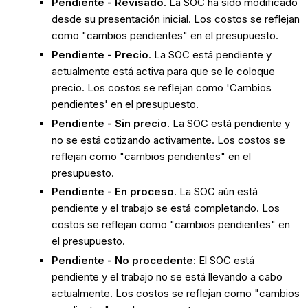
Pendiente - Revisado
. La SOC ha sido modificado
desde su presentación inicial. Los costos se reflejan
como "cambios pendientes" en el presupuesto.
Pendiente - Precio
. La SOC está pendiente y
actualmente está activa para que se le coloque
precio. Los costos se reflejan como 'Cambios
pendientes' en el presupuesto.
Pendiente - Sin precio
. La SOC está pendiente y
no se está cotizando activamente. Los costos se
reflejan como "cambios pendientes" en el
presupuesto.
Pendiente - En proceso
. La SOC aún está
pendiente y el trabajo se está completando. Los
costos se reflejan como "cambios pendientes" en
el presupuesto.
Pendiente - No procedente
: El SOC está
pendiente y el trabajo no se está llevando a cabo
actualmente. Los costos se reflejan como "cambios