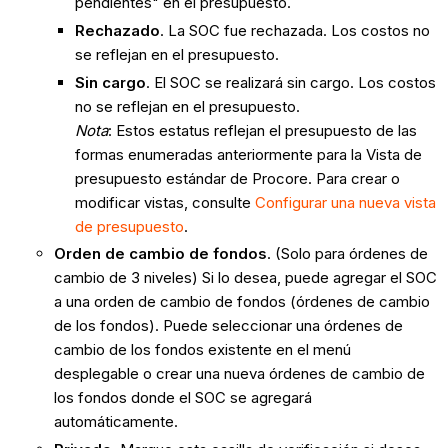
pendientes" en el presupuesto.
Rechazado
. La SOC fue rechazada. Los costos no
se reflejan en el presupuesto.
Sin cargo
. El SOC se realizará sin cargo. Los costos
no se reflejan en el presupuesto.
Nota
: Estos estatus reflejan el presupuesto de las
formas enumeradas anteriormente para la Vista de
presupuesto estándar de Procore. Para crear o
modificar vistas, consulte
Configurar una nueva vista
de presupuesto
.
Orden de cambio de fondos
. (Solo para órdenes de
cambio de 3 niveles) Si lo desea, puede agregar el SOC
a una orden de cambio de fondos (órdenes de cambio
de los fondos). Puede seleccionar una órdenes de
cambio de los fondos existente en el menú
desplegable o crear una nueva órdenes de cambio de
los fondos donde el SOC se agregará
automáticamente.