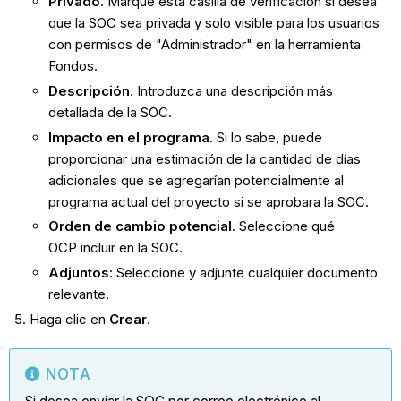
Privado
. Marque esta casilla de verificación si desea
que la SOC sea privada y solo visible para los usuarios
con permisos de "Administrador" en la herramienta
Fondos.
Descripción
. Introduzca una descripción más
detallada de la SOC.
Impacto en el programa
. Si lo sabe, puede
proporcionar una estimación de la cantidad de días
adicionales que se agregarían potencialmente al
programa actual del proyecto si se aprobara la SOC.
Orden de cambio potencial
. Seleccione qué
OCP incluir en la SOC.
Adjuntos
: Seleccione y adjunte cualquier documento
relevante.
Haga clic en
Crear
.
NOTA