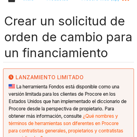
Crear un solicitud de
orden de cambio para
un financiamiento
LANZAMIENTO LIMITADO
La herramienta Fondos está disponible como una
versión limitada para los clientes de Procore en los
Estados Unidos que han implementado el diccionario de
Procore desde la perspectiva de propietario. Para
obtener más información, consulte
¿Qué nombres y
términos de herramientas son diferentes en Procore
para contratistas generales, propietarios y contratistas