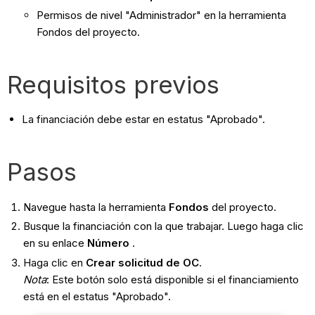
Permisos de nivel "Administrador" en la herramienta
Fondos del proyecto.
Requisitos previos
La financiación debe estar en estatus "Aprobado".
Pasos
Navegue hasta la herramienta
Fondos
del proyecto.
Busque la financiación con la que trabajar. Luego haga clic
en su enlace
Número
.
Haga clic en
Crear solicitud de OC
.
Nota
: Este botón solo está disponible si el financiamiento
está en el estatus "Aprobado".