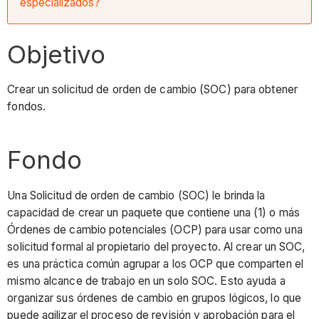
especializados?
Objetivo
Crear un solicitud de orden de cambio (SOC) para obtener
fondos.
Fondo
Una Solicitud de orden de cambio (SOC) le brinda la
capacidad de crear un paquete que contiene una (1) o más
Órdenes de cambio potenciales (OCP) para usar como una
solicitud formal al propietario del proyecto. Al crear un SOC,
es una práctica común agrupar a los OCP que comparten el
mismo alcance de trabajo en un solo SOC. Esto ayuda a
organizar sus órdenes de cambio en grupos lógicos, lo que
puede agilizar el proceso de revisión y aprobación para el