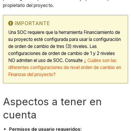
propietario del proyecto.
IMPORTANTE
Una SOC requiere que la herramienta Financiamiento de
su proyecto esté configurada para usar la configuración
de orden de cambio de tres (3) niveles. Las
configuraciones de orden de cambio de 1 y 2 niveles
NO admiten el uso de SOC. Consulte
¿
Cuáles son las
diferentes configuraciones de nivel orden de cambio en
Finanzas del proyecto?
Aspectos a tener en
cuenta
Permisos de usuario requeridos: