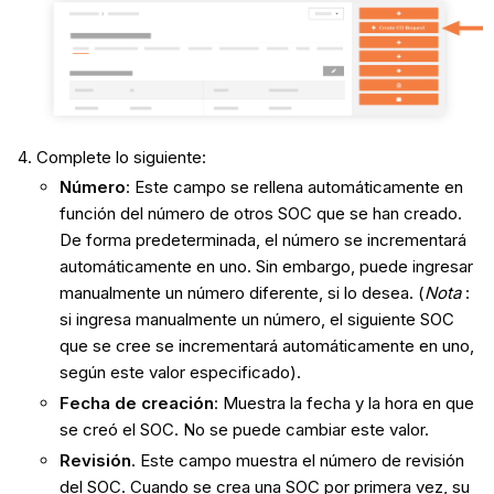
Complete lo siguiente:
Número
: Este campo se rellena automáticamente en
función del número de otros SOC que se han creado.
De forma predeterminada, el número se incrementará
automáticamente en uno. Sin embargo, puede ingresar
manualmente un número diferente, si lo desea. (
Nota
:
si ingresa manualmente un número, el siguiente SOC
que se cree se incrementará automáticamente en uno,
según este valor especificado).
Fecha de creación
: Muestra la fecha y la hora en que
se creó el SOC. No se puede cambiar este valor.
Revisión
. Este campo muestra el número de revisión
del SOC. Cuando se crea una SOC por primera vez, su