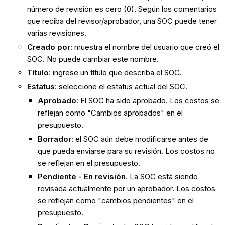
número de revisión es cero (0). Según los comentarios
que reciba del revisor/aprobador, una SOC puede tener
varias revisiones.
Creado por
: muestra el nombre del usuario que creó el
SOC. No puede cambiar este nombre.
Título
: ingrese un título que describa el SOC.
Estatus
: seleccione el estatus actual del SOC.
Aprobado
: El SOC ha sido aprobado. Los costos se
reflejan como "Cambios aprobados" en el
presupuesto.
Borrador
: el SOC aún debe modificarse antes de
que pueda enviarse para su revisión. Los costos no
se reflejan en el presupuesto.
Pendiente - En revisión
. La SOC está siendo
revisada actualmente por un aprobador. Los costos
se reflejan como "cambios pendientes" en el
presupuesto.