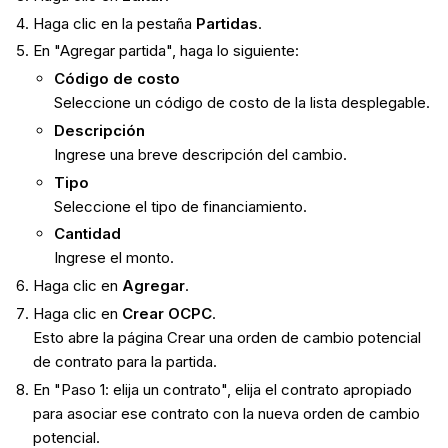
Haga clic en la pestaña
Partidas
.
En "Agregar partida", haga lo siguiente:
Código de costo
Seleccione un código de costo de la lista desplegable.
Descripción
Ingrese una breve descripción del cambio.
Tipo
Seleccione el tipo de financiamiento.
Cantidad
Ingrese el monto.
Haga clic en
Agregar
.
Haga clic en
Crear OCPC
.
Esto abre la página Crear una orden de cambio potencial
de contrato para la partida.
En "Paso 1: elija un contrato", elija el contrato apropiado
para asociar ese contrato con la nueva orden de cambio
potencial.