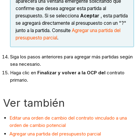
aparecerá una ventana emergente solicitando que
confirme que desea agregar esta partida al
presupuesto. Si se selecciona
Aceptar
, esta partida
se agregará directamente al presupuesto con un "?"
junto a la partida. Consulte
Agregar una partida del
presupuesto parcial
.
Siga los pasos anteriores para agregar más partidas según
sea necesario.
Haga clic en
Finalizar y volver a la OCP del
contrato
primario.
Ver también
Editar una orden de cambio del contrato vinculado a una
orden de cambio potencial
Agregar una partida del presupuesto parcial