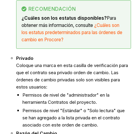
RECOMENDACIÓN
¿Cuáles son los estatus disponibles?
Para
obtener más información, consulte
¿Cuáles son
los estatus predeterminados para las órdenes de
cambio en Procore?
Privado
Coloque una marca en esta casilla de verificación para
que el contrato sea privado orden de cambio. Las
órdenes de cambio privadas solo son visibles para
estos usuarios:
Permisos de nivel de "administrador" en la
herramienta Contratos del proyecto.
Permisos de nivel "Estándar" o "Solo lectura" que
se han agregado a la lista privada en el contrato
asociado con este orden de cambio.
Razón del Cambio