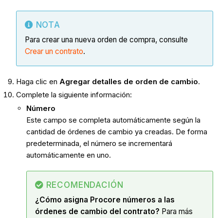
NOTA
Para crear una nueva orden de compra, consulte
Crear un contrato
.
Haga clic en
Agregar detalles de orden de cambio
.
Complete la siguiente información:
Número
Este campo se completa automáticamente según la
cantidad de órdenes de cambio ya creadas. De forma
predeterminada, el número se incrementará
automáticamente en uno.
RECOMENDACIÓN
¿Cómo asigna Procore números a las
órdenes de cambio del contrato?
Para más