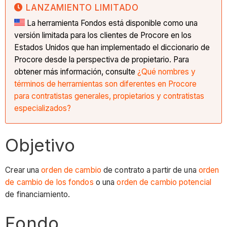
LANZAMIENTO LIMITADO
La herramienta Fondos está disponible como una
versión limitada para los clientes de Procore en los
Estados Unidos que han implementado el diccionario de
Procore desde la perspectiva de propietario. Para
obtener más información, consulte
¿Qué nombres y
términos de herramientas son diferentes en Procore
para contratistas generales, propietarios y contratistas
especializados?
Objetivo
Crear una
orden de cambio
de contrato a partir de una
orden
de cambio de los fondos
o una
orden de cambio potencial
de financiamiento.
Fondo