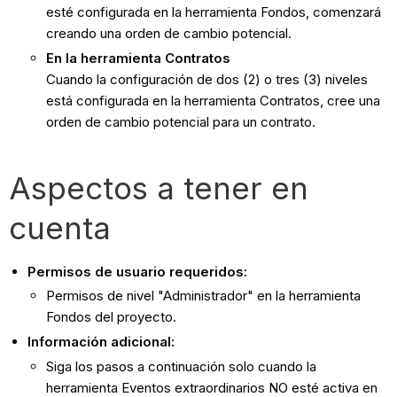
esté configurada en la herramienta Fondos, comenzará
creando una orden de cambio potencial.
En la herramienta Contratos
Cuando la configuración de dos (2) o tres (3) niveles
está configurada en la herramienta Contratos, cree una
orden de cambio potencial para un contrato.
Aspectos a tener en
cuenta
Permisos de usuario requeridos:
Permisos de nivel "Administrador" en la herramienta
Fondos del proyecto.
Información adicional:
Siga los pasos a continuación solo cuando la
herramienta Eventos extraordinarios NO esté activa en