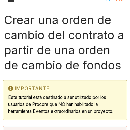
Crear una orden de
cambio del contrato a
partir de una orden
de cambio de fondos
IMPORTANTE
Este tutorial está destinado a ser utilizado por los
usuarios de Procore que NO han habilitado la
herramienta Eventos extraordinarios en un proyecto.