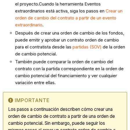
el proyecto.
Cuando la herramienta Eventos
extraordinarios está activa, siga los pasos en
Crear un
orden de cambio del contrato a partir de un evento
extraordinario
.
Después de crear una
orden de cambio de los fondos
,
puede emitir y aprobar un contrato orden de cambio
para el contratista desde las
partidas (SOV)
de la
orden
de cambio potencial
.
También puede comparar la orden de cambio del
contrato con la partida correspondiente en la orden de
cambio potencial del financiamiento y ver cualquier
variación entre ellas.
IMPORTANTE
Los pasos a continuación describen cómo crear una
orden de cambio de contrato a partir de una orden de
cambio potencial. Sin embargo, puede seguir los