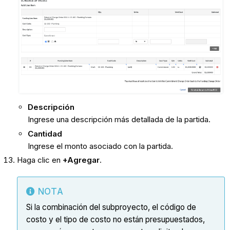
Descripción
Ingrese una descripción más detallada de la partida.
Cantidad
Ingrese el monto asociado con la partida.
Haga clic en
+Agregar
.
NOTA
Si la combinación del subproyecto, el código de
costo y el tipo de costo no están presupuestados,