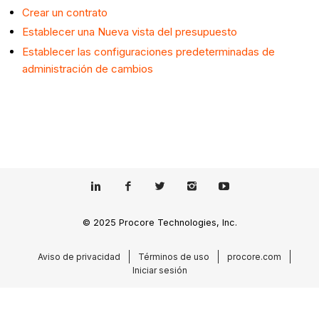
Crear un contrato
Establecer una Nueva vista del presupuesto
Establecer las configuraciones predeterminadas de
administración de cambios
© 2025 Procore Technologies, Inc.
Aviso de privacidad
Términos de uso
procore.com
Iniciar sesión