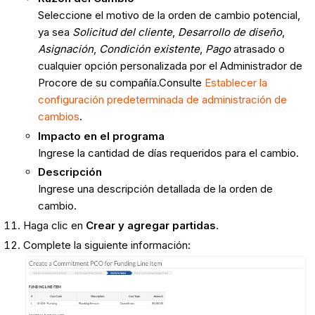
Seleccione el motivo de la orden de cambio potencial,
ya sea
Solicitud del cliente
,
Desarrollo de diseño
,
Asignación
,
Condición existente
,
Pago
atrasado o
cualquier opción personalizada por el Administrador de
Procore de su compañía.Consulte
Establecer la
configuración predeterminada de administración de
cambios
.
Impacto en el programa
Ingrese la cantidad de días requeridos para el cambio.
Descripción
Ingrese una descripción detallada de la orden de
cambio.
Haga clic en
Crear y agregar partidas
.
Complete la siguiente información: