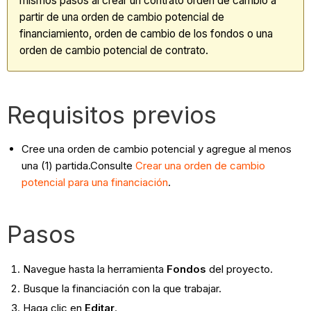
mismos pasos al crear un contrato orden de cambio a
partir de una orden de cambio potencial de
financiamiento, orden de cambio de los fondos o una
orden de cambio potencial de contrato.
Requisitos previos
Cree una orden de cambio potencial y agregue al menos
una (1) partida.Consulte
Crear una orden de cambio
potencial para una financiación
.
Pasos
Navegue hasta la herramienta
Fondos
del proyecto.
Busque la financiación con la que trabajar.
Haga clic en
Editar
.