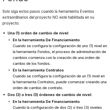
Solo siga estos pasos cuando la herramienta Eventos
extraordinarios del proyecto NO esté habilitada en su
proyecto:
Una (1) orden de cambio de nivel:
En la herramienta De Financiamiento
Cuando se configura la configuración de uno (1) nivel en
la herramienta Fondos, el proceso de administración de
cambios comienza con la creación de una orden de
cambio de los fondos.
En la herramienta Contratos
Cuando se configura la configuración de un (1) nivel en
la herramienta Contratos, puede comenzar creando una
orden de cambio de contrato.
Dos (2) o tres (3) órdenes de cambio de nivel:
En la herramienta De Financiamiento
Cuando la configuración de dos (2) o tres (3) niveles