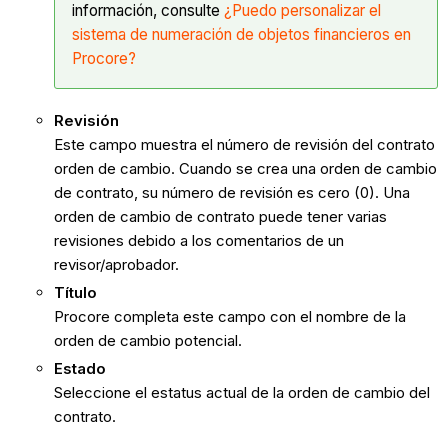
información, consulte
¿Puedo personalizar el
sistema de numeración de objetos financieros en
Procore?
Revisión
Este campo muestra el número de revisión del contrato
orden de cambio. Cuando se crea una orden de cambio
de contrato, su número de revisión es cero (0). Una
orden de cambio de contrato puede tener varias
revisiones debido a los comentarios de un
revisor/aprobador.
Título
Procore completa este campo con el nombre de la
orden de cambio potencial.
Estado
Seleccione el estatus actual de la orden de cambio del
contrato.