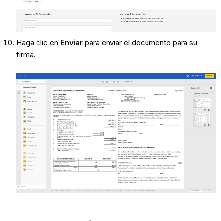
Haga clic en
Enviar
para enviar el documento para su
firma.