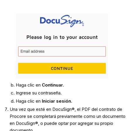
Haga clic en
Continuar
.
Ingrese su contraseña.
Haga clic en
Iniciar sesión
.
Una vez que esté en DocuSign®, el PDF del contrato de
Procore se completará previamente como un documento
en DocuSign®, o puede optar por agregar su propio
documento.