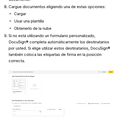
Cargue documentos eligiendo una de estas opciones:
Cargar
Usar una plantilla
Obtenerlo de la nube
Si no está utilizando un formulario personalizado,
DocuSign® completa automáticamente los destinatarios
por usted. Si elige utilizar estos destinatarios, DocuSign®
también coloca las etiquetas de firma en la posición
correcta.