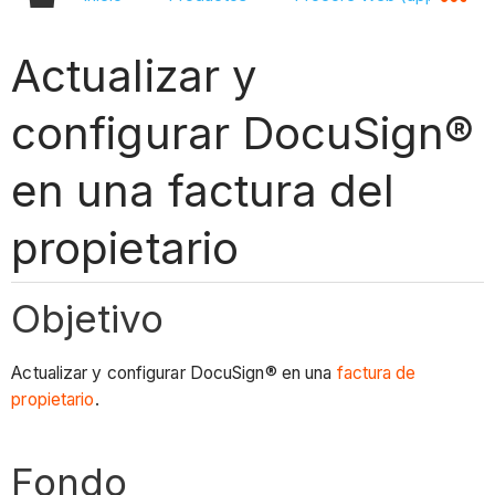
Actualizar y
configurar DocuSign®
en una factura del
propietario
Objetivo
Actualizar y configurar DocuSign® en una
factura de
propietario
.
Fondo