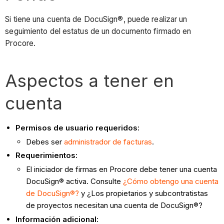
Si tiene una cuenta de DocuSign®, puede realizar un
seguimiento del estatus de un documento firmado en
Procore.
Aspectos a tener en
cuenta
Permisos de usuario requeridos:
Debes ser
administrador de facturas
.
Requerimientos:
El iniciador de firmas en Procore debe tener una cuenta
DocuSign® activa. Consulte
¿Cómo obtengo una cuenta
de DocuSign®?
y ¿Los propietarios y subcontratistas
de proyectos necesitan una cuenta de DocuSign®?
Información adicional: