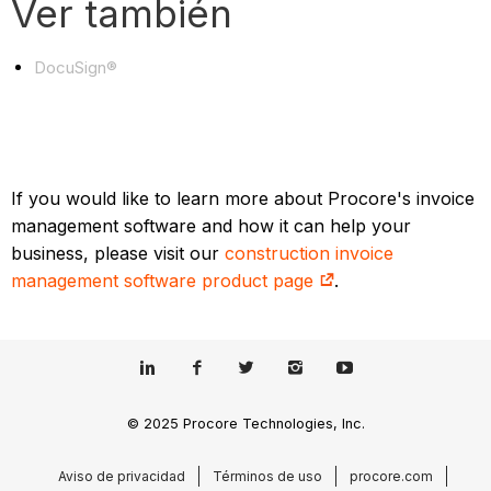
Ver también
DocuSign®
If you would like to learn more about Procore's invoice
management software and how it can help your
business, please visit our
construction invoice
management software product page
.
© 2025 Procore Technologies, Inc.
Aviso de privacidad
Términos de uso
procore.com