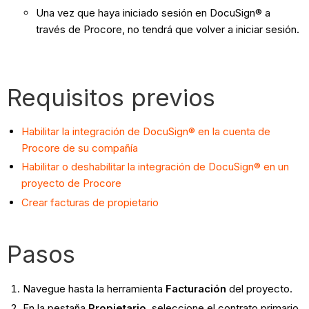
Una vez que haya iniciado sesión en DocuSign® a
través de Procore, no tendrá que volver a iniciar sesión.
Requisitos previos
Habilitar la integración de DocuSign® en la cuenta de
Procore de su compañía
Habilitar o deshabilitar la integración de DocuSign® en un
proyecto de Procore
Crear facturas de propietario
Pasos
Navegue hasta la herramienta
Facturación
del proyecto.
En la pestaña
Propietario
, seleccione el contrato primario