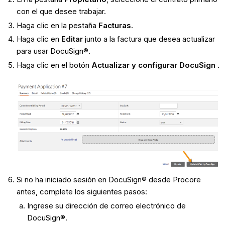
con el que desee trabajar.
Haga clic en la pestaña
Facturas
.
Haga clic en
Editar
junto a la factura que desea actualizar
para usar DocuSign®.
Haga clic en el botón
Actualizar y configurar DocuSign
.
Si no ha iniciado sesión en DocuSign® desde Procore
antes, complete los siguientes pasos:
Ingrese su dirección de correo electrónico de
DocuSign®.