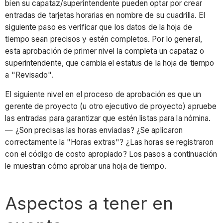
bien su capataz/superintendente pueden optar por crear
entradas de tarjetas horarias en nombre de su cuadrilla. El
siguiente paso es verificar que los datos de la hoja de
tiempo sean precisos y estén completos. Por lo general,
esta aprobación de primer nivel la completa un capataz o
superintendente, que cambia el estatus de la hoja de tiempo
a "Revisado".
El siguiente nivel en el proceso de aprobación es que un
gerente de proyecto (u otro ejecutivo de proyecto) apruebe
las entradas para garantizar que estén listas para la nómina.
— ¿Son precisas las horas enviadas? ¿Se aplicaron
correctamente la "Horas extras"? ¿Las horas se registraron
con el código de costo apropiado? Los pasos a continuación
le muestran cómo aprobar una hoja de tiempo.
Aspectos a tener en