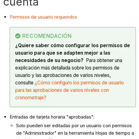
cuenta
Permisos de usuario requeridos
RECOMENDACIÓN
¿Quiere saber cómo configurar los permisos de
usuario para que se adapten mejor a las
necesidades de su negocio?
Para obtener una
explicación más detallada sobre los permisos de
usuario y las aprobaciones de varios niveles,
consulte
¿Cómo configuro los permisos de usuario
para las aprobaciones de varios niveles con
cronometraje?
Entradas de tarjeta horaria "aprobadas":
Solo pueden ser editadas por un usuario con permisos
de "Administrador" en la herramienta Hojas de tiempo a