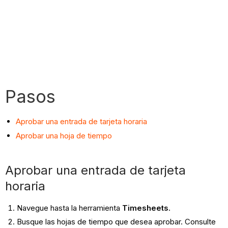
Pasos
Aprobar una entrada de tarjeta horaria
Aprobar una hoja de tiempo
Aprobar una entrada de tarjeta
horaria
Navegue hasta la herramienta
Timesheets
.
Busque las hojas de tiempo que desea aprobar. Consulte