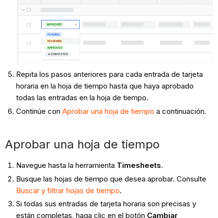
Repita los pasos anteriores para cada entrada de tarjeta
horaria en la hoja de tiempo hasta que haya aprobado
todas las entradas en la hoja de tiempo.
Continúe con
Aprobar una hoja de tiempo
a continuación.
Aprobar una hoja de tiempo
Navegue hasta la herramienta
Timesheets
.
Busque las hojas de tiempo que desea aprobar. Consulte
Buscar y filtrar hojas de tiempo
.
Si todas sus entradas de tarjeta horaria son precisas y
están completas, haga clic en el botón
Cambiar