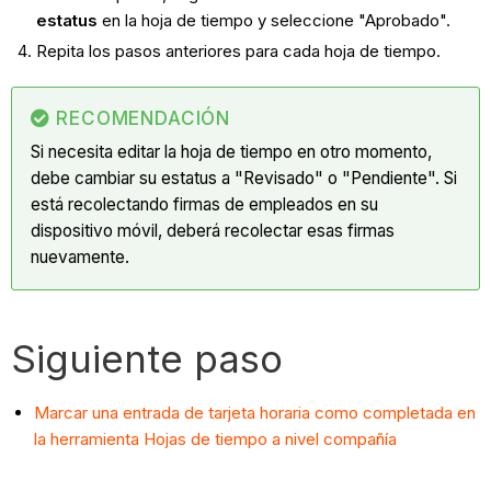
estatus
en la hoja de tiempo y seleccione "Aprobado".
Repita los pasos anteriores para cada hoja de tiempo.
RECOMENDACIÓN
Si necesita editar la hoja de tiempo en otro momento,
debe cambiar su estatus a "Revisado" o "Pendiente". Si
está recolectando firmas de empleados en su
dispositivo móvil, deberá recolectar esas firmas
nuevamente.
Siguiente paso
Marcar una entrada de tarjeta horaria como completada en
la herramienta Hojas de tiempo a nivel compañía