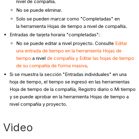
nivel de compañía.
No se puede eliminar.
Solo se pueden marcar como "Completadas" en
la herramienta Hojas de tiempo a nivel de compañía.
Entradas de tarjeta horaria "completadas":
No se puede editar a nivel proyecto. Consulte
Editar
una entrada de tiempo en la herramienta Hojas de
tiempo
a nivel
de compañía y Editar las hojas de tiempo
de su compañía de forma masiva
.
Si se muestra la sección "Entradas individuales" en una
hoja de tiempo, el tiempo se ingresó en las herramientas
Hoja de tiempo de la compañía, Registro diario o Mi tiempo
y se puede aprobar en la herramienta Hojas de tiempo a
nivel compañía y proyecto.
Video