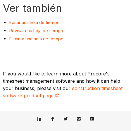
Ver también
Editar una hoja de tiempo
Revisar una hoja de tiempo
Eliminar una hoja de tiempo
If you would like to learn more about Procore's
timesheet management software and how it can help
your business, please visit our
construction timesheet
software product page
.