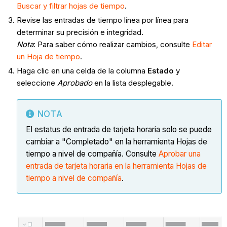
Buscar y filtrar hojas de tiempo
.
Revise las entradas de tiempo línea por línea para
determinar su precisión e integridad.
Nota
: Para saber cómo realizar cambios, consulte
Editar
un Hoja de tiempo
.
Haga clic en una celda de la columna
Estado
y
seleccione
Aprobado
en la lista desplegable.
NOTA
El estatus de entrada de tarjeta horaria solo se puede
cambiar a "Completado" en la herramienta Hojas de
tiempo a nivel de compañía. Consulte
Aprobar una
entrada de tarjeta horaria en la herramienta Hojas de
tiempo a nivel de compañía
.