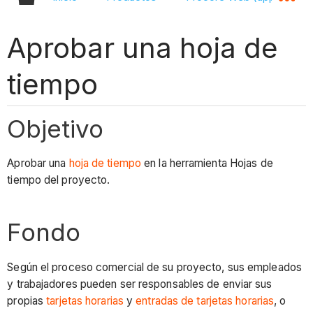
Aprobar una hoja de
tiempo
Objetivo
Aprobar una
hoja de tiempo
en la herramienta Hojas de
tiempo del proyecto.
Fondo
Según el proceso comercial de su proyecto, sus empleados
y trabajadores pueden ser responsables de enviar sus
propias
tarjetas horarias
y
entradas de tarjetas horarias
, o