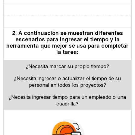
2. A continuación se muestran diferentes
escenarios para ingresar el tiempo y la
herramienta que mejor se usa para completar
la tarea:
¿Necesita marcar su propio tiempo?
¿Necesita ingresar o actualizar el tiempo de su
personal en todos los proyectos?
¿Necesita ingresar tiempo para un empleado o una
cuadrilla?