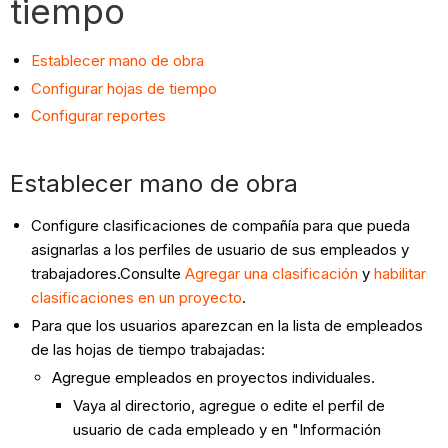
tiempo
Establecer mano de obra
Configurar hojas de tiempo
Configurar reportes
Establecer mano de obra
Configure clasificaciones de compañía para que pueda
asignarlas a los perfiles de usuario de sus empleados y
trabajadores.Consulte
Agregar una clasificación
y
habilitar
clasificaciones en un proyecto
.
Para que los usuarios aparezcan en la lista de empleados
de las hojas de tiempo trabajadas:
Agregue empleados en proyectos individuales.
Vaya al directorio, agregue o edite el perfil de
usuario de cada empleado y en "Información