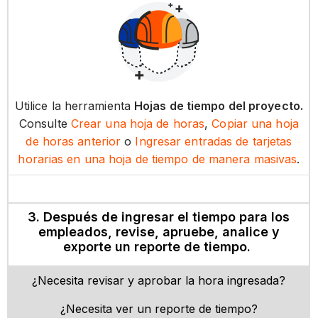
Utilice la herramienta
Hojas de tiempo del proyecto.
Consulte
Crear una hoja de horas
,
Copiar una hoja
de horas anterior
o
Ingresar entradas de tarjetas
horarias en una hoja de tiempo de manera masivas
.
3. Después de ingresar el tiempo para los
empleados, revise, apruebe, analice y
exporte un reporte de tiempo.
¿Necesita revisar y aprobar la hora ingresada?
¿Necesita ver un reporte de tiempo?