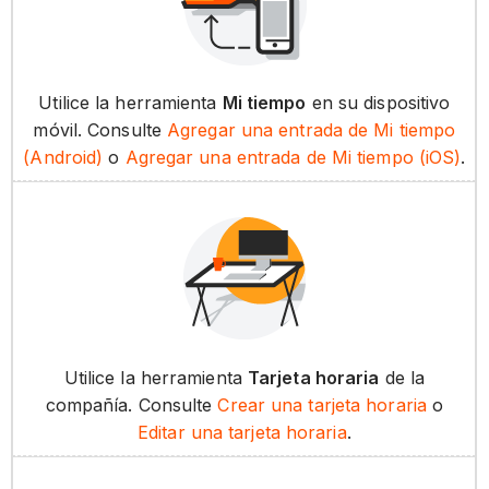
Utilice la herramienta
Mi tiempo
en su dispositivo
móvil. Consulte
Agregar una entrada de Mi tiempo
(Android)
o
Agregar una entrada de Mi tiempo (iOS)
.
Utilice la herramienta
Tarjeta horaria
de la
compañía. Consulte
Crear una tarjeta horaria
o
Editar una tarjeta horaria
.