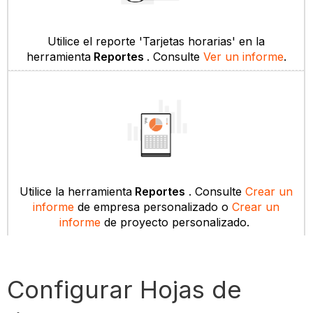
Utilice el reporte 'Tarjetas horarias' en la
herramienta
Reportes
. Consulte
Ver un informe
.
Utilice la herramienta
Reportes
. Consulte
Crear un
informe
de empresa personalizado o
Crear un
informe
de proyecto personalizado.
Configurar Hojas de