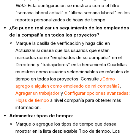
Nota:
Esta configuración se mostrará como el filtro
"semana laboral actual" o "última semana laboral" en los
reportes personalizados de hojas de tiempo.
¿Se puede realizar un seguimiento de los empleados
de la compañía en todos los proyectos?:
Marque la casilla de verificación y haga clic en
Actualizar si desea que los usuarios que estén
marcados como "empleados de su compañía" en el
Directorio y "trabajadores" en la herramienta Cuadrillas
muestren como usuarios seleccionables en módulos de
tiempo en todos los proyectos. Consulte
¿Cómo
agrego a alguien como empleado de mi compañía?
,
Agregar un trabajador
y
Configurar opciones avanzadas:
Hojas de tiempo
a nivel compañía para obtener más
información.
Administrar tipos de tiempo:
Marque o agregue los tipos de tiempo que desea
mostrar en la lista desplegable Tipo de tiempo. Los