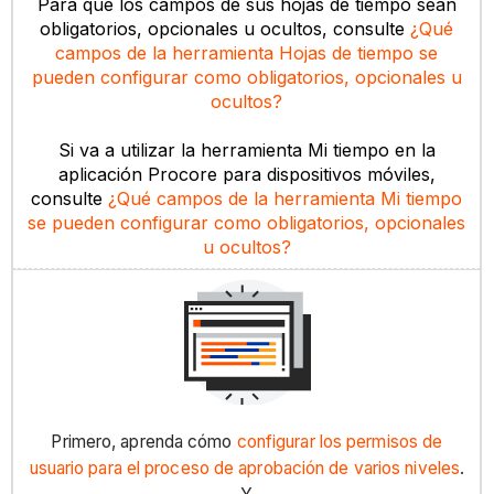
Para que los campos de sus hojas de tiempo sean
obligatorios, opcionales u ocultos, consulte
¿Qué
campos de la herramienta Hojas de tiempo se
pueden configurar como obligatorios, opcionales u
ocultos?
Si va a utilizar la herramienta Mi tiempo en la
aplicación Procore para dispositivos móviles,
consulte
¿Qué campos de la herramienta Mi tiempo
se pueden configurar como obligatorios, opcionales
u ocultos?
Primero, aprenda cómo
configurar los permisos de
usuario para el proceso de aprobación de varios niveles
.