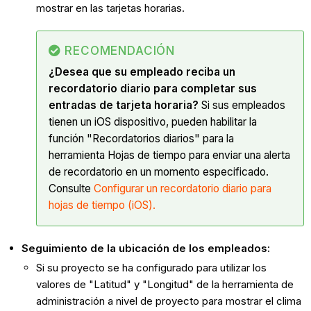
mostrar en las tarjetas horarias.
RECOMENDACIÓN
¿Desea que su empleado reciba un
recordatorio diario para completar sus
entradas de tarjeta horaria?
Si sus empleados
tienen un iOS dispositivo, pueden habilitar la
función "Recordatorios diarios" para la
herramienta Hojas de tiempo para enviar una alerta
de recordatorio en un momento especificado.
Consulte
Configurar un recordatorio diario para
hojas de tiempo (iOS).
Seguimiento de la ubicación de los empleados:
Si su proyecto se ha configurado para utilizar los
valores de "Latitud" y "Longitud" de la herramienta de
administración a nivel de proyecto para mostrar el clima