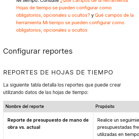
Mi tiempo. Consulte
¿Qué campos de la herramienta
Hojas de tiempo se pueden configurar como
obligatorios, opcionales u ocultos?
y
Qué campos de la
herramienta Mi tiempo se pueden configurar como
obligatorios, opcionales u ocultos
Configurar reportes
REPORTES DE HOJAS DE TIEMPO
La siguiente tabla detalla los reportes que puede crear
utilizando datos de las hojas de tiempo:
Nombre del reporte
Propósito
Reporte de presupuesto de mano de
Realice un seguimi
obra vs. actual
presupuestadas fre
utilizadas en tiempo