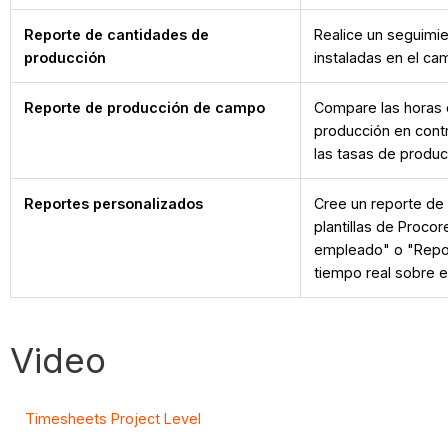
Reporte de cantidades de
Realice un seguimie
producción
instaladas en el ca
Reporte de producción de campo
Compare las horas 
producción en cont
las tasas de produc
Reportes personalizados
Cree un reporte de 
plantillas de Proc
empleado" o "Repor
tiempo real sobre e
Video
Timesheets Project Level