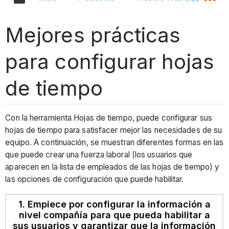
Mejores prácticas
para configurar hojas
de tiempo
Con la herramienta Hojas de tiempo, puede configurar sus
hojas de tiempo para satisfacer mejor las necesidades de su
equipo. A continuación, se muestran diferentes formas en las
que puede crear una fuerza laboral (los usuarios que
aparecen en la lista de empleados de las hojas de tiempo) y
las opciones de configuración que puede habilitar.
1. Empiece por configurar la información a
nivel compañía para que pueda habilitar a
sus usuarios y garantizar que la información