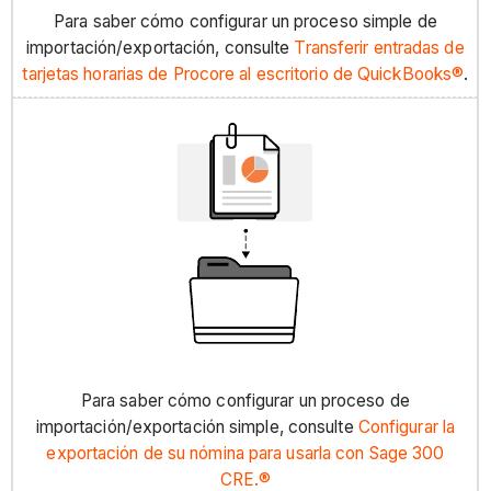
Para saber cómo configurar un proceso simple de
importación/exportación, consulte
Transferir entradas de
tarjetas horarias de Procore al escritorio de QuickBooks®
.
Para saber cómo configurar un proceso de
importación/exportación simple, consulte
Configurar
la
exportación
de su nómina para usarla con Sage 300
CRE.®