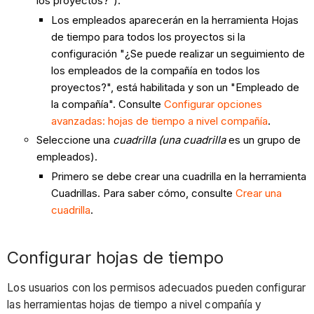
los proyectos?").
Los empleados aparecerán en la herramienta Hojas
de tiempo para todos los proyectos si la
configuración "¿Se puede realizar un seguimiento de
los empleados de la compañía en todos los
proyectos?", está habilitada y son un "Empleado de
la compañía". Consulte
Configurar opciones
avanzadas: hojas de tiempo a nivel compañía
.
Seleccione una
cuadrilla (una cuadrilla
es un grupo de
empleados).
Primero se debe crear una cuadrilla en la herramienta
Cuadrillas. Para saber cómo, consulte
Crear una
cuadrilla
.
Configurar hojas de tiempo
Los usuarios con los permisos adecuados pueden configurar
las herramientas hojas de tiempo a nivel compañía y