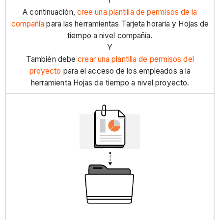
Y
A continuación,
cree una plantilla de permisos de la
compañía
para las herramientas Tarjeta horaria y Hojas de
tiempo a nivel compañía.
Y
También debe
crear una plantilla de permisos del
proyecto
para el acceso de los empleados a la
herramienta Hojas de tiempo a nivel proyecto.