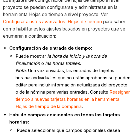
Los ajustes de configuración de hojas de tiempo a nivel
proyecto se pueden configurarse y administrarse en la
herramienta Hojas de tiempo a nivel proyecto. Ver
Configurar ajustes avanzados: Hojas de tiempo
para saber
cómo habilitar estos ajustes basados en proyectos que se
enumeran a continuación:
Configuración de entrada de tiempo:
Puede mostrar
la hora de inicio y la hora de
finalización
o
las horas totales
.
Nota:
Una vez enviadas, las entradas de tarjetas
horarias individuales que no están aprobadas se pueden
editar para incluir información actualizada del proyecto
o de la nómina para varias entradas. Consulte
Reasignar
tiempo a nuevas tarjetas horarias en la herramienta
Hojas de tiempo de la compañía
.
Habilite campos adicionales en todas las tarjetas
horarias:
Puede seleccionar qué campos opcionales desea