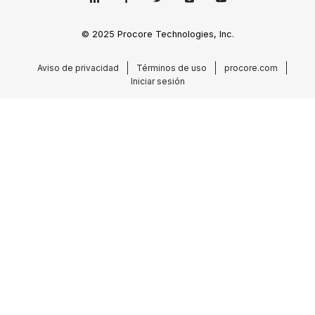
© 2025 Procore Technologies, Inc.
Aviso de privacidad
Términos de uso
procore.com
Iniciar sesión