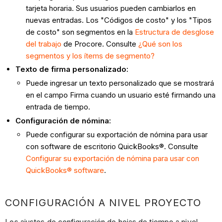
tarjeta horaria. Sus usuarios pueden cambiarlos en
nuevas entradas. Los "Códigos de costo" y los "Tipos
de costo" son segmentos en la
Estructura de desglose
del trabajo
de Procore. Consulte
¿Qué son los
segmentos y los ítems de segmento?
Texto de firma personalizado:
Puede ingresar un texto personalizado que se mostrará
en el campo Firma cuando un usuario esté firmando una
entrada de tiempo.
Configuración de nómina:
Puede configurar su exportación de nómina para usar
con software de escritorio QuickBooks®. Consulte
Configurar su exportación de nómina para usar con
QuickBooks® software
.
CONFIGURACIÓN A NIVEL PROYECTO