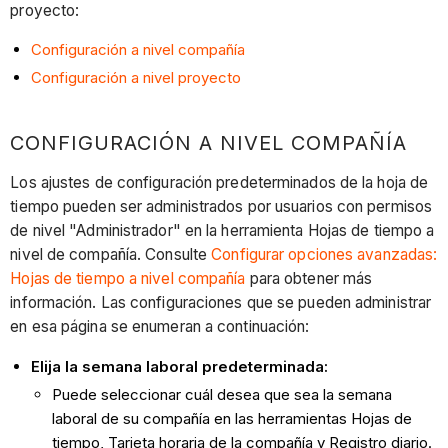
proyecto:
Configuración a nivel compañía
Configuración a nivel proyecto
CONFIGURACIÓN A NIVEL COMPAÑÍA
Los ajustes de configuración predeterminados de la hoja de
tiempo pueden ser administrados por usuarios con permisos
de nivel "Administrador" en la herramienta Hojas de tiempo a
nivel de compañía. Consulte
Configurar opciones avanzadas:
Hojas de tiempo a nivel compañía
para obtener más
información. Las configuraciones que se pueden administrar
en esa página se enumeran a continuación:
Elija la semana laboral predeterminada:
Puede seleccionar cuál desea que sea la semana
laboral de su compañía en las herramientas Hojas de
tiempo, Tarjeta horaria de la compañía y Registro diario.