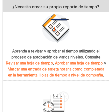
¿Necesita crear su propio reporte de tiempo?
Aprenda a revisar y aprobar el tiempo utilizando el
proceso de aprobación de varios niveles. Consulte
Revisar una hoja de tiempo
,
Aprobar una hoja de tiempo
y
Marcar una entrada de tarjeta horaria como completada
en la herramienta Hojas de tiempo a nivel de compañía
.