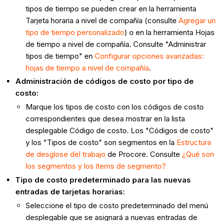
tipos de tiempo se pueden crear en la herramienta
Tarjeta horaria a nivel de compañía (consulte
Agregar un
tipo de tiempo personalizado
) o en la herramienta Hojas
de tiempo a nivel de compañía. Consulte "Administrar
tipos de tiempo" en
Configurar opciones avanzadas:
hojas de tiempo a nivel de compañía
.
Administración de códigos de costo por tipo de
costo:
Marque los tipos de costo con los códigos de costo
correspondientes que desea mostrar en la lista
desplegable Código de costo. Los "Códigos de costo"
y los "Tipos de costo" son segmentos en la
Estructura
de desglose del trabajo
de Procore. Consulte
¿Qué son
los segmentos y los ítems de segmento?
Tipo de costo predeterminado para las nuevas
entradas de tarjetas horarias:
Seleccione el tipo de costo predeterminado del menú
desplegable que se asignará a nuevas entradas de