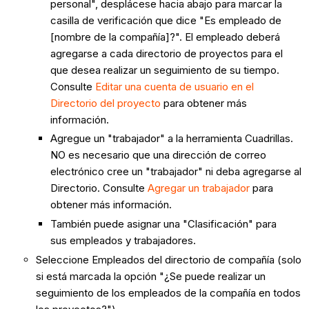
personal", desplácese hacia abajo para marcar la
casilla de verificación que dice "Es empleado de
[nombre de la compañía]?". El empleado deberá
agregarse a cada directorio de proyectos para el
que desea realizar un seguimiento de su tiempo.
Consulte
Editar una cuenta de usuario en el
Directorio del proyecto
para obtener más
información.
Agregue un "trabajador" a la herramienta Cuadrillas.
NO es necesario que una dirección de correo
electrónico cree un "trabajador" ni deba agregarse al
Directorio. Consulte
Agregar un trabajador
para
obtener más información.
También puede asignar una "Clasificación" para
sus empleados y trabajadores.
Seleccione Empleados del directorio de compañía (solo
si está marcada la opción "¿Se puede realizar un
seguimiento de los empleados de la compañía en todos