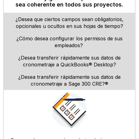
sea coherente en todos sus proyectos.
¿Desea que ciertos campos sean obligatorios,
opcionales u ocultos en sus hojas de tiempo?
¿Cómo desea configurar los permisos de sus
empleados?
¿Desea transferir rápidamente sus datos de
cronometraje a QuickBooks® Desktop?
¿Desea transferir rápidamente sus datos de
cronometraje a Sage 300 CRE?®