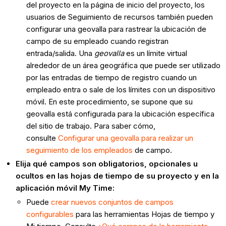
del proyecto en la página de inicio del proyecto, los
usuarios de Seguimiento de recursos también pueden
configurar una geovalla para rastrear la ubicación de
campo de su empleado cuando registran
entrada/salida. Una
geovalla
es un límite virtual
alrededor de un área geográfica que puede ser utilizado
por las entradas de tiempo de registro cuando un
empleado entra o sale de los límites con un dispositivo
móvil. En este procedimiento, se supone que su
geovalla está configurada para la ubicación específica
del sitio de trabajo. Para saber cómo,
consulte
Configurar una geovalla para realizar un
seguimiento de los empleados
de campo.
Elija qué campos son obligatorios, opcionales u
ocultos en las hojas de tiempo de su proyecto y en la
aplicación móvil My Time:
Puede
crear nuevos conjuntos de campos
configurables
para las herramientas Hojas de tiempo y