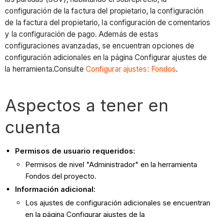
configuración de la factura del propietario, la configuración
de la factura del propietario, la configuración de comentarios
y la configuración de pago. Además de estas
configuraciones avanzadas, se encuentran opciones de
configuración adicionales en la página Configurar ajustes de
la herramienta.Consulte
Configurar ajustes: Fondos
.
Aspectos a tener en
cuenta
Permisos de usuario requeridos:
Permisos de nivel "Administrador" en la herramienta
Fondos del proyecto.
Información adicional:
Los ajustes de configuración adicionales se encuentran
en la página Configurar ajustes de la