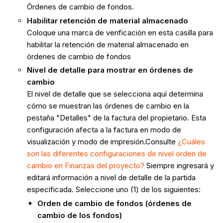
Órdenes de cambio de fondos.
Habilitar retención de material almacenado
Coloque una marca de verificación en esta casilla para
habilitar la retención de material almacenado en
órdenes de cambio de fondos
Nivel de detalle para mostrar en órdenes de
cambio
El nivel de detalle que se selecciona aquí determina
cómo se muestran las órdenes de cambio en la
pestaña "Detalles" de la factura del propietario. Esta
configuración afecta a la factura en modo de
visualización y modo de impresión.Consulte
¿Cuáles
son las diferentes configuraciones de nivel orden de
cambio en Finanzas del proyecto?
Siempre ingresará y
editará información a nivel de detalle de la partida
especificada. Seleccione uno (1) de los siguientes:
Orden de cambio de fondos (órdenes de
cambio de los fondos)