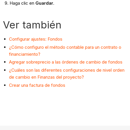
Haga clic en
Guardar
.
Ver también
Configurar ajustes: Fondos
¿Cómo configuro el método contable para un contrato o
financiamiento?
Agregar sobreprecio a las órdenes de cambio de fondos
¿Cuáles son las diferentes configuraciones de nivel orden
de cambio en Finanzas del proyecto?
Crear una factura de fondos