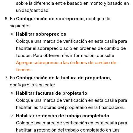
sobre la diferencia entre basado en monto y basado en
unidad/cantidad.
En
Configuración de sobreprecio
, configure lo
siguiente:
Habilitar sobreprecios
Coloque una marca de verificación en esta casilla para
habilitar el sobreprecio solo en órdenes de cambio de
fondos. Para obtener más información, consulte
Agregar sobreprecio a las órdenes de cambio de
fondos
.
En
Configuración de la factura de propietario
,
configure lo siguiente:
Habilitar facturas de propietario
Coloque una marca de verificación en esta casilla para
habilitar las facturas del propietario en la financiación.
Habilitar retención de trabajo completado
Coloque una marca de verificación en esta casilla para
habilitar la retención del trabajo completado en Las