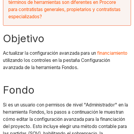
términos de herramientas son diferentes en Procore
para contratistas generales, propietarios y contratistas
especializados?
Objetivo
Actualizar la configuración avanzada para un
financiamiento
utilizando los controles en la pestaña Configuración
avanzada de la herramienta Fondos.
Fondo
Si es un usuario con permisos de nivel "Administrador" en la
herramienta Fondos, los pasos a continuación le muestran
cómo editar la configuración avanzada para la financiación
del proyecto. Esto incluye elegir una método contable para
las partidas (SOV), habilitando el sobreprecio, la