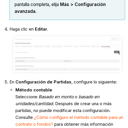
pantalla completa, elija
Más > Configuración
avanzada
.
Haga clic en
Editar
.
En
Configuración de Partidas
, configure lo siguiente:
Método contable
Seleccione
Basado en monto
o
basado en
unidades/cantidad
. Después de crear una o más
partidas, no puede modificar esta configuración.
Consulte
¿Cómo configuro el método contable para un
contrato o fondos?
para obtener más información