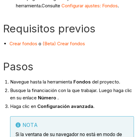
herramienta.Consulte
Configurar ajustes: Fondos
.
Requisitos previos
Crear fondos
o
(Beta) Crear fondos
Pasos
Navegue hasta la herramienta
Fondos
del proyecto.
Busque la financiación con la que trabajar. Luego haga clic
en su enlace
Número
.
Haga clic en
Configuración avanzada
.
NOTA
Si la ventana de su navegador no está en modo de