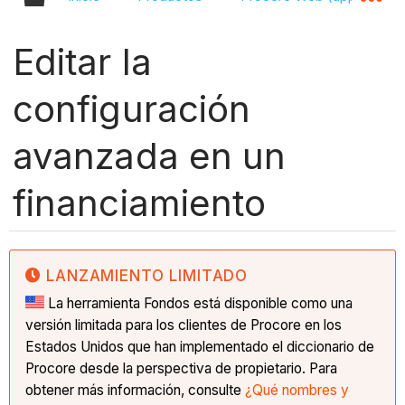
Editar la
configuración
avanzada en un
financiamiento
LANZAMIENTO LIMITADO
La herramienta Fondos está disponible como una
versión limitada para los clientes de Procore en los
Estados Unidos que han implementado el diccionario de
Procore desde la perspectiva de propietario. Para
obtener más información, consulte
¿Qué nombres y