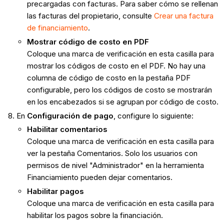
precargadas con facturas. Para saber cómo se rellenan
las facturas del propietario, consulte
Crear una factura
de financiamiento
.
Mostrar código de costo en PDF
Coloque una marca de verificación en esta casilla para
mostrar los códigos de costo en el PDF. No hay una
columna de código de costo en la pestaña PDF
configurable, pero los códigos de costo se mostrarán
en los encabezados si se agrupan por código de costo.
En
Configuración de pago
, configure lo siguiente:
Habilitar comentarios
Coloque una marca de verificación en esta casilla para
ver la pestaña Comentarios. Solo los usuarios con
permisos de nivel "Administrador" en la herramienta
Financiamiento pueden dejar comentarios.
Habilitar pagos
Coloque una marca de verificación en esta casilla para
habilitar los pagos sobre la financiación.