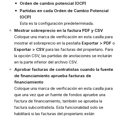
Orden de cambio potencial (OCP)
Partidas en cada Orden de Cambio Potencial
(OCP)
Esta es la configuración predeterminada.
Mostrar sobreprecio en la factura PDF y CSV
Coloque una marca de verificación en esta casilla para
mostrar el sobreprecio en la pestaña
Exportar > PDF
o
Exportar > CSV
para las facturas del propietario. Para
la opción CSV, las partidas de anotaciones se incluirán
en la parte inferior del archivo CSV.
Aprobar facturas de contratistas cuando la fuente
de financiamiento aprueba facturas de
financiamiento
Coloque una marca de verificación en esta casilla para
que una vez que un fuente de fondos apruebe una
factura de financiamiento, también se aprueba la
factura subcontratista. Esta funcionalidad solo se
habilitará si las facturas del propietario están