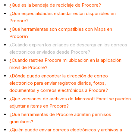
¿Qué es la bandeja de reciclaje de Procore?
¿Qué especialidades estándar están disponibles en
Procore?
¿Qué herramientas son compatibles con Maps en
Procore?
¿Cuándo expiran los enlaces de descarga en los correos
electrónicos enviados desde Procore?
¿Cuándo rastrea Procore mi ubicación en la aplicación
móvil de Procore?
¿Dónde puedo encontrar la dirección de correo
electrónico para enviar registros diarios, fotos,
documentos y correos electrónicos a Procore?
¿Qué versiones de archivos de Microsoft Excel se pueden
adjuntar a ítems en Procore?
¿Qué herramientas de Procore admiten permisos
granulares?
¿Quién puede enviar correos electrónicos y archivos a