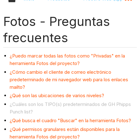
Fotos - Preguntas
frecuentes
¿Puedo marcar todas las fotos como "Privadas" en la
herramienta Fotos del proyecto?
¿Cómo cambio el cliente de correo electrónico
predeterminado de mi navegador web para los enlaces
mailto?
¿Qué son las ubicaciones de varios niveles?
¿Cuáles son los TIPO(s) predeterminados de GH Phipps
Punch list?
¿Qué busca el cuadro "Buscar" en la herramienta Fotos?
¿Qué permisos granulares están disponibles para la
herramienta Fotos del proyecto?