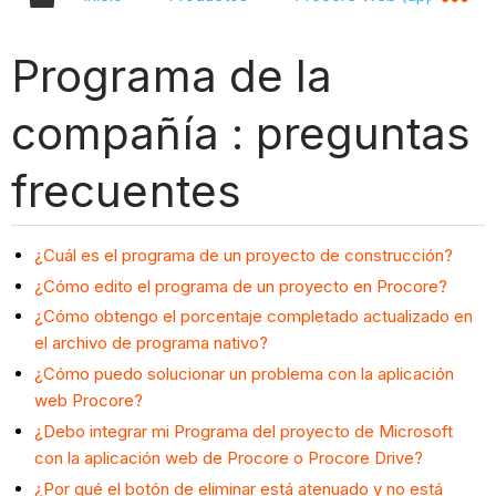
Programa de la
compañía : preguntas
frecuentes
¿Cuál es el programa de un proyecto de construcción?
¿Cómo edito el programa de un proyecto en Procore?
¿Cómo obtengo el porcentaje completado actualizado en
el archivo de programa nativo?
¿Cómo puedo solucionar un problema con la aplicación
web Procore?
¿Debo integrar mi Programa del proyecto de Microsoft
con la aplicación web de Procore o Procore Drive?
¿Por qué el botón de eliminar está atenuado y no está