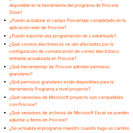
disponible en la herramienta del programa de Procore
Drive?
¿Puedo actualizar el campo Porcentaje completado en la
aplicación web de Procore?
¿Puedo exportar una programación de Lookaheads?
¿Qué correos electrónicos se ven afectados por la
configuración de comunicación de correo electrónico
entrante actualizada en Procore?
¿Qué herramientas de Procore admiten permisos
granulares?
¿Qué permisos granulares están disponibles para la
herramienta Programa a nivel proyecto?
¿Qué versiones de Microsoft proyecto son compatibles
con Procore?
¿Qué versiones de archivos de Microsoft Excel se pueden
adjuntar a ítems en Procore?
¿Se actualiza el programa maestro cuando hago un cambio