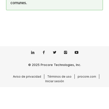
comunes.
© 2025 Procore Technologies, Inc.
Aviso de privacidad
Términos de uso
procore.com
Iniciar sesión