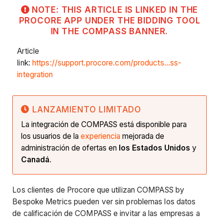
NOTE: THIS ARTICLE IS LINKED IN THE
PROCORE APP UNDER THE BIDDING TOOL
IN THE COMPASS BANNER.
Article
link:
https://support.procore.com/products...ss-
integration
LANZAMIENTO LIMITADO
La integración de COMPASS está disponible para
los usuarios de la
experiencia
mejorada de
administración de ofertas en
los Estados Unidos
y
Canadá
.
Los clientes de Procore que utilizan COMPASS
by
Bespoke Metrics pueden ver sin problemas los datos
de calificación de COMPASS e invitar a las empresas a