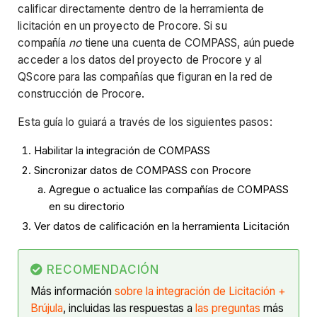
calificar directamente dentro de la herramienta de
licitación en un proyecto de Procore. Si su
compañía
no
tiene una cuenta de COMPASS, aún puede
acceder a los datos del proyecto de Procore y al
QScore para las compañías que figuran en la red de
construcción de Procore.
Esta guía lo guiará a través de los siguientes pasos:
Habilitar la integración de COMPASS
Sincronizar datos de COMPASS con Procore
Agregue o actualice las compañías de COMPASS
en su directorio
Ver datos de calificación en la herramienta Licitación
RECOMENDACIÓN
Más información
sobre la integración de Licitación +
Brújula
, incluidas las respuestas a
las preguntas
más