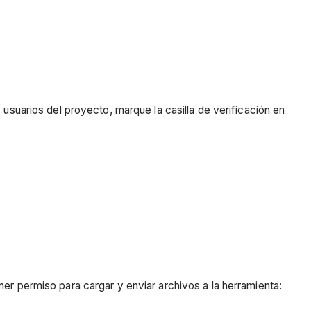
 usuarios del proyecto, marque la casilla de verificación en
er permiso para cargar y enviar archivos a la herramienta: