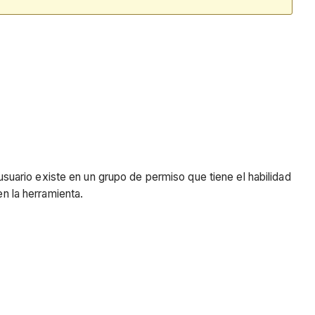
usuario existe en un grupo de permiso que tiene el habilidad
n la herramienta.