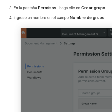
En la pestaña
Permisos
, haga clic en
Crear grupo
.
Ingrese un nombre en el campo
Nombre de grupo
.