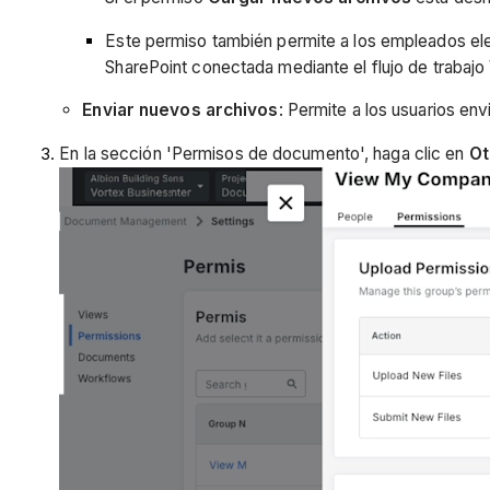
Este permiso también permite a los empleados ele
SharePoint conectada mediante el flujo de trabajo
Enviar nuevos archivos
: Permite a los usuarios e
En la sección 'Permisos de documento', haga clic en
Ot