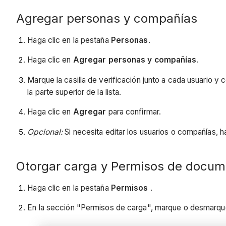
Agregar personas y compañías
Haga clic en la pestaña
Personas
.
Haga clic en
Agregar personas y compañías
.
Marque la casilla de verificación junto a cada usuario y
la parte superior de la lista.
Haga clic en
Agregar
para confirmar.
Opcional:
Si necesita editar los usuarios o compañías, h
Otorgar carga y Permisos de docum
Haga clic en la pestaña
Permisos
.
En la sección "Permisos de carga", marque o desmarque l