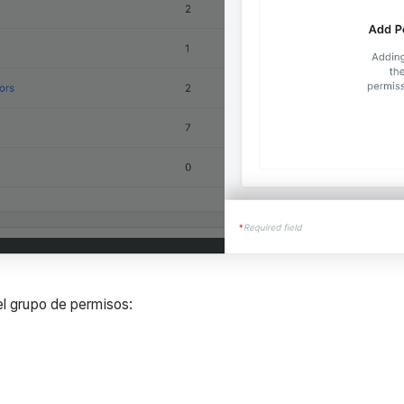
el grupo de permisos: