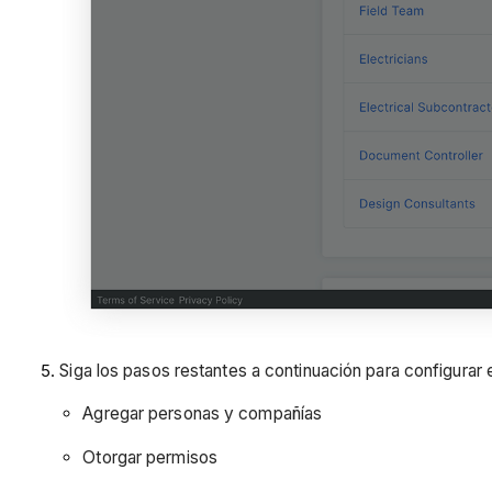
Siga los pasos restantes a continuación para configurar 
Agregar personas y compañías
Otorgar permisos