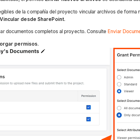
gibles de la compañía del proyecto vincular archivos de forma
Vincular desde SharePoint
.
nviar documentos completos al proyecto. Consulte
Enviar Docum
orgar permisos
.