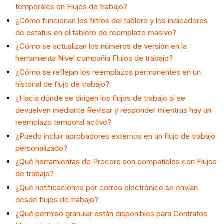
temporales en Flujos de trabajo?
¿Cómo funcionan los filtros del tablero y los indicadores
de estatus en el tablero de reemplazo masivo?
¿Cómo se actualizan los números de versión en la
herramienta Nivel compañía Flujos de trabajo?
¿Cómo se reflejan los reemplazos permanentes en un
historial de flujo de trabajo?
¿Hacia dónde se dirigen los flujos de trabajo si se
devuelven mediante Revisar y responder mientras hay un
reemplazo temporal activo?
¿Puedo incluir aprobadores externos en un flujo de trabajo
personalizado?
¿Qué herramientas de Procore son compatibles con Flujos
de trabajo?
¿Qué notificaciones por correo electrónico se envían
desde flujos de trabajo?
¿Qué permiso granular están disponibles para Contratos