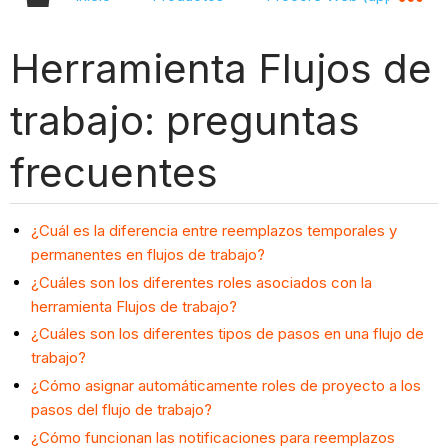
Herramienta Flujos de
trabajo: preguntas
frecuentes
¿Cuál es la diferencia entre reemplazos temporales y
permanentes en flujos de trabajo?
¿Cuáles son los diferentes roles asociados con la
herramienta Flujos de trabajo?
¿Cuáles son los diferentes tipos de pasos en una flujo de
trabajo?
¿Cómo asignar automáticamente roles de proyecto a los
pasos del flujo de trabajo?
¿Cómo funcionan las notificaciones para reemplazos