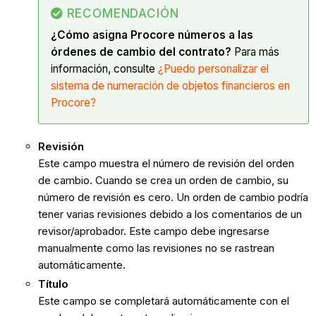
RECOMENDACIÓN
¿Cómo asigna Procore números a las
órdenes de cambio del contrato?
Para más
información, consulte
¿Puedo personalizar el
sistema de numeración de objetos financieros en
Procore?
Revisión
Este campo muestra el número de revisión del orden
de cambio. Cuando se crea un orden de cambio, su
número de revisión es cero. Un orden de cambio podría
tener varias revisiones debido a los comentarios de un
revisor/aprobador. Este campo debe ingresarse
manualmente como las revisiones no se rastrean
automáticamente.
Título
Este campo se completará automáticamente con el