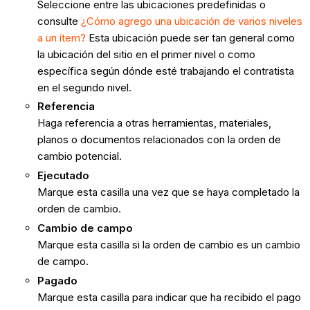
Seleccione entre las ubicaciones predefinidas o
consulte
¿Cómo agrego una ubicación de varios niveles
a un ítem?
Esta ubicación puede ser tan general como
la ubicación del sitio en el primer nivel o como
específica según dónde esté trabajando el contratista
en el segundo nivel.
Referencia
Haga referencia a otras herramientas, materiales,
planos o documentos relacionados con la orden de
cambio potencial.
Ejecutado
Marque esta casilla una vez que se haya completado la
orden de cambio.
Cambio de campo
Marque esta casilla si la orden de cambio es un cambio
de campo.
Pagado
Marque esta casilla para indicar que ha recibido el pago