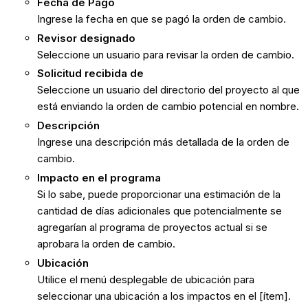
Fecha de Pago
Ingrese la fecha en que se pagó la orden de cambio.
Revisor designado
Seleccione un usuario para revisar la orden de cambio.
Solicitud recibida de
Seleccione un usuario del directorio del proyecto al que
está enviando la orden de cambio potencial en nombre.
Descripción
Ingrese una descripción más detallada de la orden de
cambio.
Impacto en el programa
Si lo sabe, puede proporcionar una estimación de la
cantidad de días adicionales que potencialmente se
agregarían al programa de proyectos actual si se
aprobara la orden de cambio.
Ubicación
Utilice el menú desplegable de ubicación para
seleccionar una ubicación a los impactos en el [ítem].