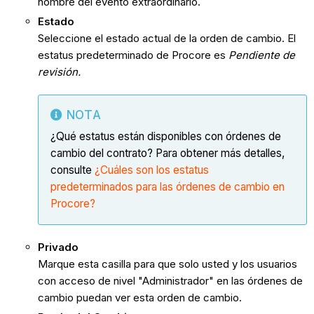
nombre del evento extraordinario.
Estado
Seleccione el estado actual de la orden de cambio. El
estatus predeterminado de Procore es
Pendiente de
revisión.
NOTA
¿Qué estatus están disponibles con órdenes de
cambio del contrato? Para obtener más detalles,
consulte
¿Cuáles son los estatus
predeterminados para las órdenes de cambio en
Procore?
Privado
Marque esta casilla para que solo usted y los usuarios
con acceso de nivel "Administrador" en las órdenes de
cambio puedan ver esta orden de cambio.