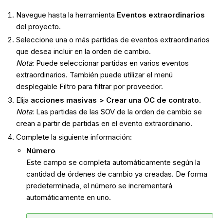
Navegue hasta la herramienta
Eventos extraordinarios
del proyecto.
Seleccione una o más partidas de eventos extraordinarios
que desea incluir en la orden de cambio.
Nota
: Puede seleccionar partidas en varios eventos
extraordinarios. También puede utilizar el menú
desplegable Filtro para filtrar por proveedor.
Elija
acciones masivas >
Crear una OC de contrato
.
Nota
: Las partidas de las SOV de la orden de cambio se
crean a partir de partidas en el evento extraordinario.
Complete la siguiente información:
Número
Este campo se completa automáticamente según la
cantidad de órdenes de cambio ya creadas. De forma
predeterminada, el número se incrementará
automáticamente en uno.