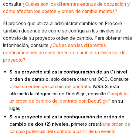
consulte
¿Cuáles son los diferentes estatus de cotización y
cómo afectan los costos y orden de cambio montos?
El proceso que utiliza al administrar cambios en Procore
también depende de cómo se configuran los niveles de
contrato de su proyecto orden de cambio. Para obtener más
información, consulte
¿Cuáles son las diferentes
configuraciones de nivel orden de cambio en Finanzas del
proyecto?
Si su proyecto utiliza la configuración de un (1) nivel
orden de cambio
, solo deberá crear una OCC. Consulte
Crear un orden de cambio del contrato
.
Nota
: Si está
utilizando la integración de DocuSign, consulte
Completar
®
un orden de cambio del contrato con DocuSign
en su
lugar.
Si su proyecto utiliza la configuración de orden de
cambio de dos (2) niveles
, primero creará
una orden de
cambio potencial del contrato a partir de un evento