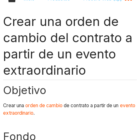
Crear una orden de
cambio del contrato a
partir de un evento
extraordinario
Objetivo
Crear una
orden de cambio
de contrato a partir de un
evento
extraordinario
.
Fondo