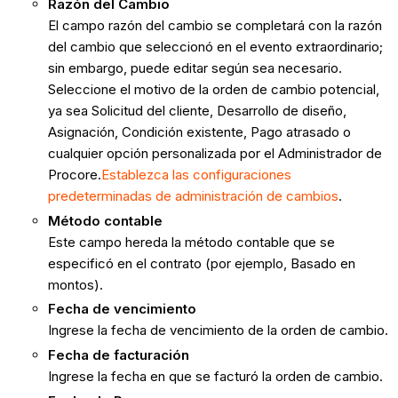
Razón del Cambio
El campo razón del cambio se completará con la razón
del cambio que seleccionó en el evento extraordinario;
sin embargo, puede editar según sea necesario.
Seleccione el motivo de la orden de cambio potencial,
ya sea Solicitud del cliente, Desarrollo de diseño,
Asignación, Condición existente, Pago atrasado o
cualquier opción personalizada por el Administrador de
Procore.
Establezca
las configuraciones
predeterminadas de administración de cambios
.
Método contable
Este campo hereda la método contable que se
especificó en el contrato (por ejemplo, Basado en
montos).
Fecha de vencimiento
Ingrese la fecha de vencimiento de la orden de cambio.
Fecha de facturación
Ingrese la fecha en que se facturó la orden de cambio.