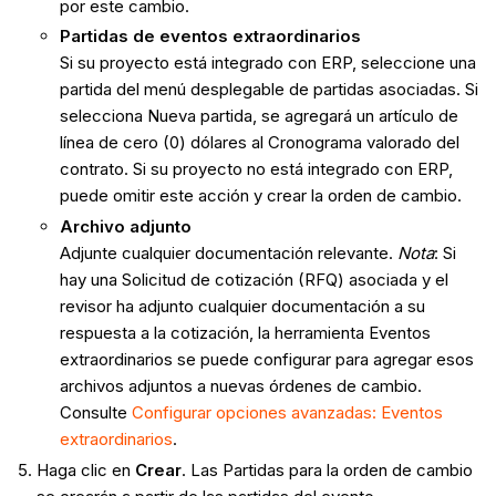
por este cambio.
Partidas de eventos extraordinarios
Si su proyecto está integrado con ERP, seleccione una
partida del menú desplegable de partidas asociadas. Si
selecciona Nueva partida, se agregará un artículo de
línea de cero (0) dólares al Cronograma valorado del
contrato. Si su proyecto no está integrado con ERP,
puede omitir este acción y crear la orden de cambio.
Archivo adjunto
Adjunte cualquier documentación relevante.
Nota
: Si
hay una Solicitud de cotización (RFQ) asociada y el
revisor ha adjunto cualquier documentación a su
respuesta a la cotización, la herramienta Eventos
extraordinarios se puede configurar para agregar esos
archivos adjuntos a nuevas órdenes de cambio.
Consulte
Configurar opciones avanzadas: Eventos
extraordinarios
.
Haga clic en
Crear
. Las Partidas para la orden de cambio