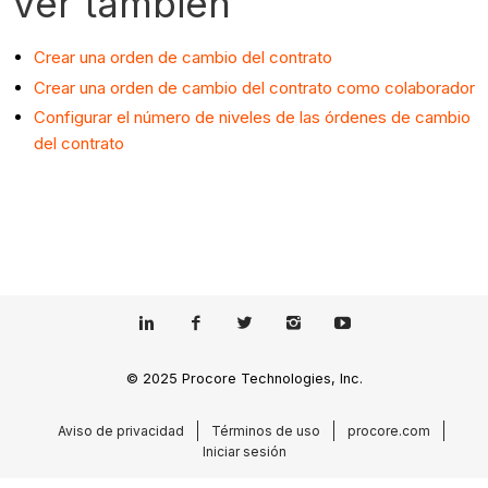
Ver también
Crear una orden de cambio del contrato
Crear una orden de cambio del contrato como colaborador
Configurar el número de niveles de las órdenes de cambio
del contrato
© 2025 Procore Technologies, Inc.
Aviso de privacidad
Términos de uso
procore.com
Iniciar sesión