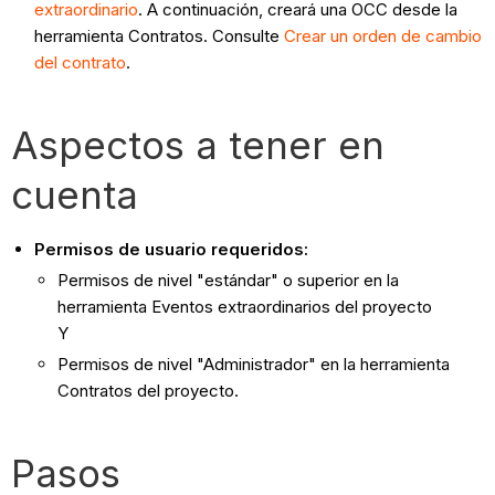
extraordinario
. A continuación, creará una OCC desde la
herramienta Contratos. Consulte
Crear un orden de cambio
del contrato
.
Aspectos a tener en
cuenta
Permisos de usuario requeridos:
Permisos de nivel "estándar" o superior en la
herramienta Eventos extraordinarios del proyecto
Y
Permisos de nivel "Administrador" en la herramienta
Contratos del proyecto.
Pasos