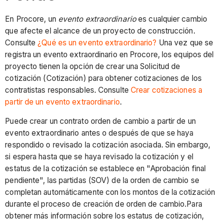
En Procore, un
evento extraordinario
es cualquier cambio
que afecte el alcance de un proyecto de construcción.
Consulte
¿Qué es un evento extraordinario?
Una vez que se
registra un evento extraordinario en Procore, los equipos del
proyecto tienen la opción de crear una Solicitud de
cotización (Cotización) para obtener cotizaciones de los
contratistas responsables. Consulte
Crear cotizaciones a
partir de un evento extraordinario
.
Puede crear un contrato orden de cambio a partir de un
evento extraordinario antes o después de que se haya
respondido o revisado la cotización asociada. Sin embargo,
si espera hasta que se haya revisado la cotización y el
estatus de la cotización se establece en "Aprobación final
pendiente", las partidas (SOV) de la orden de cambio se
completan automáticamente con los montos de la cotización
durante el proceso de creación de orden de cambio.Para
obtener más información sobre los estatus de cotización,