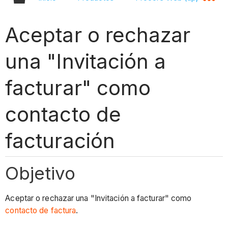
Aceptar o rechazar
una "Invitación a
facturar" como
contacto de
facturación
Objetivo
Aceptar o rechazar una "Invitación a facturar" como
contacto de factura
.