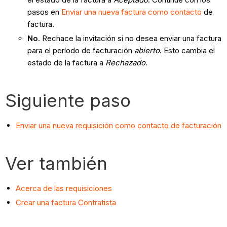
pasos en
Enviar una nueva factura como contacto
de
factura.
No
. Rechace la invitación si no desea enviar una factura
para el período de facturación
abierto
. Esto cambia el
estado de la factura a
Rechazado
.
Siguiente paso
Enviar una nueva requisición como contacto de facturación
Ver también
Acerca de las requisiciones
Crear una factura Contratista