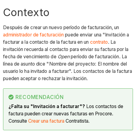
Contexto
Después de crear un nuevo período de facturación, un
administrador de facturación
puede enviar una "Invitación a
facturar a la contacto de la factura en un
contrato
. La
invitación recuerda al contacto para enviar su factura por la
fecha de vencimiento de
Open
período de facturación. La
línea de asunto dice "Nombre del proyecto: El nombre del
usuario lo ha invitado a facturar". Los contactos de la factura
pueden aceptar o rechazar la invitación.
RECOMENDACIÓN
¿Falta su "Invitación a facturar"?
Los contactos de
factura pueden crear nuevas facturas en Procore.
Consulte
Crear una factura
Contratista.