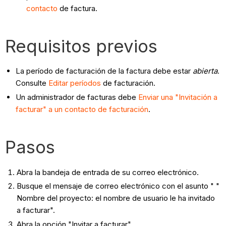
contacto
de factura.
Requisitos previos
La período de facturación de la factura debe estar
abierta
.
Consulte
Editar períodos
de facturación.
Un administrador de facturas debe
Enviar una "Invitación a
facturar" a un contacto de facturación
.
Pasos
Abra la bandeja de entrada de su correo electrónico.
Busque el mensaje de correo electrónico con el asunto " "
Nombre del proyecto: el nombre de usuario le ha invitado
a facturar".
Abra la opción "Invitar a facturar".