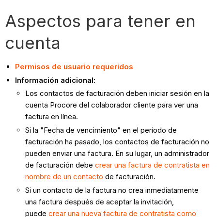
Aspectos para tener en
cuenta
Permisos de usuario requeridos
Información adicional:
Los contactos de facturación deben iniciar sesión en la
cuenta Procore del colaborador cliente para ver una
factura en línea.
Si la "Fecha de vencimiento" en el período de
facturación ha pasado, los contactos de facturación no
pueden enviar una factura. En su lugar, un administrador
de facturación debe
crear una factura de contratista en
nombre de un contacto
de facturación.
Si un contacto de la factura no crea inmediatamente
una factura después de aceptar la invitación,
puede
crear una nueva factura de contratista como