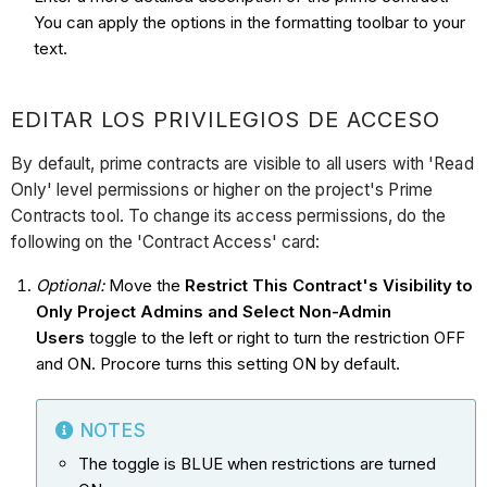
You can apply the options in the formatting toolbar to your
text.
EDITAR LOS PRIVILEGIOS DE ACCESO
By default, prime contracts are visible to all users with 'Read
Only' level permissions or higher on the project's Prime
Contracts tool. To change its access permissions, do the
following on the 'Contract Access' card:
Optional:
Move the
Restrict This Contract's Visibility to
Only Project Admins and Select Non-Admin
Users
toggle to the left or right to turn the restriction OFF
and ON. Procore turns this setting ON by default.
NOTES
The toggle is BLUE when restrictions are turned