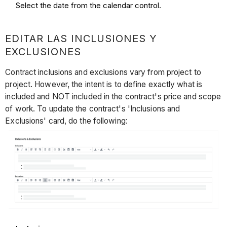
Select the date from the calendar control.
EDITAR LAS INCLUSIONES Y
EXCLUSIONES
Contract inclusions and exclusions vary from project to
project. However, the intent is to define exactly what is
included and NOT included in the contract's price and scope
of work. To update the contract's 'Inclusions and
Exclusions' card, do the following: