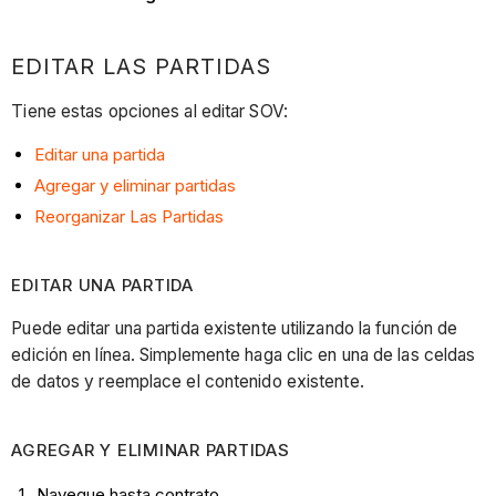
EDITAR LAS PARTIDAS
Tiene estas opciones al editar SOV:
Editar una partida
Agregar y eliminar partidas
Reorganizar Las Partidas
EDITAR UNA PARTIDA
Puede editar una partida existente utilizando la función de
edición en línea. Simplemente haga clic en una de las celdas
de datos y reemplace el contenido existente.
AGREGAR Y ELIMINAR
PARTIDAS
Navegue hasta contrato.