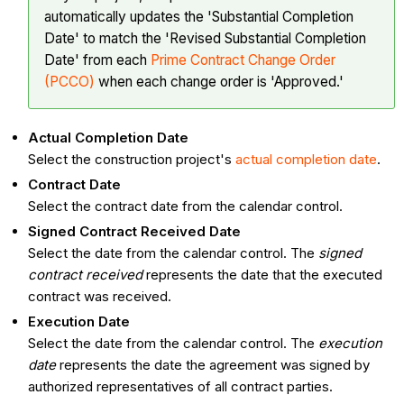
automatically updates the 'Substantial Completion
Date' to match the 'Revised Substantial Completion
Date' from each
Prime Contract Change Order
(PCCO)
when each change order is 'Approved.'
Actual Completion Date
Select the construction project's
actual completion date
.
Contract Date
Select the contract date from the calendar control.
Signed Contract Received Date
Select the date from the calendar control. The
signed
contract received
represents the date that the executed
contract was received.
Execution Date
Select the date from the calendar control. The
execution
date
represents the date the agreement was signed by
authorized representatives of all contract parties.