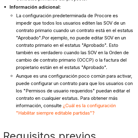
Información adicional:
La configuración predeterminada de Procore es
impedir que todos los usuarios editen las SOV de un
contrato primario cuando un contrato está en el estatus
"Aprobado".Por ejemplo, no puede editar SOV en un
contrato primario en el estatus "Aprobado". Esto
también es verdadero cuando las SOV en la Orden de
cambio de contrato primario (OCCP) o la factura del
propietario están en el estatus "Aprobado".
Aunque es una configuración poco común para activar,
puede configurar un contrato para que los usuarios con
los "Permisos de usuario requeridos" puedan editar el
contrato en cualquier estatus. Para obtener más
información, consulte
¿Cuál es la configuración
"Habilitar siempre editable partidas"?
Requisitos previos