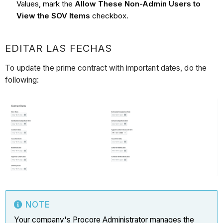
Values, mark the
Allow These Non-Admin Users to
View the SOV Items
checkbox.
EDITAR LAS FECHAS
To update the prime contract with important dates, do the
following:
NOTE
Your company's Procore Administrator manages the