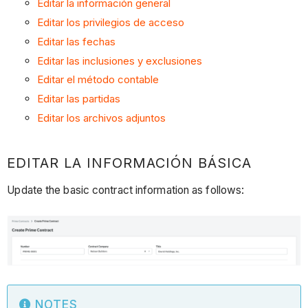
Editar la información general
Editar los privilegios de acceso
Editar las fechas
Editar las inclusiones y exclusiones
Editar el método contable
Editar las partidas
Editar los archivos adjuntos
EDITAR LA INFORMACIÓN BÁSICA
Update the basic contract information as follows:
NOTES