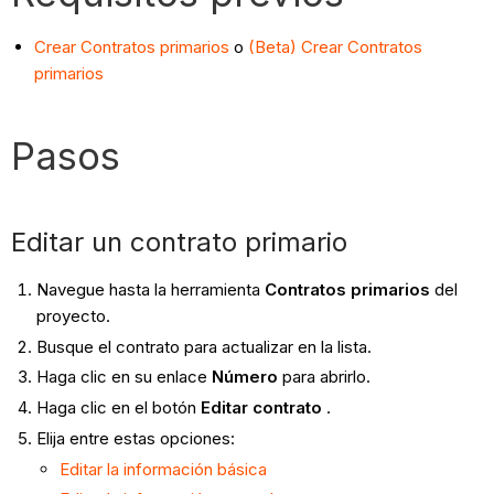
Crear Contratos primarios
o
(Beta) Crear Contratos
primarios
Pasos
Editar un contrato primario
Navegue hasta la herramienta
Contratos primarios
del
proyecto.
Busque el contrato para actualizar en la lista.
Haga clic en su enlace
Número
para abrirlo.
Haga clic en el botón
Editar contrato
.
Elija entre estas opciones:
Editar la información básica