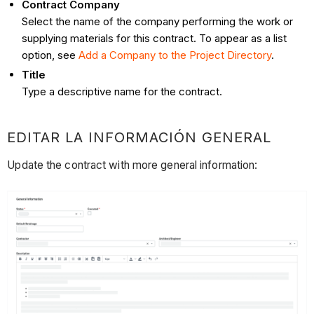
Contract Company
Select the name of the company performing the work or
supplying materials for this contract. To appear as a list
option, see
Add a Company to the Project Directory
.
Title
Type a descriptive name for the contract.
EDITAR LA INFORMACIÓN GENERAL
Update the contract with more general information: