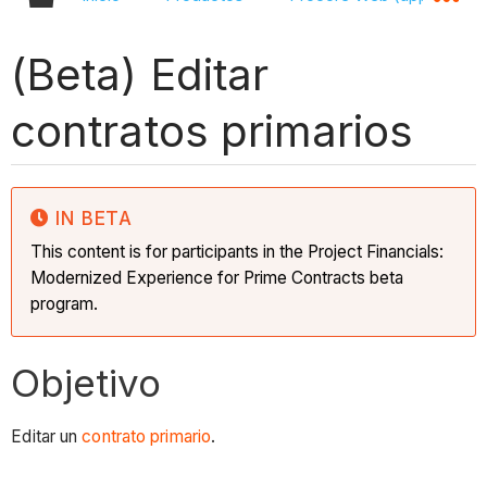
(Beta) Editar
contratos primarios
IN BETA
This content is for participants in the Project Financials:
Modernized Experience for Prime Contracts beta
program.
Objetivo
Editar un
contrato primario
.