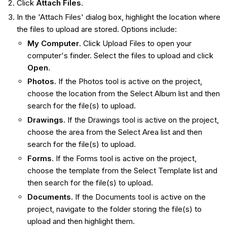
Click
Attach Files
.
In the 'Attach Files' dialog box, highlight the location where
the files to upload are stored. Options include:
My Computer
. Click Upload Files to open your
computer's finder. Select the files to upload and click
Open
.
Photos
. If the Photos tool is active on the project,
choose the location from the Select Album list and then
search for the file(s) to upload.
Drawings
. If the Drawings tool is active on the project,
choose the area from the Select Area list and then
search for the file(s) to upload.
Forms
. If the Forms tool is active on the project,
choose the template from the Select Template list and
then search for the file(s) to upload.
Documents
. If the Documents tool is active on the
project, navigate to the folder storing the file(s) to
upload and then highlight them.