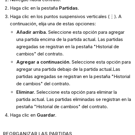
Haga clic en la pestaña
Partidas
.
Haga clic en los puntos suspensivos verticales (⋮). A
continuación, elija una de estas opciones:
Añadir arriba
. Seleccione esta opción para agregar
una partida encima de la partida actual. Las partidas
agregadas se registran en la pestaña "Historial de
cambios" del contrato.
Agregar a continuación
. Seleccione esta opción para
agregar una partida debajo de la partida actual.Las
partidas agregadas se registran en la pestaña "Historial
de cambios" del contrato.
Eliminar
. Seleccione esta opción para eliminar la
partida actual. Las partidas eliminadas se registran en la
pestaña "Historial de cambios" del contrato.
Haga clic en
Guardar
.
REORGANIZAR LAS PARTIDAS