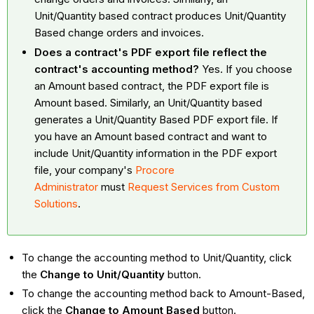
Unit/Quantity based contract produces Unit/Quantity
Based change orders and invoices.
Does a contract's PDF export file reflect the
contract's accounting method?
Yes. If you choose
an Amount based contract, the PDF export file is
Amount based. Similarly, an Unit/Quantity based
generates a Unit/Quantity Based PDF export file. If
you have an Amount based contract and want to
include Unit/Quantity information in the PDF export
file, your company's
Procore
Administrator
must
Request Services from Custom
Solutions
.
To change the accounting method to Unit/Quantity, click
the
Change to Unit/Quantity
button.
To change the accounting method back to Amount-Based,
click the
Change to Amount Based
button.