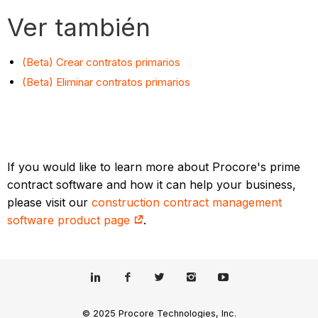
Ver también
(Beta) Crear contratos primarios
(Beta) Eliminar contratos primarios
If you would like to learn more about Procore's prime
contract software and how it can help your business,
please visit our
construction contract management
software product page
.
© 2025 Procore Technologies, Inc.