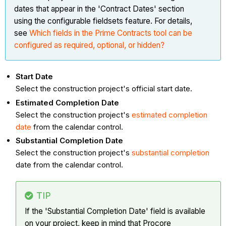
dates that appear in the 'Contract Dates' section
using the configurable fieldsets feature. For details,
see
Which fields in the Prime Contracts tool can be
configured as required, optional, or hidden?
Start Date
Select the construction project's official start date.
Estimated Completion Date
Select the construction project's
estimated completion
date
from the calendar control.
Substantial Completion Date
Select the construction project's
substantial completion
date from the calendar control.
TIP
If the 'Substantial Completion Date' field is available
on your project, keep in mind that Procore