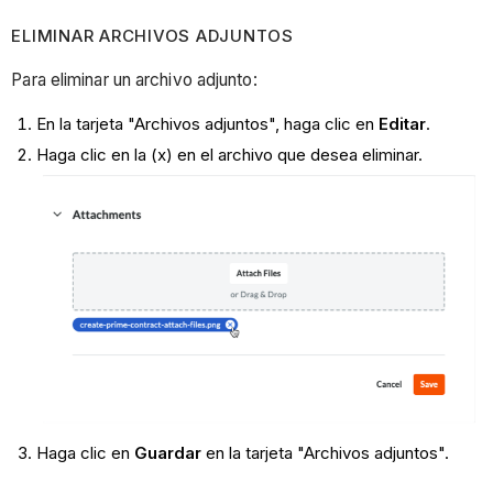
ELIMINAR ARCHIVOS ADJUNTOS
Para eliminar un archivo adjunto:
En la tarjeta "Archivos adjuntos", haga clic en
Editar
.
Haga clic en la (x) en el archivo que desea eliminar.
Haga clic en
Guardar
en la tarjeta "Archivos adjuntos".