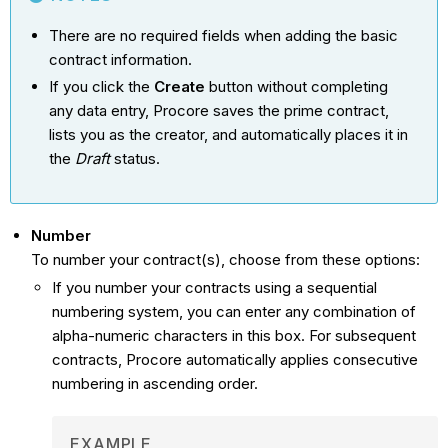
There are no required fields when adding the basic
contract information.
If you click the
Create
button without completing
any data entry, Procore saves the prime contract,
lists you as the creator, and automatically places it in
the
Draft
status.
Number
To number your contract(s), choose from these options:
If you number your contracts using a sequential
numbering system, you can enter any combination of
alpha-numeric characters in this box. For subsequent
contracts, Procore automatically applies consecutive
numbering in ascending order.
EXAMPLE