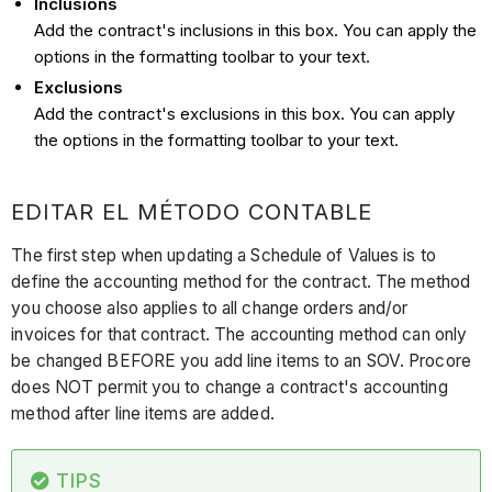
Inclusions
Add the contract's inclusions in this box. You can apply the
options in the formatting toolbar to your text.
Exclusions
Add the contract's exclusions in this box. You can apply
the options in the formatting toolbar to your text.
EDITAR EL MÉTODO CONTABLE
The first step when updating a Schedule of Values is to
define the accounting method for the contract. The method
you choose also applies to all change orders and/or
invoices for that contract. The accounting method can only
be changed BEFORE you add line items to an SOV. Procore
does NOT permit you to change a contract's accounting
method after line items are added.
TIPS