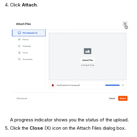
Click
Attach
.
A progress indicator shows you the status of the upload.
Click the
Close
(X) icon on the Attach Files dialog box.