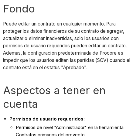
Fondo
Puede editar un contrato en cualquier momento. Para
proteger los datos financieros de su contrato de agregar,
actualizar o eliminar inadvertidas, solo los usuarios con
permisos de usuario requeridos pueden editar un contrato.
Además, la configuración predeterminada de Procore es
impedir que los usuarios editen las partidas (SOV) cuando el
contrato está en el estatus "Aprobado".
Aspectos a tener en
cuenta
Permisos de usuario requeridos:
Permisos de nivel "Administrador" en la herramienta
Contratos primarios del proyecto.