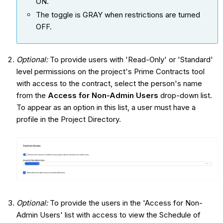
ON.
The toggle is GRAY when restrictions are turned
OFF.
Optional:
To provide users with 'Read-Only' or 'Standard'
level permissions on the project's Prime Contracts tool
with access to the contract, select the person's name
from the
Access for Non-Admin Users
drop-down list.
To appear as an option in this list, a user must have a
profile in the Project Directory.
Optional:
To provide the users in the 'Access for Non-
Admin Users' list with access to view the Schedule of