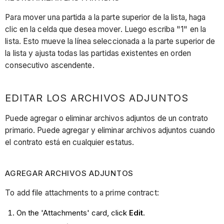
Para mover una partida a la parte superior de la lista, haga
clic en la celda que desea mover. Luego escriba "1" en la
lista. Esto mueve la línea seleccionada a la parte superior de
la lista y ajusta todas las partidas existentes en orden
consecutivo ascendente.
EDITAR LOS ARCHIVOS ADJUNTOS
Puede agregar o eliminar archivos adjuntos de un contrato
primario. Puede agregar y eliminar archivos adjuntos cuando
el contrato está en cualquier estatus.
AGREGAR ARCHIVOS ADJUNTOS
To add file attachments to a prime contract:
On the 'Attachments' card, click
Edit
.