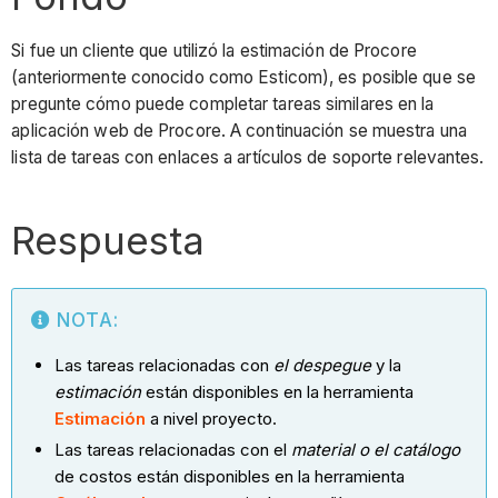
Si fue un cliente que utilizó la estimación de Procore
(anteriormente conocido como Esticom), es posible que se
pregunte cómo puede completar tareas similares en la
aplicación web de Procore. A continuación se muestra una
lista de tareas con enlaces a artículos de soporte relevantes.
Respuesta
NOTA:
Las tareas relacionadas con
el despegue
y la
estimación
están disponibles en la herramienta
Estimación
a nivel proyecto.
Las tareas relacionadas con el
material o el catálogo
de costos están disponibles en la herramienta