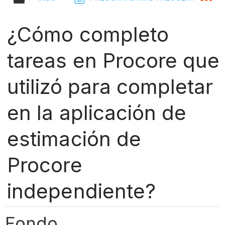
¿Cómo completo
tareas en Procore que
utilizó para completar
en la aplicación de
estimación de
Procore
independiente?
Fondo