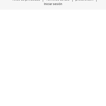
Iniciar sesión