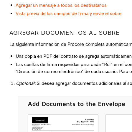
Agregar un mensaje a todos los destinatarios
Vista previa de los campos de firma y envíe el sobre
AGREGAR DOCUMENTOS AL SOBRE
La siguiente información de Procore completa automática
Una copia en PDF del contrato se agrega automáticament
Las casillas de firma requeridas para cada "Rol" en el con
'Dirección de correo electrónico' de cada usuario. Para
Opcional:
Si desea agregar documentos adicionales al sob