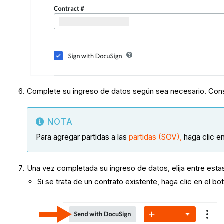
Complete su ingreso de datos según sea necesario. Con
NOTA
Para agregar partidas a las
partidas (SOV),
haga clic e
Una vez completada su ingreso de datos, elija entre esta
Si se trata de un contrato existente, haga clic en el b