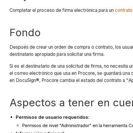
Completar el proceso de firma electrónica para un
contrato
Fondo
Después de crear un orden de compra o contrato, los usu
destinatario apropiado para solicitar una firma.
Si es el destinatario de una solicitud de firma, no necesit
el correo electrónico que usa en Procore, se guardará una
en DocuSign®, Procore cambia el estado del contrato a "A
Aspectos a tener en cue
Permisos de usuario requeridos:
Permisos de nivel "Administrador" en la herramienta C