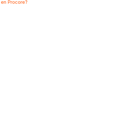
n en Procore?