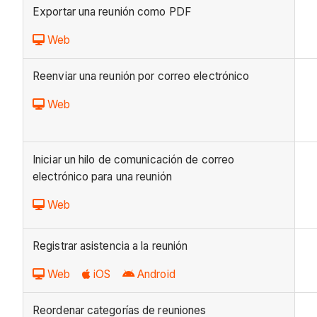
Exportar una reunión como PDF
Web
Reenviar una reunión por correo electrónico
Web
Iniciar un hilo de comunicación de correo
electrónico para una reunión
Web
Registrar asistencia a la reunión
Web
iOS
Android
Reordenar categorías de reuniones