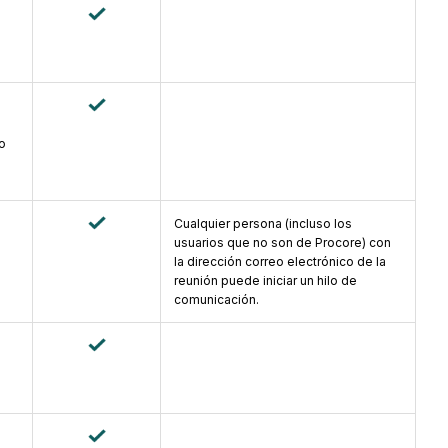
o
Cualquier persona (incluso los
usuarios que no son de Procore) con
la dirección correo electrónico de la
reunión puede iniciar un hilo de
comunicación.