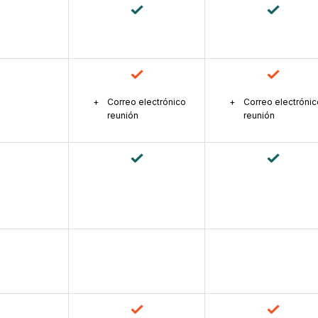
Correo electrónico
Correo electrónic
reunión
reunión