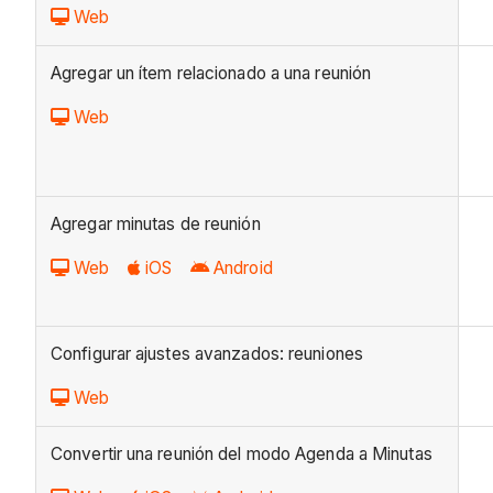
Web
Agregar un ítem relacionado a una reunión
Web
Agregar minutas de reunión
Web
iOS
Android
Configurar ajustes avanzados: reuniones
Web
Convertir una reunión del modo Agenda a Minutas