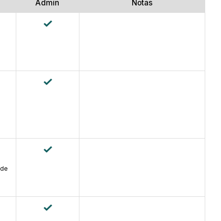
Admin
Notas
 de