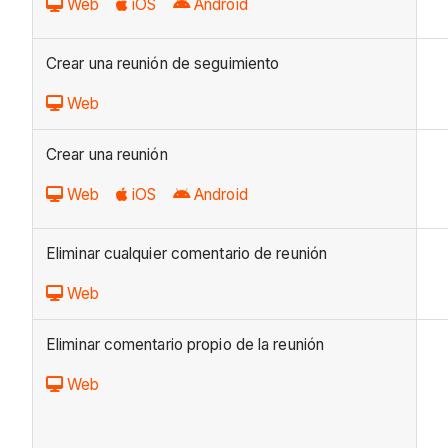
Web
iOS
Android
Crear una reunión de seguimiento
Web
Crear una reunión
Web
iOS
Android
Eliminar cualquier comentario de reunión
Web
Eliminar comentario propio de la reunión
Web