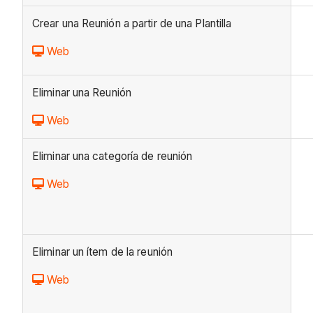
Crear una Reunión a partir de una Plantilla
Web
Eliminar una Reunión
Web
Eliminar una categoría de reunión
Web
Eliminar un ítem de la reunión
Web