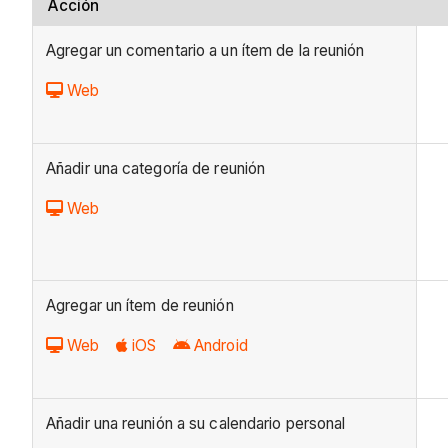
Acción
Agregar un comentario a un ítem de la reunión
Web
Añadir una categoría de reunión
Web
Agregar un ítem de reunión
Web
iOS
Android
Añadir una reunión a su calendario personal