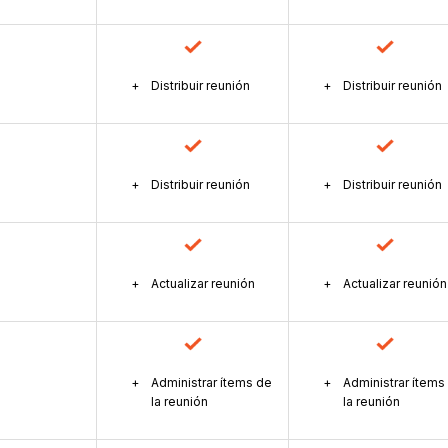
Distribuir reunión
Distribuir reunión
Distribuir reunión
Distribuir reunión
Actualizar reunión
Actualizar reunión
Administrar ítems de
Administrar ítems
la reunión
la reunión