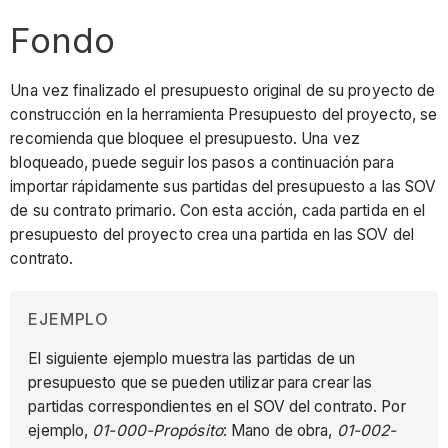
Fondo
Una vez finalizado el presupuesto original de su proyecto de
construcción en la herramienta Presupuesto del proyecto, se
recomienda que bloquee el presupuesto. Una vez
bloqueado, puede seguir los pasos a continuación para
importar rápidamente sus partidas del presupuesto a las SOV
de su contrato primario. Con esta acción, cada partida en el
presupuesto del proyecto crea una partida en las SOV del
contrato.
EJEMPLO
El siguiente ejemplo muestra las partidas de un
presupuesto que se pueden utilizar para crear las
partidas correspondientes en el SOV del contrato. Por
ejemplo,
01-000-Propósito
: Mano de obra,
01-002-