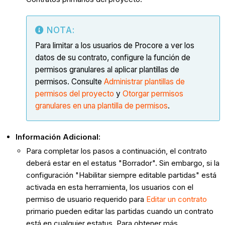
NOTA:
Para limitar a los usuarios de Procore a ver los
datos de su contrato, configure la función de
permisos granulares al aplicar plantillas de
permisos. Consulte
Administrar plantillas de
permisos del proyecto
y
Otorgar permisos
granulares en una plantilla de permisos
.
Información Adicional:
Para completar los pasos a continuación, el contrato
deberá estar en el estatus "Borrador". Sin embargo, si la
configuración "Habilitar siempre editable partidas" está
activada en esta herramienta, los usuarios con el
permiso de usuario requerido para
Editar un contrato
primario pueden editar las partidas cuando un contrato
está en cualquier estatus. Para obtener más