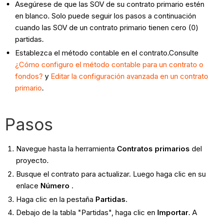
Asegúrese de que las SOV de su contrato primario estén
en blanco. Solo puede seguir los pasos a continuación
cuando las SOV de un contrato primario tienen cero (0)
partidas.
Establezca el método contable en el contrato.Consulte
¿Cómo configuro el método contable para un contrato o
fondos?
y
Editar la configuración avanzada en un contrato
primario
.
Pasos
Navegue hasta la herramienta
Contratos primarios
del
proyecto.
Busque el contrato para actualizar. Luego haga clic en su
enlace
Número
.
Haga clic en la pestaña
Partidas
.
​Debajo de la tabla "Partidas", haga clic en
Importar
. A