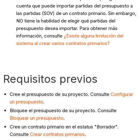
cuenta que puede importar partidas del presupuesto a
las partidas (SOV) de un contrato primario. Sin embargo,
NO tiene la habilidad de elegir qué partidas del
presupuesto desea importar. Para obtener más
información, consulte
¿Existe alguna limitación del
sistema al crear varios contratos primarios?
Requisitos previos
Cree el presupuesto de su proyecto. Consulte
Configurar
un presupuesto
.
Bloquee el presupuesto de su proyecto. Consulte
Bloquear un presupuesto
.
Cree un contrato primario en el estatus "Borrador".
Consulte
Crear contratos primarios
.