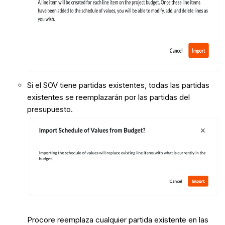
Si el SOV tiene partidas existentes, todas las partidas
existentes se reemplazarán por las partidas del
presupuesto.
Procore reemplaza cualquier partida existente en las