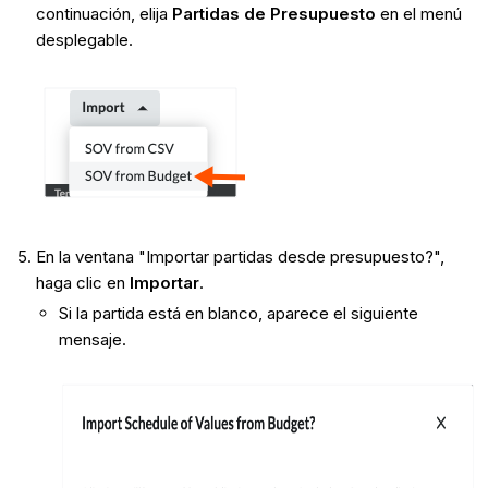
continuación, elija
Partidas de Presupuesto
en el menú
desplegable.
En la ventana "Importar partidas desde presupuesto?",
haga clic en
Importar
.
Si la partida está en blanco, aparece el siguiente
mensaje.