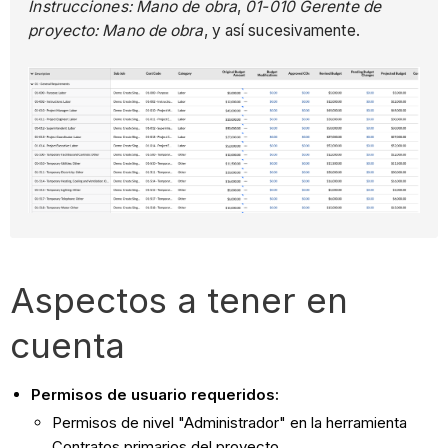
Instrucciones: Mano de obra
,
01-010 Gerente de
proyecto: Mano de obra
, y así sucesivamente.
Aspectos a tener en
cuenta
Permisos de usuario requeridos:
Permisos de nivel "Administrador" en la herramienta
Contratos primarios del proyecto.