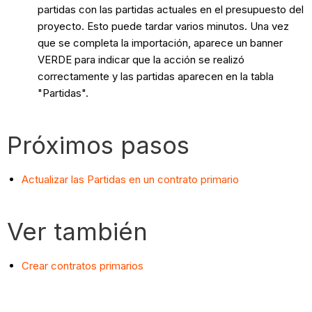
partidas con las partidas actuales en el presupuesto del
proyecto. Esto puede tardar varios minutos. Una vez
que se completa la importación, aparece un banner
VERDE para indicar que la acción se realizó
correctamente y las partidas aparecen en la tabla
"Partidas".
Próximos pasos
Actualizar las Partidas en un contrato primario
Ver también
Crear contratos primarios