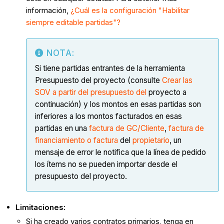
información,
¿Cuál es la configuración "Habilitar
siempre editable partidas"?
NOTA:
Si tiene partidas entrantes de la herramienta
Presupuesto del proyecto (consulte
Crear las
SOV a partir del presupuesto del
proyecto a
continuación) y los montos en esas partidas son
inferiores a los montos facturados en esas
partidas en una
factura de GC/Cliente
,
factura de
financiamiento o factura
del
propietario
, un
mensaje de error le notifica que la línea de pedido
los ítems no se pueden importar desde el
presupuesto del proyecto.
Limitaciones:
Si ha creado varios contratos primarios, tenga en