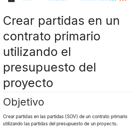
Crear partidas en un
contrato primario
utilizando el
presupuesto del
proyecto
Objetivo
Crear partidas en las partidas (SOV) de un contrato primario
utilizando las partidas del presupuesto de un proyecto.