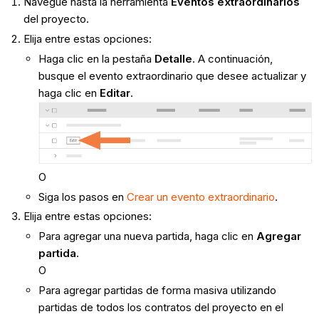
Navegue hasta la herramienta
Eventos extraordinarios
del proyecto.
Elija entre estas opciones:
Haga clic en la pestaña
Detalle
. A continuación,
busque el evento extraordinario que desee actualizar y
haga clic en
Editar
.
O
Siga los pasos en
Crear un evento extraordinario
.
Elija entre estas opciones:
Para agregar una nueva partida, haga clic en
Agregar
partida
.
O
Para agregar partidas de forma masiva utilizando
partidas de todos los contratos del proyecto en el