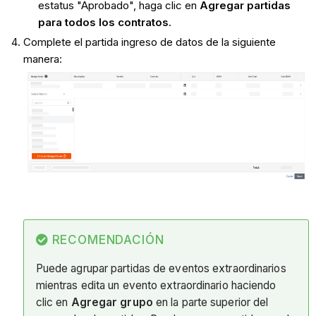
estatus "Aprobado", haga clic en
Agregar partidas
para todos los contratos
.
Complete el partida ingreso de datos de la siguiente
manera:
RECOMENDACIÓN
Puede agrupar partidas de eventos extraordinarios
mientras edita un evento extraordinario haciendo
clic en
Agregar grupo
en la parte superior del