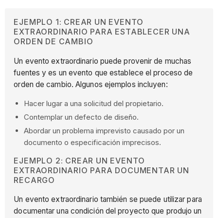
EJEMPLO 1: CREAR UN EVENTO
EXTRAORDINARIO PARA ESTABLECER UNA
ORDEN DE CAMBIO
Un evento extraordinario puede provenir de muchas
fuentes y es un evento que establece el proceso de
orden de cambio. Algunos ejemplos incluyen:
Hacer lugar a una solicitud del propietario.
Contemplar un defecto de diseño.
Abordar un problema imprevisto causado por un
documento o especificación imprecisos.
EJEMPLO 2: CREAR UN EVENTO
EXTRAORDINARIO PARA DOCUMENTAR UN
RECARGO
Un evento extraordinario también se puede utilizar para
documentar una condición del proyecto que produjo un