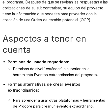
el programa. Después de que se revisan las respuestas a las
cotizaciones de su subcontratista, su equipo del proyecto
tiene la información que necesita para proceder con la
creación de una Orden de cambio potencial (OCP).
Aspectos a tener en
cuenta
Permisos de usuario requeridos:
Permisos de nivel "estándar" o superior en la
herramienta Eventos extraordinarios del proyecto.
Formas alternativas de crear eventos
extraordinarios
:
Para aprender a usar otras plataformas y herramientas
de Procore para crear un evento extraordinario,