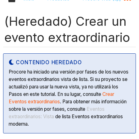
(Heredado) Crear un
evento extraordinario
CONTENIDO HEREDADO
Procore ha iniciado una versión por fases de los nuevos
eventos extraordinarios vista de lista. Si su proyecto se
actualizó para usar la nueva vista, ya no utilizará los
Pasos en este tutorial. En su lugar, consulte
Crear
Eventos extraordinarios
. Para obtener más información
sobre la versión por fases, consulte
Eventos
extraordinarios: Vista
de lista Eventos extraordinarios
moderna.