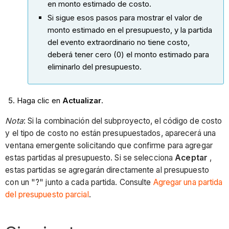
en monto estimado de costo.
Si sigue esos pasos para mostrar el valor de
monto estimado en el presupuesto, y la partida
del evento extraordinario no tiene costo,
deberá tener cero (0) el monto estimado para
eliminarlo del presupuesto.
Haga clic en
Actualizar
.
Nota
: Si la combinación del subproyecto, el código de costo
y el tipo de costo no están presupuestados, aparecerá una
ventana emergente solicitando que confirme para agregar
estas partidas al presupuesto. Si se selecciona
Aceptar
,
estas partidas se agregarán directamente al presupuesto
con un "?" junto a cada partida. Consulte
Agregar una partida
del presupuesto parcial
.