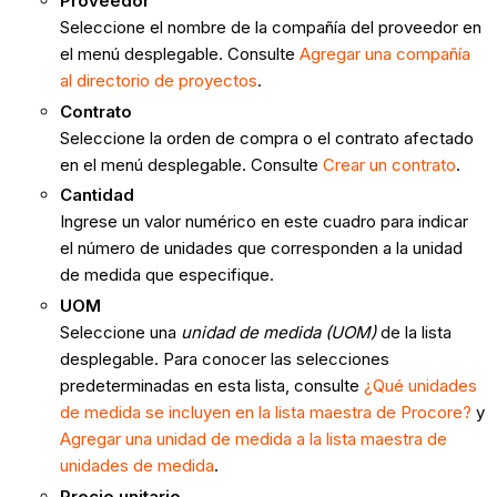
Proveedor
Seleccione el nombre de la compañía del proveedor en
el menú desplegable. Consulte
Agregar una compañía
al directorio de proyectos
.
Contrato
Seleccione la orden de compra o el contrato afectado
en el menú desplegable. Consulte
Crear un contrato
.
Cantidad
Ingrese un valor numérico en este cuadro para indicar
el número de unidades que corresponden a la unidad
de medida que especifique.
UOM
Seleccione una
unidad de medida (UOM)
de la lista
desplegable. Para conocer las selecciones
predeterminadas en esta lista, consulte
¿Qué unidades
de medida se incluyen en la lista maestra de Procore?
y
Agregar una unidad de medida a la lista maestra de
unidades de medida
.
Precio unitario