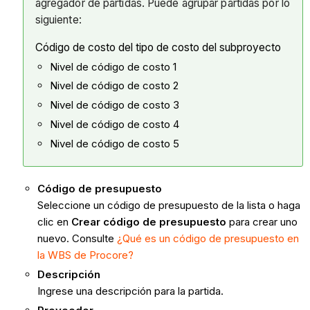
agregador de partidas. Puede agrupar partidas por lo
siguiente:
Código de costo del tipo de costo del subproyecto
Nivel de código de costo 1
Nivel de código de costo 2
Nivel de código de costo 3
Nivel de código de costo 4
Nivel de código de costo 5
Código de presupuesto
Seleccione un código de presupuesto de la lista o haga
clic en
Crear código de presupuesto
para crear uno
nuevo. Consulte
¿Qué es un código de presupuesto en
la WBS de Procore?
Descripción
Ingrese una descripción para la partida.