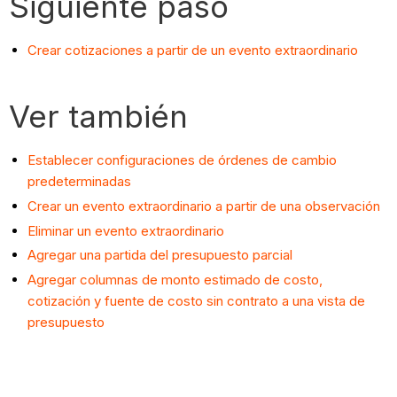
Siguiente paso
Crear cotizaciones a partir de un evento extraordinario
Ver también
Establecer configuraciones de órdenes de cambio
predeterminadas
Crear un evento extraordinario a partir de una observación
Eliminar un evento extraordinario
Agregar una partida del presupuesto parcial
Agregar columnas de monto estimado de costo,
cotización y fuente de costo sin contrato a una vista de
presupuesto