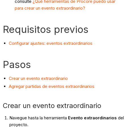
consulte
¿Qué herramientas de Procore puedo usar
para crear un evento extraordinario?
Requisitos previos
Configurar ajustes: eventos extraordinarios
Pasos
Crear un evento extraordinario
Agregar partidas de eventos extraordinarios
Crear un evento extraordinario
Navegue hasta la herramienta
Evento extraordinarios
del
proyecto.