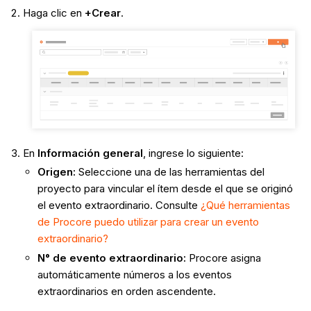
Haga clic en
+Crear
.
En
Información general
, ingrese lo siguiente:
Origen
:
Seleccione una de las herramientas del
proyecto para vincular el ítem desde el que se originó
el evento extraordinario. Consulte
¿Qué herramientas
de Procore puedo utilizar para crear un evento
extraordinario?
N° de evento extraordinario
:
Procore asigna
automáticamente números a los eventos
extraordinarios en orden ascendente.