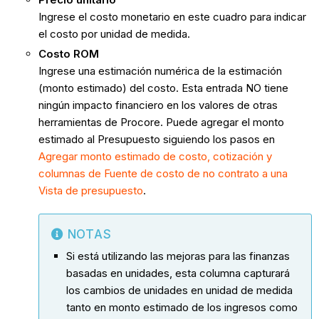
Ingrese el costo monetario en este cuadro para indicar
el costo por unidad de medida.
Costo ROM
Ingrese una estimación numérica de la estimación
(monto estimado) del costo. Esta entrada NO tiene
ningún impacto financiero en los valores de otras
herramientas de Procore. Puede agregar el monto
estimado al Presupuesto siguiendo los pasos en
Agregar monto estimado de costo, cotización y
columnas de Fuente de costo de no contrato a una
Vista de presupuesto
.
NOTAS
Si está utilizando las mejoras para las finanzas
basadas en unidades, esta columna capturará
los cambios de unidades en unidad de medida
tanto en monto estimado de los ingresos como