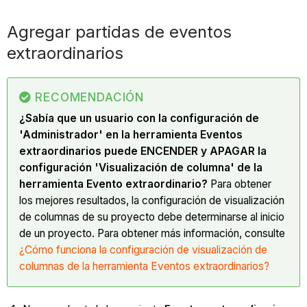
Agregar partidas de eventos
extraordinarios
RECOMENDACIÓN
¿Sabía que un usuario con la configuración de
'Administrador' en la herramienta Eventos
extraordinarios puede ENCENDER y APAGAR la
configuración 'Visualización de columna' de la
herramienta Evento extraordinario?
Para obtener
los mejores resultados, la configuración de visualización
de columnas de su proyecto debe determinarse al inicio
de un proyecto. Para obtener más información, consulte
¿Cómo funciona la configuración de visualización de
columnas de la herramienta Eventos extraordinarios?