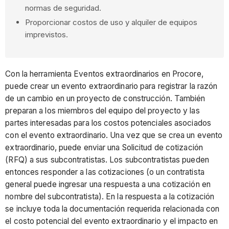
normas de seguridad.
Proporcionar costos de uso y alquiler de equipos
imprevistos.
Con la herramienta Eventos extraordinarios en Procore,
puede crear un evento extraordinario para registrar la razón
de un cambio en un proyecto de construcción. También
preparan a los miembros del equipo del proyecto y las
partes interesadas para los costos potenciales asociados
con el evento extraordinario. Una vez que se crea un evento
extraordinario, puede enviar una Solicitud de cotización
(RFQ) a sus subcontratistas. Los subcontratistas pueden
entonces responder a las cotizaciones (o un contratista
general puede ingresar una respuesta a una cotización en
nombre del subcontratista). En la respuesta a la cotización
se incluye toda la documentación requerida relacionada con
el costo potencial del evento extraordinario y el impacto en