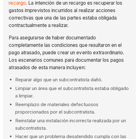
recargo
. La intención de un recargo es recuperar los
gastos imprevistos incurridos al realizar acciones
correctivas que una de las partes estaba obligada
contractualmente a realizar.
Para asegurarse de haber documentado
completamente las condiciones que resultaron en el
pago atrasado, puede crear un evento extraordinario.
Los escenarios comunes para documentar los pagos
atrasados de esta manera incluyen:
Reparar algo que un subcontratista dañó.
Limpiar un área que el subcontratista estaba obligado
a limpiar.
Reemplazo de materiales defectuosos
proporcionados por el subcontratista.
Reinstalar una instalación incorrecta realizada por un
subcontratista.
Hacer que un problema desatendido cumpla con las