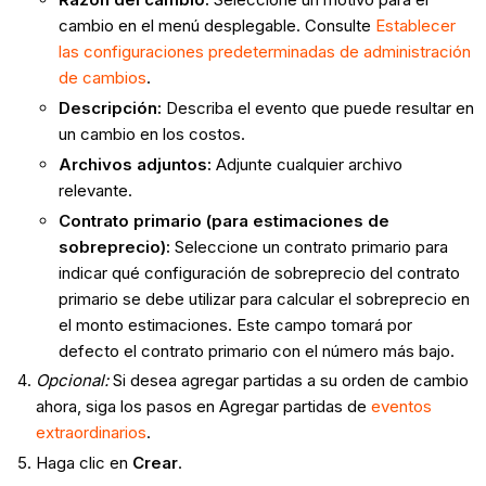
cambio en el menú desplegable. Consulte
Establecer
las configuraciones predeterminadas de administración
de cambios
.
Descripción
:
Describa el evento que puede resultar en
un cambio en los costos.
Archivos adjuntos
:
Adjunte cualquier archivo
relevante.
Contrato primario (para estimaciones de
sobreprecio)
:
Seleccione un contrato primario para
indicar qué configuración de sobreprecio del contrato
primario se debe utilizar para calcular el sobreprecio en
el monto estimaciones. Este campo tomará por
defecto el contrato primario con el número más bajo.
Opcional:
Si desea agregar partidas a su orden de cambio
ahora, siga los pasos en Agregar partidas de
eventos
extraordinarios
.
Haga clic en
Crear
.