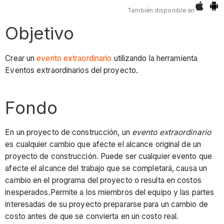
También disponible en
Objetivo
Crear un
evento extraordinario
utilizando la herramienta
Eventos extraordinarios del proyecto.
Fondo
En un proyecto de construcción, un
evento extraordinario
es cualquier cambio que afecte el alcance original de un
proyecto de construcción. Puede ser cualquier evento que
afecte el alcance del trabajo que se completará, causa un
cambio en el programa del proyecto o resulta en costos
inesperados.Permite a los miembros del equipo y las partes
interesadas de su proyecto prepararse para un cambio de
costo antes de que se convierta en un costo real.