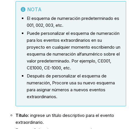
NOTA
El esquema de numeración predeterminado es
001, 002, 003, etc.
Puede personalizar el esquema de numeración
para los eventos extraordinarios en su
proyecto en cualquier momento escribiendo un
esquema de numeración alfanumérico sobre el
valor predeterminado. Por ejemplo, CE001,
CE1000, CE-1000, etc.
Después de personalizar el esquema de
numeración, Procore usa su nuevo esquema
para asignar números a nuevos eventos
extraordinarios.
Título
:
ingrese un título descriptivo para el evento
extraordinario.