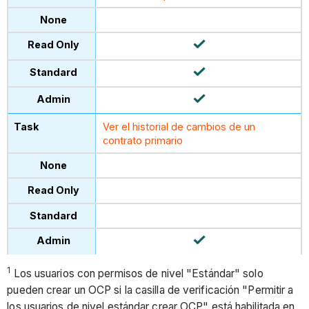
Ver el historial de cambios de un
contrato primario
1
Los usuarios con permisos de nivel "Estándar" solo
pueden crear un OCP si la casilla de verificación "Permitir a
los usuarios de nivel estándar crear OCP" está habilitada en