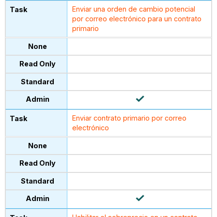
Enviar una orden de cambio potencial
por correo electrónico para un contrato
primario
Enviar contrato primario por correo
electrónico