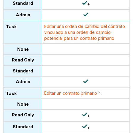
+
Editar una orden de cambio del contrato
vinculado a una orden de cambio
potencial para un contrato primario
2
Editar un contrato primario
+
+