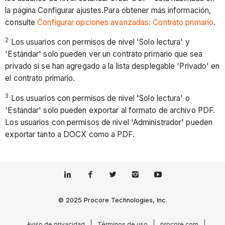
la página Configurar ajustes.Para obtener más información,
consulte
Configurar opciones avanzadas: Contrato primario
.
2
Los usuarios con permisos de nivel 'Solo lectura' y
'Estándar' solo pueden ver un contrato primario que sea
privado si se han agregado a la lista desplegable 'Privado' en
el contrato primario.
3
Los usuarios con permisos de nivel 'Solo lectura' o
'Estándar' solo pueden exportar al formato de archivo PDF.
Los usuarios con permisos de nivel 'Administrador' pueden
exportar tanto a DOCX como a PDF.
© 2025 Procore Technologies, Inc.
Aviso de privacidad
Términos de uso
procore.com