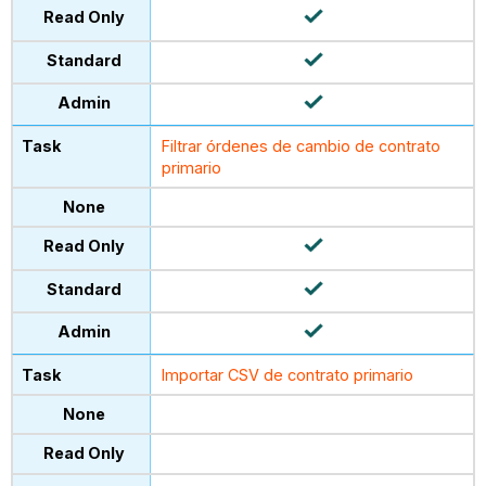
Filtrar órdenes de cambio de contrato
primario
Importar CSV de contrato primario