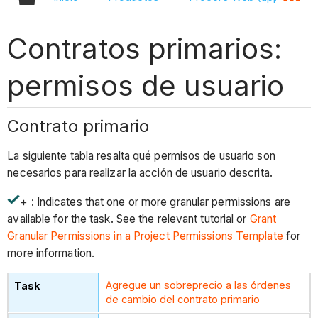
Contratos primarios:
permisos de usuario
Contrato primario
La siguiente tabla resalta qué permisos de usuario son
necesarios para realizar la acción de usuario descrita.
+ : Indicates that one or more granular permissions are
available for the task. See the relevant tutorial or
Grant
Granular Permissions in a Project Permissions Template
for
more information.
Agregue un sobreprecio a las órdenes
de cambio del contrato primario