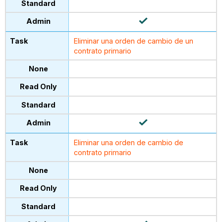
Eliminar una orden de cambio de un
contrato primario
Eliminar una orden de cambio de
contrato primario