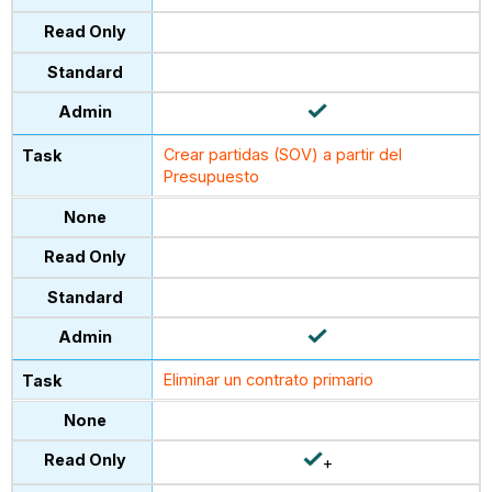
Crear partidas (SOV) a partir del
Presupuesto
Eliminar un contrato primario
+