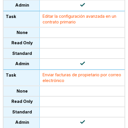
Editar la configuración avanzada en un
contrato primario
Enviar facturas de propietario por correo
electrónico