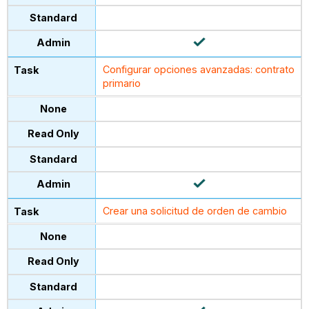
Configurar opciones avanzadas: contrato
primario
Crear una solicitud de orden de cambio