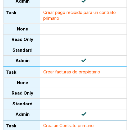
Crear pago recibido para un contrato
primario
Crear facturas de propietario
Crea un Contrato primario