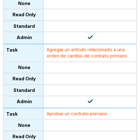
Agregar un artículo relacionado a una
orden de cambio de contrato primario
Aprobar un contrato primario