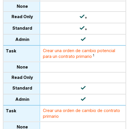
+
+
Crear una orden de cambio potencial
1
para un contrato primario
Crear una orden de cambio de contrato
primario