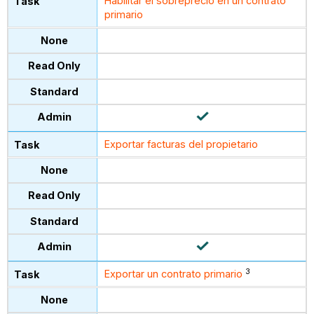
Habilitar el sobreprecio en un contrato
primario
Exportar facturas del propietario
3
Exportar un contrato primario