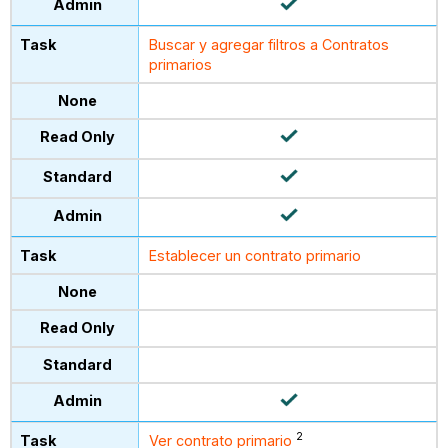
Buscar y agregar filtros a Contratos
primarios
Establecer un contrato primario
2
Ver contrato primario