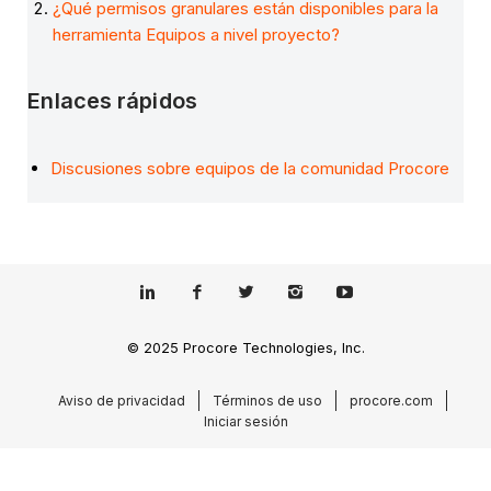
¿Qué permisos granulares están disponibles para la
herramienta Equipos a nivel proyecto?
Enlaces rápidos
Discusiones sobre equipos de la comunidad Procore
© 2025 Procore Technologies, Inc.
Aviso de privacidad
Términos de uso
procore.com
Iniciar sesión