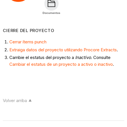
Documentos
CIERRE DEL PROYECTO
Cerrar ítems punch
Extraiga datos del proyecto utilizando Procore Extracts
.
Cambie el estatus del proyecto a
Inactivo
. Consulte
Cambiar el estatus de un proyecto a activo o inactivo
.
Volver arriba