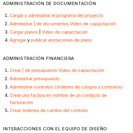
ADMINISTRACIÓN DE DOCUMENTACIÓN
Cargar y administrar el programa del proyecto
Administrar | de documentos
Video de capacitación
Cargar planos
|
Video de capacitación
Agregar
y
publicar anotaciones de plano
ADMINISTRACIÓN FINANCIERA
Crear | de presupuesto
Video de capacitación
Administrar presupuesto
Administrar contratos (órdenes de compra y contratos)
Crear una factura en nombre de un contacto de
facturación
Crear órdenes de cambio del contrato
INTERACCIONES CON EL EQUIPO DE DISEÑO