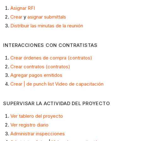
Asignar RFI
Crear
y
asignar submittals
Distribuir las minutas de la reunión
INTERACCIONES CON CONTRATISTAS
Crear órdenes de compra (contratos)
Crear contratos (contratos)
Agregar pagos emitidos
Crear | de punch list
Video de capacitación
SUPERVISAR LA ACTIVIDAD DEL PROYECTO
Ver tablero del proyecto
Ver registro diario
Administrar inspecciones