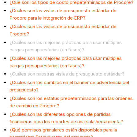
¿Qué son los tipos de costo predeterminados de Procore?
¿Cuáles son las vistas de presupuesto estándar de
Procore para la integración de ERP?
¿Cuáles son las vistas de presupuesto estándar de
Procore?
¿Cuáles son las mejores prácticas para usar múltiples
cargas presupuestarias (en fases)?
¿Cuáles son las mejores prácticas para usar múltiples
cargas presupuestarias (en fases)?
¿Cuáles son nuestras vistas de presupuesto estándar?
¿Cuáles son los cambios en el banner de advertencia del
presupuesto?
¿Cuáles son los estatus predeterminados para las órdenes
de cambio en Procore?
¿Cuáles son las diferentes opciones de partidas
financieras para los reportes de una sola herramienta?
¿Qué permisos granulares están disponibles para la