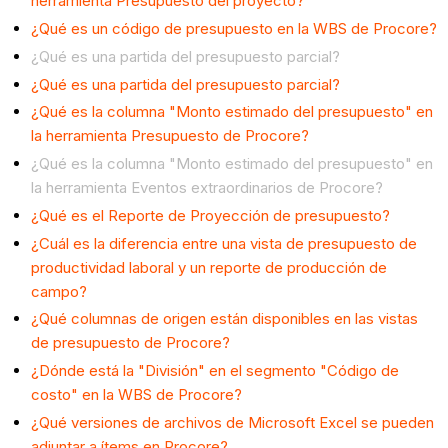
herramienta Presupuesto del proyecto?
¿Qué es un código de presupuesto en la WBS de Procore?
¿Qué es una partida del presupuesto parcial?
¿Qué es una partida del presupuesto parcial?
¿Qué es la columna "Monto estimado del presupuesto" en
la herramienta Presupuesto de Procore?
¿Qué es la columna "Monto estimado del presupuesto" en
la herramienta Eventos extraordinarios de Procore?
¿Qué es el Reporte de Proyección de presupuesto?
¿Cuál es la diferencia entre una vista de presupuesto de
productividad laboral y un reporte de producción de
campo?
¿Qué columnas de origen están disponibles en las vistas
de presupuesto de Procore?
¿Dónde está la "División" en el segmento "Código de
costo" en la WBS de Procore?
¿Qué versiones de archivos de Microsoft Excel se pueden
adjuntar a ítems en Procore?