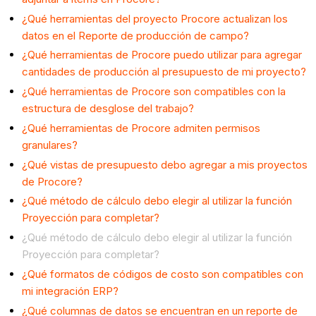
¿Qué herramientas del proyecto Procore actualizan los
datos en el Reporte de producción de campo?
¿Qué herramientas de Procore puedo utilizar para agregar
cantidades de producción al presupuesto de mi proyecto?
¿Qué herramientas de Procore son compatibles con la
estructura de desglose del trabajo?
¿Qué herramientas de Procore admiten permisos
granulares?
¿Qué vistas de presupuesto debo agregar a mis proyectos
de Procore?
¿Qué método de cálculo debo elegir al utilizar la función
Proyección para completar?
¿Qué método de cálculo debo elegir al utilizar la función
Proyección para completar?
¿Qué formatos de códigos de costo son compatibles con
mi integración ERP?
¿Qué columnas de datos se encuentran en un reporte de