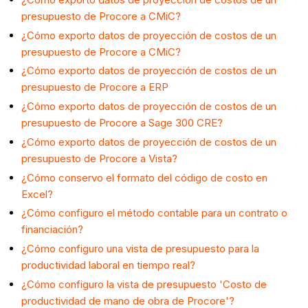
presupuesto de Procore a CMiC?
¿Cómo exporto datos de proyección de costos de un
presupuesto de Procore a CMiC?
¿Cómo exporto datos de proyección de costos de un
presupuesto de Procore a ERP
¿Cómo exporto datos de proyección de costos de un
presupuesto de Procore a Sage 300 CRE?
¿Cómo exporto datos de proyección de costos de un
presupuesto de Procore a Vista?
¿Cómo conservo el formato del código de costo en
Excel?
¿Cómo configuro el método contable para un contrato o
financiación?
¿Cómo configuro una vista de presupuesto para la
productividad laboral en tiempo real?
¿Cómo configuro la vista de presupuesto 'Costo de
productividad de mano de obra de Procore'?