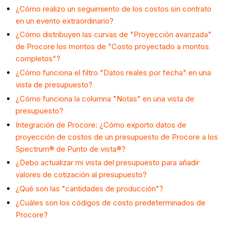
¿Cómo realizo un seguimiento de los costos sin contrato
en un evento extraordinario?
¿Cómo distribuyen las curvas de "Proyección avanzada"
de Procore los montos de "Costo proyectado a montos
completos"?
¿Cómo funciona el filtro "Datos reales por fecha" en una
vista de presupuesto?
¿Cómo funciona la columna "Notas" en una vista de
presupuesto?
Integración de Procore: ¿Cómo exporto datos de
proyección de costos de un presupuesto de Procore a los
Spectrum® de Punto de vista®?
¿Debo actualizar mi vista del presupuesto para añadir
valores de cotización al presupuesto?
¿Qué son las "cantidades de producción"?
¿Cuáles son los códigos de costo predeterminados de
Procore?