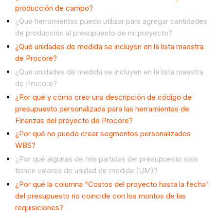
producción de campo?
¿Qué herramientas puedo utilizar para agregar cantidades
de producción al presupuesto de mi proyecto?
¿Qué unidades de medida se incluyen en la lista maestra
de Procore?
¿Qué unidades de medida se incluyen en la lista maestra
de Procore?
¿Por qué y cómo creo una descripción de código de
presupuesto personalizada para las herramientas de
Finanzas del proyecto de Procore?
¿Por qué no puedo crear segmentos personalizados
WBS?
¿Por qué algunas de mis partidas del presupuesto solo
tienen valores de unidad de medida (UM)?
¿Por qué la columna "Costos del proyecto hasta la fecha"
del presupuesto no coincide con los montos de las
requisiciones?