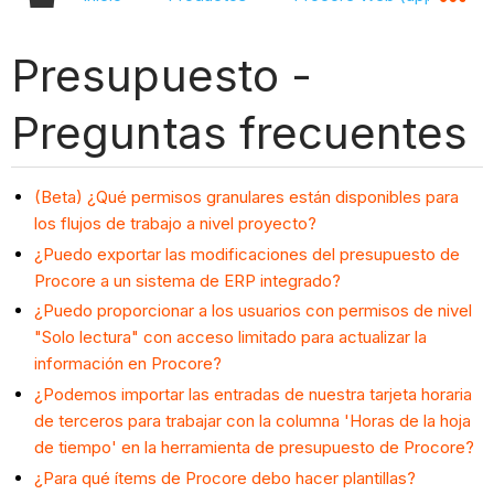
Presupuesto -
Preguntas frecuentes
(Beta) ¿Qué permisos granulares están disponibles para
los flujos de trabajo a nivel proyecto?
¿Puedo exportar las modificaciones del presupuesto de
Procore a un sistema de ERP integrado?
¿Puedo proporcionar a los usuarios con permisos de nivel
"Solo lectura" con acceso limitado para actualizar la
información en Procore?
¿Podemos importar las entradas de nuestra tarjeta horaria
de terceros para trabajar con la columna 'Horas de la hoja
de tiempo' en la herramienta de presupuesto de Procore?
¿Para qué ítems de Procore debo hacer plantillas?