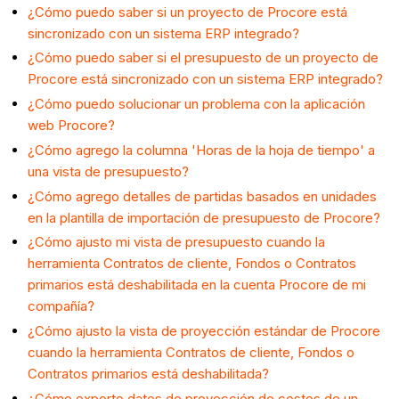
¿Cómo puedo saber si un proyecto de Procore está
sincronizado con un sistema ERP integrado?
¿Cómo puedo saber si el presupuesto de un proyecto de
Procore está sincronizado con un sistema ERP integrado?
¿Cómo puedo solucionar un problema con la aplicación
web Procore?
¿Cómo agrego la columna 'Horas de la hoja de tiempo' a
una vista de presupuesto?
¿Cómo agrego detalles de partidas basados en unidades
en la plantilla de importación de presupuesto de Procore?
¿Cómo ajusto mi vista de presupuesto cuando la
herramienta Contratos de cliente, Fondos o Contratos
primarios está deshabilitada en la cuenta Procore de mi
compañía?
¿Cómo ajusto la vista de proyección estándar de Procore
cuando la herramienta Contratos de cliente, Fondos o
Contratos primarios está deshabilitada?
¿Cómo exporto datos de proyección de costos de un