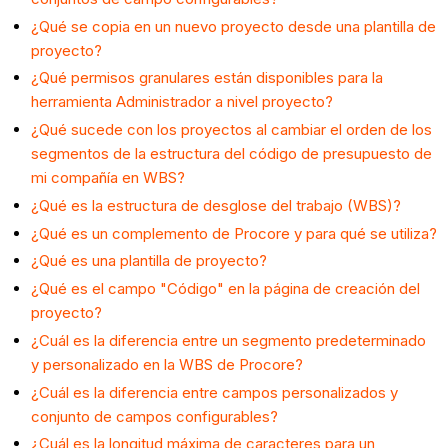
¿Qué se copia en un nuevo proyecto desde una plantilla de
proyecto?
¿Qué permisos granulares están disponibles para la
herramienta Administrador a nivel proyecto?
¿Qué sucede con los proyectos al cambiar el orden de los
segmentos de la estructura del código de presupuesto de
mi compañía en WBS?
¿Qué es la estructura de desglose del trabajo (WBS)?
¿Qué es un complemento de Procore y para qué se utiliza?
¿Qué es una plantilla de proyecto?
¿Qué es el campo "Código" en la página de creación del
proyecto?
¿Cuál es la diferencia entre un segmento predeterminado
y personalizado en la WBS de Procore?
¿Cuál es la diferencia entre campos personalizados y
conjunto de campos configurables?
¿Cuál es la longitud máxima de caracteres para un