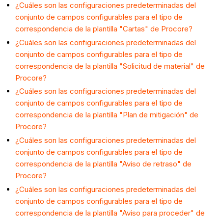
¿Cuáles son las configuraciones predeterminadas del
conjunto de campos configurables para el tipo de
correspondencia de la plantilla "Cartas" de Procore?
¿Cuáles son las configuraciones predeterminadas del
conjunto de campos configurables para el tipo de
correspondencia de la plantilla "Solicitud de material" de
Procore?
¿Cuáles son las configuraciones predeterminadas del
conjunto de campos configurables para el tipo de
correspondencia de la plantilla "Plan de mitigación" de
Procore?
¿Cuáles son las configuraciones predeterminadas del
conjunto de campos configurables para el tipo de
correspondencia de la plantilla "Aviso de retraso" de
Procore?
¿Cuáles son las configuraciones predeterminadas del
conjunto de campos configurables para el tipo de
correspondencia de la plantilla "Aviso para proceder" de