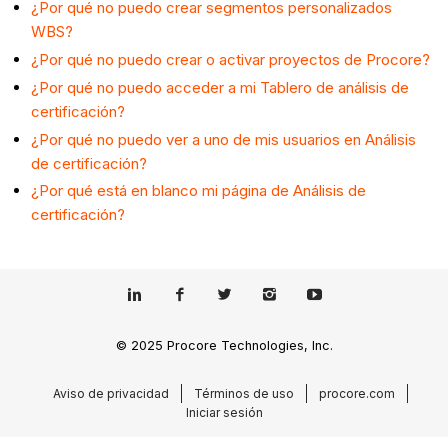
¿Por qué no puedo crear segmentos personalizados
WBS?
¿Por qué no puedo crear o activar proyectos de Procore?
¿Por qué no puedo acceder a mi Tablero de análisis de
certificación?
¿Por qué no puedo ver a uno de mis usuarios en Análisis
de certificación?
¿Por qué está en blanco mi página de Análisis de
certificación?
© 2025 Procore Technologies, Inc.
Aviso de privacidad
Términos de uso
procore.com
Iniciar sesión