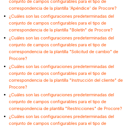
conjunto de campos configurables para el tipo de
correspondencia de la plantilla 'Apéndice' de Procore?
¿Cuáles son las configuraciones predeterminadas del
conjunto de campos configurables para el tipo de
correspondencia de la plantilla "Boletín" de Procore?
¿Cuáles son las configuraciones predeterminadas del
conjunto de campos configurables para el tipo de
correspondencia de la plantilla "Solicitud de cambio" de
Procore?
¿Cuáles son las configuraciones predeterminadas del
conjunto de campos configurables para el tipo de
correspondencia de la plantilla "Instrucción del cliente" de
Procore?
¿Cuáles son las configuraciones predeterminadas del
conjunto de campos configurables para el tipo de
correspondencia de plantilla "Restricciones" de Procore?
¿Cuáles son las configuraciones predeterminadas del
conjunto de campos configurables para el tipo de