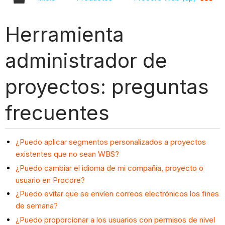
Herramienta
administrador de
proyectos: preguntas
frecuentes
¿Puedo aplicar segmentos personalizados a proyectos
existentes que no sean WBS?
¿Puedo cambiar el idioma de mi compañía, proyecto o
usuario en Procore?
¿Puedo evitar que se envíen correos electrónicos los fines
de semana?
¿Puedo proporcionar a los usuarios con permisos de nivel