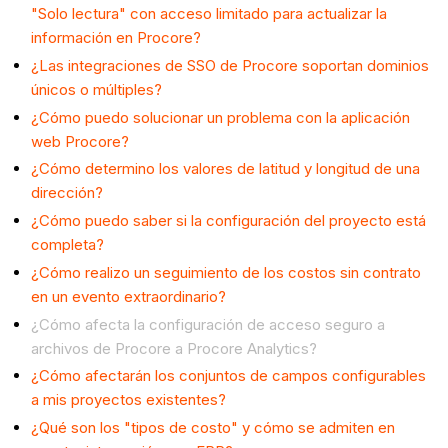
"Solo lectura" con acceso limitado para actualizar la
información en Procore?
¿Las integraciones de SSO de Procore soportan dominios
únicos o múltiples?
¿Cómo puedo solucionar un problema con la aplicación
web Procore?
¿Cómo determino los valores de latitud y longitud de una
dirección?
¿Cómo puedo saber si la configuración del proyecto está
completa?
¿Cómo realizo un seguimiento de los costos sin contrato
en un evento extraordinario?
¿Cómo afecta la configuración de acceso seguro a
archivos de Procore a Procore Analytics?
¿Cómo afectarán los conjuntos de campos configurables
a mis proyectos existentes?
¿Qué son los "tipos de costo" y cómo se admiten en