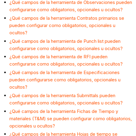
¿Qué campos de la herramienta de Observaciones pueden
configurarse como obligatorios, opcionales u ocultos?
¿Qué campos de la herramienta Contratos primarios se
pueden configurar como obligatorios, opcionales u
ocultos?
¿Qué campos de la herramienta de Punch list pueden
configurarse como obligatorios, opcionales u ocultos?
¿Qué campos de la herramienta de RFI pueden
configurarse como obligatorios, opcionales u ocultos?
¿Qué campos de la herramienta de Especificaciones
pueden configurarse como obligatorios, opcionales u
ocultos?
¿Qué campos de la herramienta Submittals pueden
configurarse como obligatorios, opcionales u ocultos?
¿Qué campos de la herramienta Fichas de Tiempo y
materiales (T&M) se pueden configurar como obligatorios,
opcionales u ocultos?
¿Qué campos de la herramienta Hojas de tiempo se