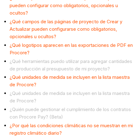
pueden configurar como obligatorios, opcionales u
ocultos?
¿Qué campos de las páginas de proyecto de Crear y
Actualizar pueden configurarse como obligatorios,
opcionales u ocultos?
¿Qué logotipos aparecen en las exportaciones de PDF en
Procore?
¿Qué herramientas puedo utilizar para agregar cantidades
de producción al presupuesto de mi proyecto?
¿Qué unidades de medida se incluyen en la lista maestra
de Procore?
¿Qué unidades de medida se incluyen en la lista maestra
de Procore?
¿Quién puede gestionar el cumplimiento de los contratos
con Procore Pay? (Beta)
¿Por qué las condiciones climáticas no se muestran en mi
registro climático diario?