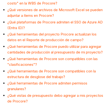
costo" en la WBS de Procore?
¿Qué versiones de archivos de Microsoft Excel se pueden
adjuntar a ítems en Procore?
¿Qué plataformas de Procore admiten el SSO de Azure AD
(Entra ID)?
¿Qué herramientas del proyecto Procore actualizan los
datos en el Reporte de producción de campo?
¿Qué herramientas de Procore puedo utilizar para agregar
cantidades de producción al presupuesto de mi proyecto?
¿Qué herramientas de Procore son compatibles con las
"clasificaciones"?
¿Qué herramientas de Procore son compatibles con la
estructura de desglose del trabajo?
¿Qué herramientas de Procore admiten permisos
granulares?
¿Qué vistas de presupuesto debo agregar a mis proyectos
de Procore?