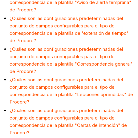
correspondencia de la plantilla "Aviso de alerta temprana"
de Procore?
¿Cuáles son las configuraciones predeterminadas del
conjunto de campos configurables para el tipo de
correspondencia de la plantilla de 'extensión de tiempo'
de Procore?
¿Cuáles son las configuraciones predeterminadas del
conjunto de campos configurables para el tipo de
correspondencia de la plantilla "Correspondencia general"
de Procore?
¿Cuáles son las configuraciones predeterminadas del
conjunto de campos configurables para el tipo de
correspondencia de la plantilla "Lecciones aprendidas" de
Procore?
¿Cuáles son las configuraciones predeterminadas del
conjunto de campos configurables para el tipo de
correspondencia de la plantilla "Cartas de intención" de
Procore?