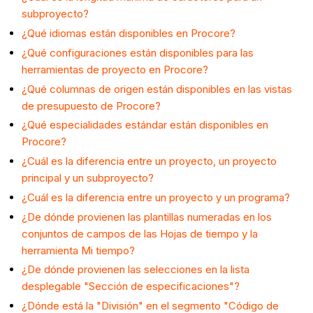
subproyecto?
¿Qué idiomas están disponibles en Procore?
¿Qué configuraciones están disponibles para las
herramientas de proyecto en Procore?
¿Qué columnas de origen están disponibles en las vistas
de presupuesto de Procore?
¿Qué especialidades estándar están disponibles en
Procore?
¿Cuál es la diferencia entre un proyecto, un proyecto
principal y un subproyecto?
¿Cuál es la diferencia entre un proyecto y un programa?
¿De dónde provienen las plantillas numeradas en los
conjuntos de campos de las Hojas de tiempo y la
herramienta Mi tiempo?
¿De dónde provienen las selecciones en la lista
desplegable "Sección de especificaciones"?
¿Dónde está la "División" en el segmento "Código de