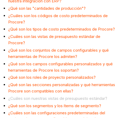
nuestra integración con ERP?
¿Qué son las "cantidades de producción"?
¿Cuáles son los códigos de costo predeterminados de
Procore?
¿Qué son los tipos de costo predeterminados de Procore?
¿Cuáles son las vistas de presupuesto estándar de
Procore?
¿Qué son los conjuntos de campos configurables y qué
herramientas de Procore los admiten?
¿Qué son los campos configurables personalizados y qué
herramientas de Procore los soportan?
¿Qué son los roles de proyecto personalizados?
¿Qué son las secciones personalizadas y qué herramientas
Procore son compatibles con ellas?
¿Cuáles son nuestras vistas de presupuesto estándar?
¿Qué son los segmentos y los ítems de segmento?
¿Cuáles son las configuraciones predeterminadas del