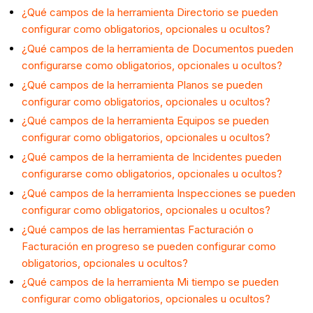
¿Qué campos de la herramienta Directorio se pueden
configurar como obligatorios, opcionales u ocultos?
¿Qué campos de la herramienta de Documentos pueden
configurarse como obligatorios, opcionales u ocultos?
¿Qué campos de la herramienta Planos se pueden
configurar como obligatorios, opcionales u ocultos?
¿Qué campos de la herramienta Equipos se pueden
configurar como obligatorios, opcionales u ocultos?
¿Qué campos de la herramienta de Incidentes pueden
configurarse como obligatorios, opcionales u ocultos?
¿Qué campos de la herramienta Inspecciones se pueden
configurar como obligatorios, opcionales u ocultos?
¿Qué campos de las herramientas Facturación o
Facturación en progreso se pueden configurar como
obligatorios, opcionales u ocultos?
¿Qué campos de la herramienta Mi tiempo se pueden
configurar como obligatorios, opcionales u ocultos?