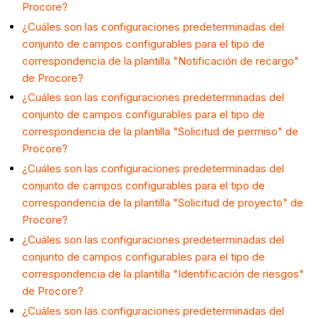
Procore?
¿Cuáles son las configuraciones predeterminadas del
conjunto de campos configurables para el tipo de
correspondencia de la plantilla "Notificación de recargo"
de Procore?
¿Cuáles son las configuraciones predeterminadas del
conjunto de campos configurables para el tipo de
correspondencia de la plantilla "Solicitud de permiso" de
Procore?
¿Cuáles son las configuraciones predeterminadas del
conjunto de campos configurables para el tipo de
correspondencia de la plantilla "Solicitud de proyecto" de
Procore?
¿Cuáles son las configuraciones predeterminadas del
conjunto de campos configurables para el tipo de
correspondencia de la plantilla "Identificación de riesgos"
de Procore?
¿Cuáles son las configuraciones predeterminadas del