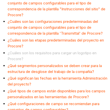
conjunto de campos configurables para el tipo de
correspondencia de la plantilla "Instrucciones del sitio" de
Procore?
¿Cuáles son las configuraciones predeterminadas del
conjunto de campos configurables para el tipo de
correspondencia de la plantilla 'Transmittal' de Procore?
¿Cuáles son las etapas predeterminadas del proyecto en
Procore?
¿Cuáles son los requisitos para cargar un logotipo en
Procore?
¿Qué segmentos personalizados se deben crear para la
estructura de desglose del trabajo de la compañía?
¿Qué significan las fechas en la herramienta Administración
del proyecto?
¿Qué tipos de campos están disponibles para los campos
personalizados en las herramientas de Procore?
¿Qué configuraciones de campo se recomiendan para
conjuntos de campo configurables?