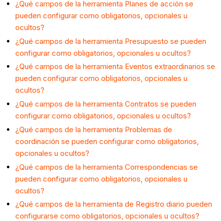
¿Qué campos de la herramienta Planes de acción se
pueden configurar como obligatorios, opcionales u
ocultos?
¿Qué campos de la herramienta Presupuesto se pueden
configurar como obligatorios, opcionales u ocultos?
¿Qué campos de la herramienta Eventos extraordinarios se
pueden configurar como obligatorios, opcionales u
ocultos?
¿Qué campos de la herramienta Contratos se pueden
configurar como obligatorios, opcionales u ocultos?
¿Qué campos de la herramienta Problemas de
coordinación se pueden configurar como obligatorios,
opcionales u ocultos?
¿Qué campos de la herramienta Correspondencias se
pueden configurar como obligatorios, opcionales u
ocultos?
¿Qué campos de la herramienta de Registro diario pueden
configurarse como obligatorios, opcionales u ocultos?